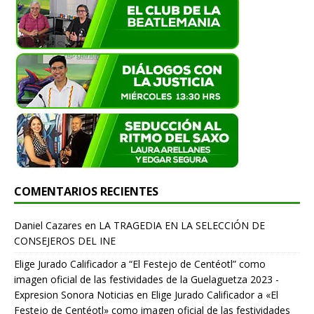
COMENTARIOS RECIENTES
Daniel Cazares
en
LA TRAGEDIA EN LA SELECCIÓN DE
CONSEJEROS DEL INE
Elige Jurado Calificador a “El Festejo de Centéotl” como
imagen oficial de las festividades de la Guelaguetza 2023 -
Expresion Sonora Noticias
en
Elige Jurado Calificador a «El
Festejo de Centéotl» como imagen oficial de las festividades