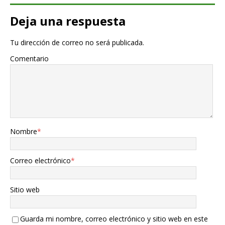
Deja una respuesta
Tu dirección de correo no será publicada.
Comentario
Nombre
*
Correo electrónico
*
Sitio web
Guarda mi nombre, correo electrónico y sitio web en este