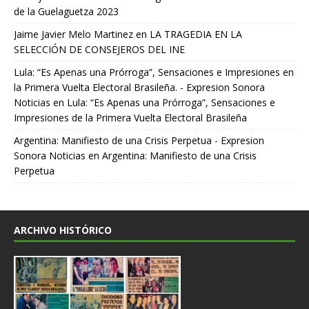
de la Guelaguetza 2023
Jaime Javier Melo Martinez
en
LA TRAGEDIA EN LA
SELECCIÓN DE CONSEJEROS DEL INE
Lula: “Es Apenas una Prórroga”, Sensaciones e Impresiones en
la Primera Vuelta Electoral Brasileña. - Expresion Sonora
Noticias
en
Lula: “Es Apenas una Prórroga”, Sensaciones e
Impresiones de la Primera Vuelta Electoral Brasileña
Argentina: Manifiesto de una Crisis Perpetua - Expresion
Sonora Noticias
en
Argentina: Manifiesto de una Crisis
Perpetua
ARCHIVO HISTÓRICO