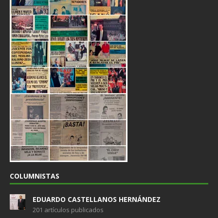
COLUMNISTAS
EDUARDO CASTELLANOS HERNÁNDEZ
201 artículos publicados