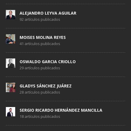
ALEJANDRO LEYVA AGUILAR
92 artículos publicados
MOISES MOLINA REYES
41 artículos publicados
OSWALDO GARCIA CRIOLLO
29 artículos publicados
GLADYS SÁNCHEZ JUÁREZ
28 artículos publicados
SERGIO RICARDO HERNÁNDEZ MANCILLA
18 artículos publicados