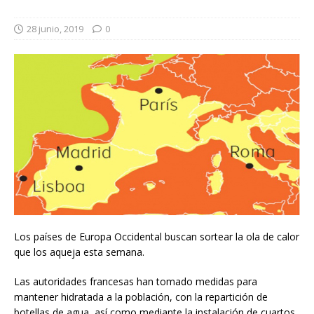
28 junio, 2019
0
Los países de Europa Occidental buscan sortear la ola de calor
que los aqueja esta semana.
Las autoridades francesas han tomado medidas para
mantener hidratada a la población, con la repartición de
botellas de agua, así como mediante la instalación de cuartos