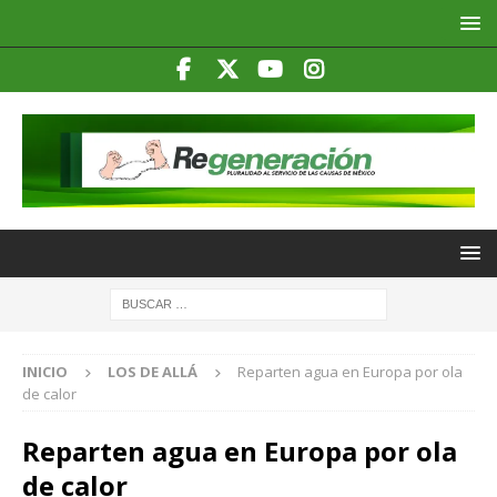
INICIO
LOS DE ALLÁ
Reparten agua en Europa por ola
de calor
Reparten agua en Europa por ola
de calor