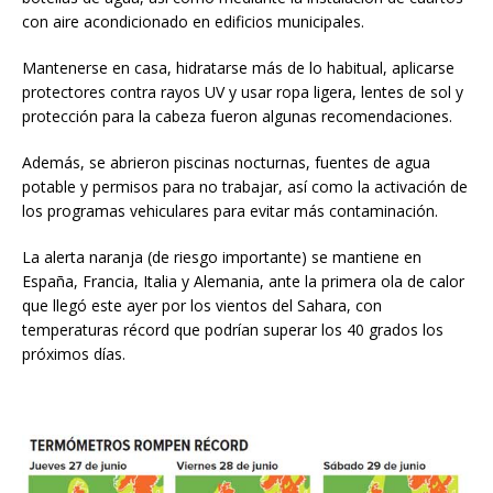
con aire acondicionado en edificios municipales.
Mantenerse en casa, hidratarse más de lo habitual, aplicarse
protectores contra rayos UV y usar ropa ligera, lentes de sol y
protección para la cabeza fueron algunas recomendaciones.
Además, se abrieron piscinas nocturnas, fuentes de agua
potable y permisos para no trabajar, así como la activación de
los programas vehiculares para evitar más contaminación.
La alerta naranja (de riesgo importante) se mantiene en
España, Francia, Italia y Alemania, ante la primera ola de calor
que llegó este ayer por los vientos del Sahara, con
temperaturas récord que podrían superar los 40 grados los
próximos días.