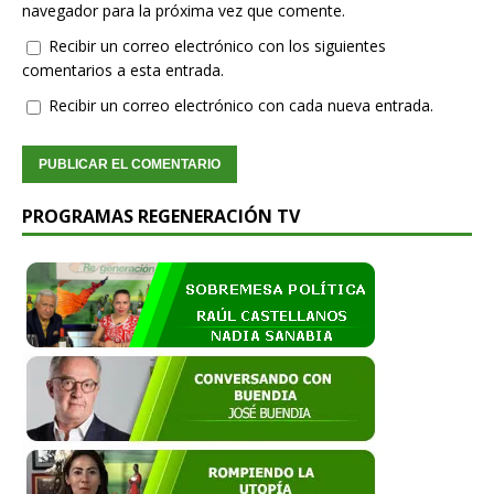
navegador para la próxima vez que comente.
Recibir un correo electrónico con los siguientes
comentarios a esta entrada.
Recibir un correo electrónico con cada nueva entrada.
PROGRAMAS REGENERACIÓN TV