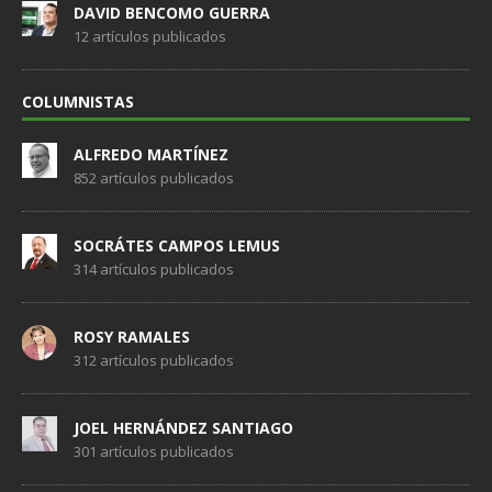
DAVID BENCOMO GUERRA
12 artículos publicados
COLUMNISTAS
ALFREDO MARTÍNEZ
852 artículos publicados
SOCRÁTES CAMPOS LEMUS
314 artículos publicados
ROSY RAMALES
312 artículos publicados
JOEL HERNÁNDEZ SANTIAGO
301 artículos publicados