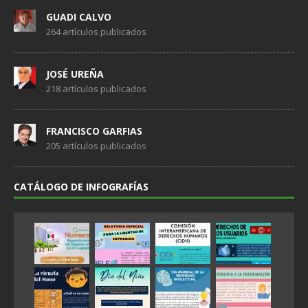
GUADI CALVO
264 artículos publicados
JOSÉ UREÑA
218 artículos publicados
FRANCISCO GARFIAS
205 artículos publicados
CATÁLOGO DE INFOGRAFÍAS