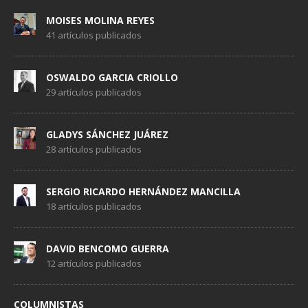
MOISES MOLINA REYES
41 artículos publicados
OSWALDO GARCIA CRIOLLO
29 artículos publicados
GLADYS SÁNCHEZ JUÁREZ
28 artículos publicados
SERGIO RICARDO HERNÁNDEZ MANCILLA
18 artículos publicados
DAVID BENCOMO GUERRA
12 artículos publicados
COLUMNISTAS