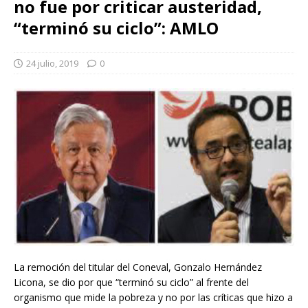
no fue por criticar austeridad,
“terminó su ciclo”: AMLO
24 julio, 2019
0
La remoción del titular del Coneval, Gonzalo Hernández
Licona, se dio por que “terminó su ciclo” al frente del
organismo que mide la pobreza y no por las críticas que hizo a