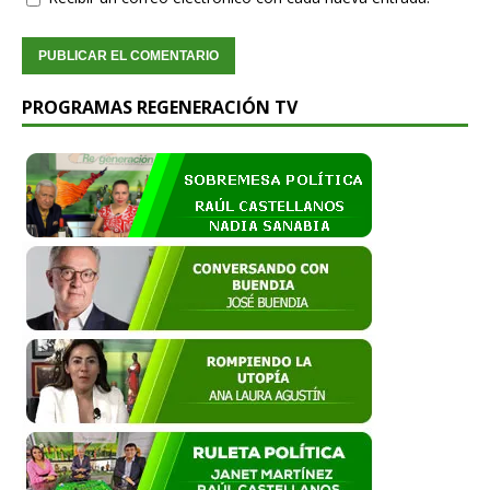
PROGRAMAS REGENERACIÓN TV