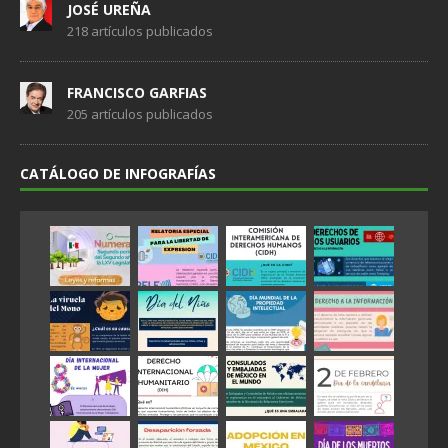
JOSÉ UREÑA
218 artículos publicados
FRANCISCO GARFIAS
205 artículos publicados
CATÁLOGO DE INFOGRAFÍAS