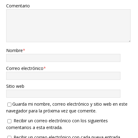
Comentario
Nombre
*
Correo electrónico
*
Sitio web
Guarda mi nombre, correo electrónico y sitio web en este
navegador para la próxima vez que comente.
Recibir un correo electrónico con los siguientes
comentarios a esta entrada.
Recibir un correo electrónico con cada nueva entrada.