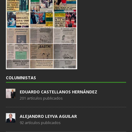
COLUMNISTAS
EDUARDO CASTELLANOS HERNÁNDEZ
201 artículos publicados
ALEJANDRO LEYVA AGUILAR
92 artículos publicados