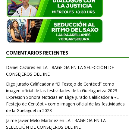
COMENTARIOS RECIENTES
Daniel Cazares
en
LA TRAGEDIA EN LA SELECCIÓN DE
CONSEJEROS DEL INE
Elige Jurado Calificador a “El Festejo de Centéotl” como
imagen oficial de las festividades de la Guelaguetza 2023 -
Expresion Sonora Noticias
en
Elige Jurado Calificador a «El
Festejo de Centéotl» como imagen oficial de las festividades
de la Guelaguetza 2023
Jaime Javier Melo Martinez
en
LA TRAGEDIA EN LA
SELECCIÓN DE CONSEJEROS DEL INE