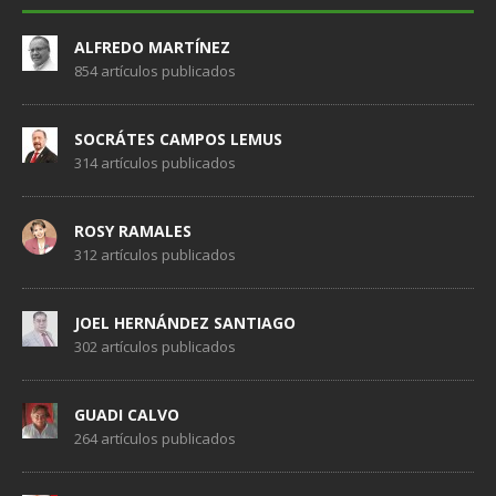
ALFREDO MARTÍNEZ
854 artículos publicados
SOCRÁTES CAMPOS LEMUS
314 artículos publicados
ROSY RAMALES
312 artículos publicados
JOEL HERNÁNDEZ SANTIAGO
302 artículos publicados
GUADI CALVO
264 artículos publicados