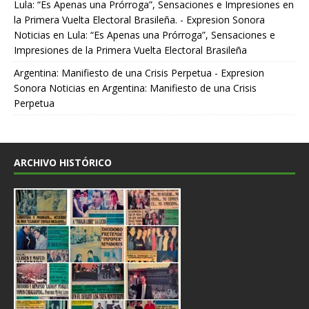
Lula: “Es Apenas una Prórroga”, Sensaciones e Impresiones en
la Primera Vuelta Electoral Brasileña. - Expresion Sonora
Noticias
en
Lula: “Es Apenas una Prórroga”, Sensaciones e
Impresiones de la Primera Vuelta Electoral Brasileña
Argentina: Manifiesto de una Crisis Perpetua - Expresion
Sonora Noticias
en
Argentina: Manifiesto de una Crisis
Perpetua
ARCHIVO HISTÓRICO