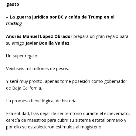
gasto
– La guerra jurídica por BC y caída de Trump en el
tracking
Andrés Manuel López Obrador
prepara un gran regalo para
su amigo
Javier Bonilla Valdez
.
Un súper regalo:
Veintiséis mil millones de pesos.
Y será muy pronto, apenas tome posesión como gobernador
de Baja California.
La promesa tiene lógica, de historia.
Esa entidad, tras dejar de ser territorio durante el echeverriato,
carecía de maestros para cubrir su sistema estatal primario y
por ello se establecieron estímulos al magisterio.