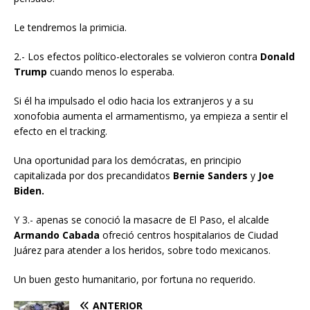
Le tendremos la primicia.
2.- Los efectos político-electorales se volvieron contra
Donald
Trump
cuando menos lo esperaba.
Si él ha impulsado el odio hacia los extranjeros y a su
xonofobia aumenta el armamentismo, ya empieza a sentir el
efecto en el tracking.
Una oportunidad para los demócratas, en principio
capitalizada por dos precandidatos
Bernie Sanders
y
Joe
Biden.
Y 3.- apenas se conoció la masacre de El Paso, el alcalde
Armando Cabada
ofreció centros hospitalarios de Ciudad
Juárez para atender a los heridos, sobre todo mexicanos.
Un buen gesto humanitario, por fortuna no requerido.
ANTERIOR