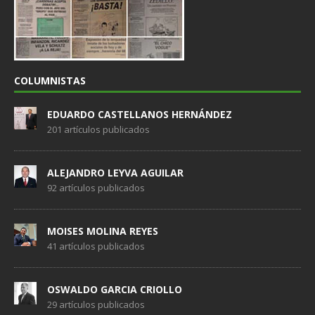
COLUMNISTAS
EDUARDO CASTELLANOS HERNÁNDEZ
201 artículos publicados
ALEJANDRO LEYVA AGUILAR
92 artículos publicados
MOISES MOLINA REYES
41 artículos publicados
OSWALDO GARCIA CRIOLLO
29 artículos publicados