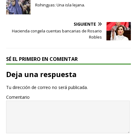
Rohingyas: Una isla lejana.
SIGUIENTE
Hacienda congela cuentas bancarias de Rosario
Robles
SÉ EL PRIMERO EN COMENTAR
Deja una respuesta
Tu dirección de correo no será publicada.
Comentario