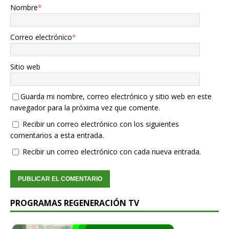
Nombre
*
Correo electrónico
*
Sitio web
Guarda mi nombre, correo electrónico y sitio web en este
navegador para la próxima vez que comente.
Recibir un correo electrónico con los siguientes
comentarios a esta entrada.
Recibir un correo electrónico con cada nueva entrada.
PROGRAMAS REGENERACIÓN TV