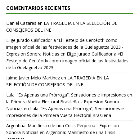
COMENTARIOS RECIENTES
Daniel Cazares
en
LA TRAGEDIA EN LA SELECCIÓN DE
CONSEJEROS DEL INE
Elige Jurado Calificador a “El Festejo de Centéotl” como
imagen oficial de las festividades de la Guelaguetza 2023 -
Expresion Sonora Noticias
en
Elige Jurado Calificador a «El
Festejo de Centéotl» como imagen oficial de las festividades
de la Guelaguetza 2023
Jaime Javier Melo Martinez
en
LA TRAGEDIA EN LA
SELECCIÓN DE CONSEJEROS DEL INE
Lula: “Es Apenas una Prórroga”, Sensaciones e Impresiones en
la Primera Vuelta Electoral Brasileña. - Expresion Sonora
Noticias
en
Lula: “Es Apenas una Prórroga”, Sensaciones e
Impresiones de la Primera Vuelta Electoral Brasileña
Argentina: Manifiesto de una Crisis Perpetua - Expresion
Sonora Noticias
en
Argentina: Manifiesto de una Crisis