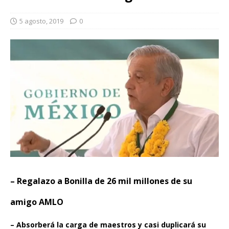
5 agosto, 2019
0
– Regalazo a Bonilla de 26 mil millones de su
amigo AMLO
– Absorberá la carga de maestros y casi duplicará su