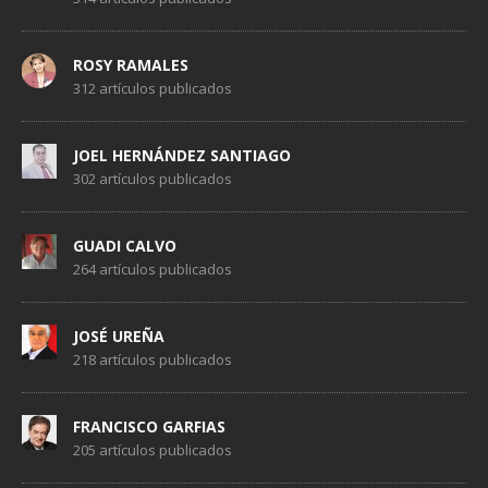
ROSY RAMALES
312 artículos publicados
JOEL HERNÁNDEZ SANTIAGO
302 artículos publicados
GUADI CALVO
264 artículos publicados
JOSÉ UREÑA
218 artículos publicados
FRANCISCO GARFIAS
205 artículos publicados