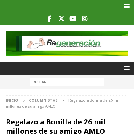
INICIO
COLUMNISTAS
Regalazo a Bonilla de 26 mil
millones de su amigo AMLO
Regalazo a Bonilla de 26 mil
millones de su amigo AMLO