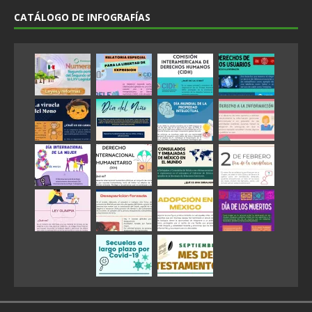
CATÁLOGO DE INFOGRAFÍAS