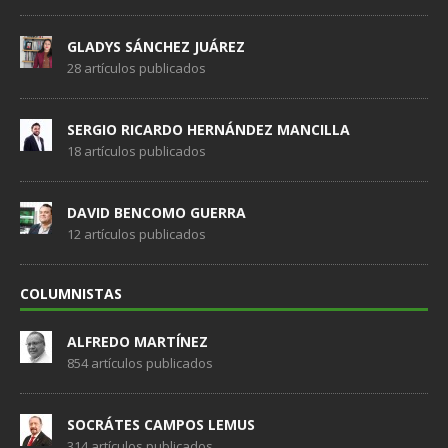
GLADYS SÁNCHEZ JUÁREZ
28 artículos publicados
SERGIO RICARDO HERNÁNDEZ MANCILLA
18 artículos publicados
DAVID BENCOMO GUERRA
12 artículos publicados
COLUMNISTAS
ALFREDO MARTÍNEZ
854 artículos publicados
SOCRÁTES CAMPOS LEMUS
314 artículos publicados