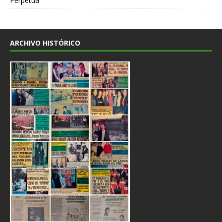
Perpetua
ARCHIVO HISTÓRICO