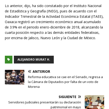
Lo anterior, dijo, ha sido constatado por el Instituto Nacional
de Estadística y Geografía (INEGI), pues de acuerdo con el
Indicador Trimestral de la Actividad Económica Estatal (ITAEE),
Oaxaca registró un crecimiento económico anual acumulado
de 3.9% en el periodo enero-diciembre de 2018, alcanzando la
cuarta posición respecto a las demás entidades federativas,
por encima de Jalisco, Nuevo León y la Ciudad de México.
ALEJANDRO MURAT H.
ANTERIOR
Reforma educativa se cae en el Senado, regresa a
la Cámara de Diputados por falta de un voto de
Morena
SIGUIENTE
Servidores Judiciales presentarán su declaración
patrimonial en mayo