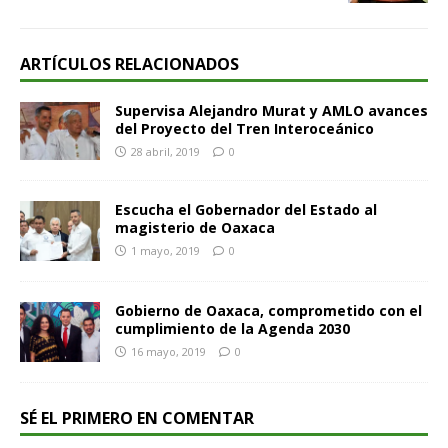
ARTÍCULOS RELACIONADOS
Supervisa Alejandro Murat y AMLO avances
del Proyecto del Tren Interoceánico
28 abril, 2019
0
Escucha el Gobernador del Estado al
magisterio de Oaxaca
1 mayo, 2019
0
Gobierno de Oaxaca, comprometido con el
cumplimiento de la Agenda 2030
16 mayo, 2019
0
SÉ EL PRIMERO EN COMENTAR