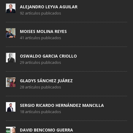
ALEJANDRO LEYVA AGUILAR
92 artículos publicados
MOISES MOLINA REYES
41 artículos publicados
OSWALDO GARCIA CRIOLLO
29 artículos publicados
GLADYS SÁNCHEZ JUÁREZ
28 artículos publicados
SERGIO RICARDO HERNÁNDEZ MANCILLA
18 artículos publicados
DAVID BENCOMO GUERRA