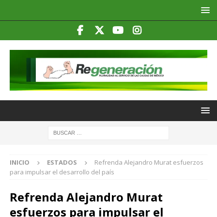
INICIO
ESTADOS
Refrenda Alejandro Murat esfuerzos
para impulsar el desarrollo del país
Refrenda Alejandro Murat
esfuerzos para impulsar el