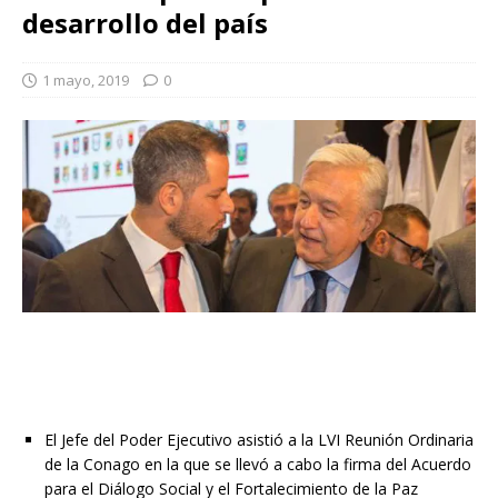
desarrollo del país
1 mayo, 2019
0
El Jefe del Poder Ejecutivo asistió a la LVI Reunión Ordinaria
de la Conago en la que se llevó a cabo la firma del Acuerdo
para el Diálogo Social y el Fortalecimiento de la Paz