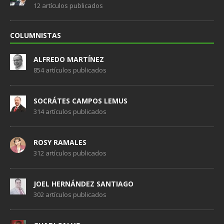
12 artículos publicados
COLUMNISTAS
ALFREDO MARTÍNEZ
854 artículos publicados
SOCRÁTES CAMPOS LEMUS
314 artículos publicados
ROSY RAMALES
312 artículos publicados
JOEL HERNÁNDEZ SANTIAGO
302 artículos publicados