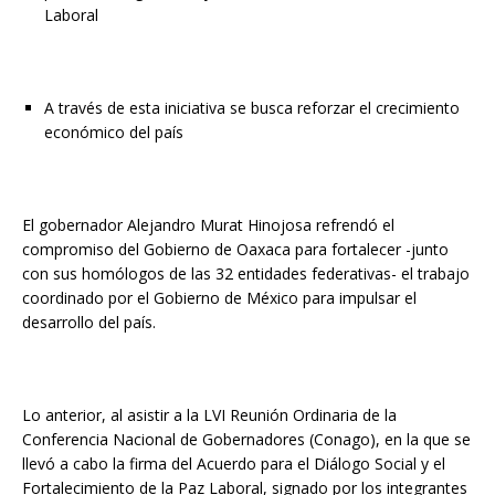
Laboral
A través de esta iniciativa se busca reforzar el crecimiento
económico del país
El gobernador Alejandro Murat Hinojosa refrendó el
compromiso del Gobierno de Oaxaca para fortalecer -junto
con sus homólogos de las 32 entidades federativas- el trabajo
coordinado por el Gobierno de México para impulsar el
desarrollo del país.
Lo anterior, al asistir a la LVI Reunión Ordinaria de la
Conferencia Nacional de Gobernadores (Conago), en la que se
llevó a cabo la firma del Acuerdo para el Diálogo Social y el
Fortalecimiento de la Paz Laboral, signado por los integrantes