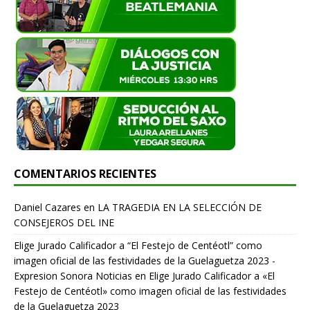
COMENTARIOS RECIENTES
Daniel Cazares
en
LA TRAGEDIA EN LA SELECCIÓN DE
CONSEJEROS DEL INE
Elige Jurado Calificador a “El Festejo de Centéotl” como
imagen oficial de las festividades de la Guelaguetza 2023 -
Expresion Sonora Noticias
en
Elige Jurado Calificador a «El
Festejo de Centéotl» como imagen oficial de las festividades
de la Guelaguetza 2023