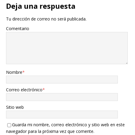
Deja una respuesta
Tu dirección de correo no será publicada.
Comentario
Nombre
*
Correo electrónico
*
Sitio web
Guarda mi nombre, correo electrónico y sitio web en este
navegador para la próxima vez que comente.