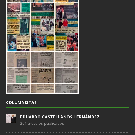
COLUMNISTAS
EDUARDO CASTELLANOS HERNÁNDEZ
201 artículos publicados