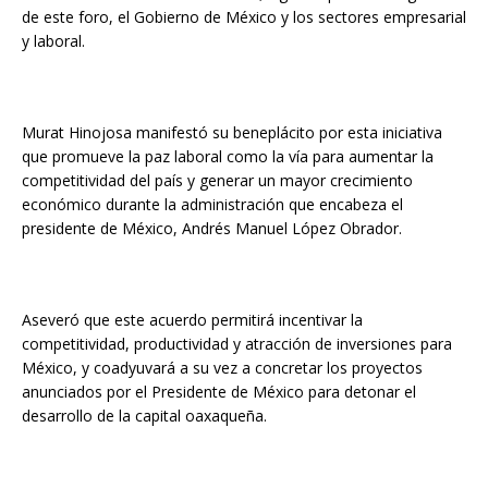
de este foro, el Gobierno de México y los sectores empresarial
y laboral.
Murat Hinojosa manifestó su beneplácito por esta iniciativa
que promueve la paz laboral como la vía para aumentar la
competitividad del país y generar un mayor crecimiento
económico durante la administración que encabeza el
presidente de México, Andrés Manuel López Obrador.
Aseveró que este acuerdo permitirá incentivar la
competitividad, productividad y atracción de inversiones para
México, y coadyuvará a su vez a concretar los proyectos
anunciados por el Presidente de México para detonar el
desarrollo de la capital oaxaqueña.