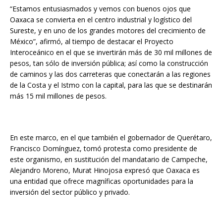
“Estamos entusiasmados y vemos con buenos ojos que
Oaxaca se convierta en el centro industrial y logístico del
Sureste, y en uno de los grandes motores del crecimiento de
México”, afirmó, al tiempo de destacar el Proyecto
Interoceánico en el que se invertirán más de 30 mil millones de
pesos, tan sólo de inversión pública; así como la construcción
de caminos y las dos carreteras que conectarán a las regiones
de la Costa y el Istmo con la capital, para las que se destinarán
más 15 mil millones de pesos.
En este marco, en el que también el gobernador de Querétaro,
Francisco Domínguez, tomó protesta como presidente de
este organismo, en sustitución del mandatario de Campeche,
Alejandro Moreno, Murat Hinojosa expresó que Oaxaca es
una entidad que ofrece magníficas oportunidades para la
inversión del sector público y privado.