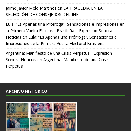
Jaime Javier Melo Martinez
en
LA TRAGEDIA EN LA
SELECCIÓN DE CONSEJEROS DEL INE
Lula: “Es Apenas una Prórroga”, Sensaciones e Impresiones en
la Primera Vuelta Electoral Brasileña. - Expresion Sonora
Noticias
en
Lula: “Es Apenas una Prórroga”, Sensaciones e
Impresiones de la Primera Vuelta Electoral Brasileña
Argentina: Manifiesto de una Crisis Perpetua - Expresion
Sonora Noticias
en
Argentina: Manifiesto de una Crisis
Perpetua
ARCHIVO HISTÓRICO