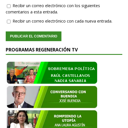
Recibir un correo electrónico con los siguientes
comentarios a esta entrada.
Recibir un correo electrónico con cada nueva entrada.
PROGRAMAS REGENERACIÓN TV