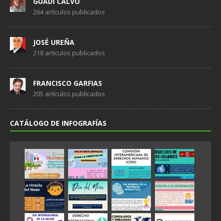
GUADI CALVO
264 artículos publicados
JOSÉ UREÑA
218 artículos publicados
FRANCISCO GARFIAS
205 artículos publicados
CATÁLOGO DE INFOGRAFÍAS