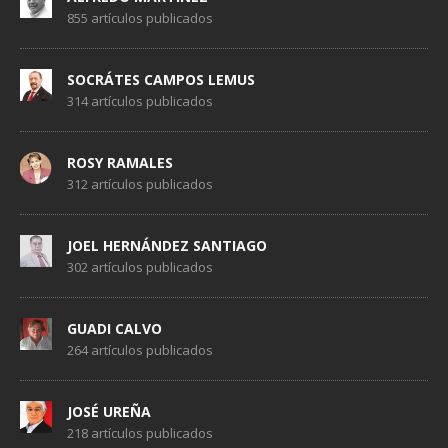
855 artículos publicados
SOCRÁTES CAMPOS LEMUS
314 artículos publicados
ROSY RAMALES
312 artículos publicados
JOEL HERNÁNDEZ SANTIAGO
302 artículos publicados
GUADI CALVO
264 artículos publicados
JOSÉ UREÑA
218 artículos publicados