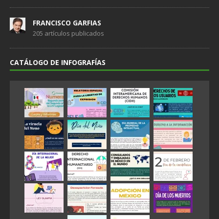
FRANCISCO GARFIAS
205 artículos publicados
CATÁLOGO DE INFOGRAFÍAS