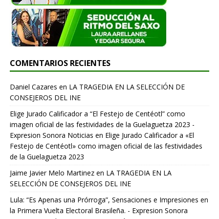
COMENTARIOS RECIENTES
Daniel Cazares
en
LA TRAGEDIA EN LA SELECCIÓN DE
CONSEJEROS DEL INE
Elige Jurado Calificador a “El Festejo de Centéotl” como
imagen oficial de las festividades de la Guelaguetza 2023 -
Expresion Sonora Noticias
en
Elige Jurado Calificador a «El
Festejo de Centéotl» como imagen oficial de las festividades
de la Guelaguetza 2023
Jaime Javier Melo Martinez
en
LA TRAGEDIA EN LA
SELECCIÓN DE CONSEJEROS DEL INE
Lula: “Es Apenas una Prórroga”, Sensaciones e Impresiones en
la Primera Vuelta Electoral Brasileña. - Expresion Sonora