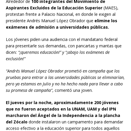
Alrededor de
100 integrantes del Movimiento de
Aspirantes Excluidos de la Educación Superior
(MAES),
protestan frente a Palacio Nacional, en donde le exigen al
presidente Andrés Manuel López Obrador que
elimine los
exámenes de admisión a universidades públicas.
Los jóvenes piden una audiencia con el mandatario federal
para presentarle sus demandas, con pancartas y mantas que
dicen
: “¡queremos educación!” y “¡abajo los exámenes de
exclusión!”
“Andrés Manuel López Obrador prometió en campaña que los
pruebas para entrar a las universidades públicas se eliminarían,
pero ya estamos en Julio y no ha hecho nada para llevar a cabo
su promesa de campaña”
, comentó una joven.
El jueves por la noche, aproximadamente 200 jóvenes
que no fueron aceptados en la UNAM, UAM y del IPN
marcharon del Ángel de la Independencia a la plancha
del Zócalo
donde instalaron un campamento para demandar
acceso efectivo a la educación superior para todos aquellos