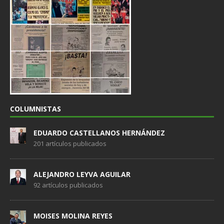
COLUMNISTAS
EDUARDO CASTELLANOS HERNÁNDEZ
201 artículos publicados
ALEJANDRO LEYVA AGUILAR
92 artículos publicados
MOISES MOLINA REYES