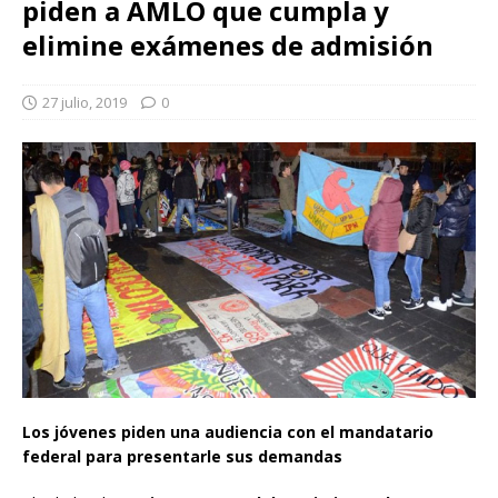
piden a AMLO que cumpla y
elimine exámenes de admisión
27 julio, 2019
0
Los jóvenes piden una audiencia con el mandatario
federal para presentarle sus demandas