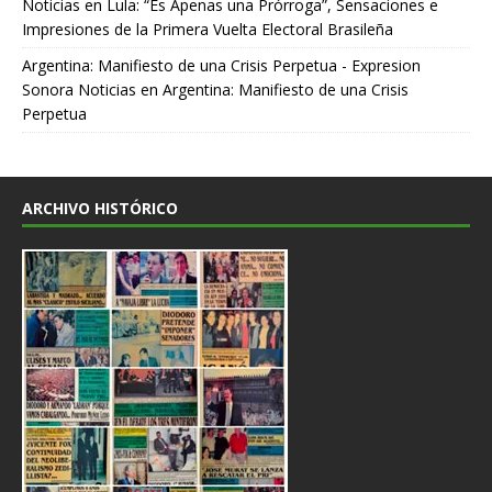
Noticias
en
Lula: “Es Apenas una Prórroga”, Sensaciones e
Impresiones de la Primera Vuelta Electoral Brasileña
Argentina: Manifiesto de una Crisis Perpetua - Expresion
Sonora Noticias
en
Argentina: Manifiesto de una Crisis
Perpetua
ARCHIVO HISTÓRICO