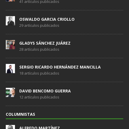
41 artículos publicados
OSWALDO GARCIA CRIOLLO
29 artículos publicados
GLADYS SÁNCHEZ JUÁREZ
28 artículos publicados
SERGIO RICARDO HERNÁNDEZ MANCILLA
18 artículos publicados
DAVID BENCOMO GUERRA
12 artículos publicados
COLUMNISTAS
ALFREDO MARTÍNEZ