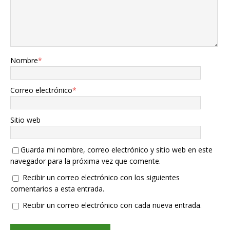
Nombre
*
Correo electrónico
*
Sitio web
Guarda mi nombre, correo electrónico y sitio web en este
navegador para la próxima vez que comente.
Recibir un correo electrónico con los siguientes
comentarios a esta entrada.
Recibir un correo electrónico con cada nueva entrada.