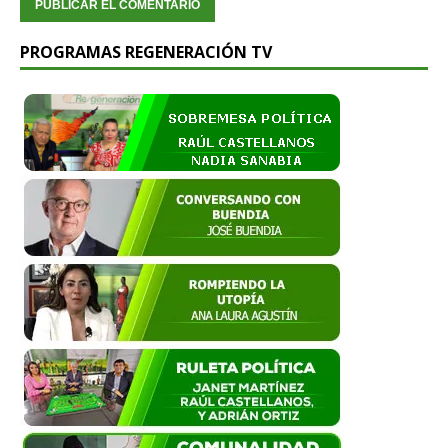
PROGRAMAS REGENERACIÓN TV