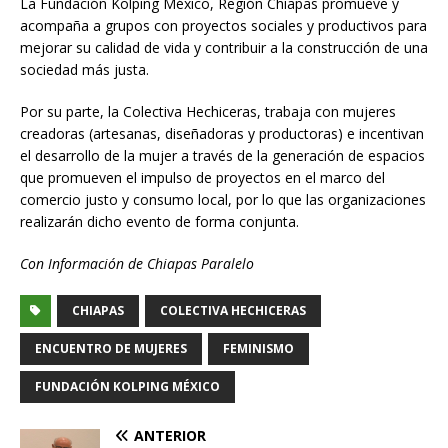
La Fundación Kolping México, Región Chiapas promueve y
acompaña a grupos con proyectos sociales y productivos para
mejorar su calidad de vida y contribuir a la construcción de una
sociedad más justa.
Por su parte, la Colectiva Hechiceras, trabaja con mujeres
creadoras (artesanas, diseñadoras y productoras) e incentivan
el desarrollo de la mujer a través de la generación de espacios
que promueven el impulso de proyectos en el marco del
comercio justo y consumo local, por lo que las organizaciones
realizarán dicho evento de forma conjunta.
Con Información de Chiapas Paralelo
CHIAPAS
COLECTIVA HECHICERAS
ENCUENTRO DE MUJERES
FEMINISMO
FUNDACIÓN KOLPING MÉXICO
ANTERIOR