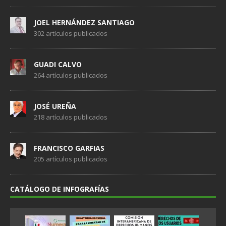
JOEL HERNÁNDEZ SANTIAGO
302 artículos publicados
GUADI CALVO
264 artículos publicados
JOSÉ UREÑA
218 artículos publicados
FRANCISCO GARFIAS
205 artículos publicados
CATÁLOGO DE INFOGRAFÍAS