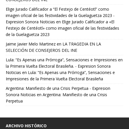
Elige Jurado Calificador a “El Festejo de Centéotl” como
imagen oficial de las festividades de la Guelaguetza 2023 -
Expresion Sonora Noticias
en
Elige Jurado Calificador a «El
Festejo de Centéotl» como imagen oficial de las festividades
de la Guelaguetza 2023
Jaime Javier Melo Martinez
en
LA TRAGEDIA EN LA
SELECCIÓN DE CONSEJEROS DEL INE
Lula: “Es Apenas una Prórroga”, Sensaciones e Impresiones en
la Primera Vuelta Electoral Brasileña. - Expresion Sonora
Noticias
en
Lula: “Es Apenas una Prórroga”, Sensaciones e
Impresiones de la Primera Vuelta Electoral Brasileña
Argentina: Manifiesto de una Crisis Perpetua - Expresion
Sonora Noticias
en
Argentina: Manifiesto de una Crisis
Perpetua
ARCHIVO HISTÓRICO