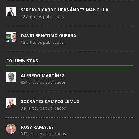
SERGIO RICARDO HERNÁNDEZ MANCILLA
18 artículos publicados
DAVID BENCOMO GUERRA
12 artículos publicados
COLUMNISTAS
ALFREDO MARTÍNEZ
854 artículos publicados
SOCRÁTES CAMPOS LEMUS
314 artículos publicados
ROSY RAMALES
312 artículos publicados