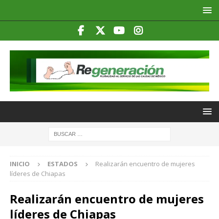
INICIO
ESTADOS
Realizarán encuentro de mujeres
líderes de Chiapas
Realizarán encuentro de mujeres
líderes de Chiapas