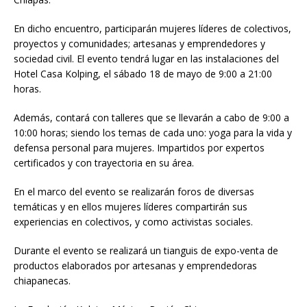
En dicho encuentro, participarán mujeres líderes de colectivos,
proyectos y comunidades; artesanas y emprendedores y
sociedad civil. El evento tendrá lugar en las instalaciones del
Hotel Casa Kolping, el sábado 18 de mayo de 9:00 a 21:00
horas.
Además, contará con talleres que se llevarán a cabo de 9:00 a
10:00 horas; siendo los temas de cada uno: yoga para la vida y
defensa personal para mujeres. Impartidos por expertos
certificados y con trayectoria en su área.
En el marco del evento se realizarán foros de diversas
temáticas y en ellos mujeres líderes compartirán sus
experiencias en colectivos, y como activistas sociales.
Durante el evento se realizará un tianguis de expo-venta de
productos elaborados por artesanas y emprendedoras
chiapanecas.