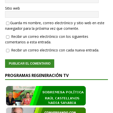
Sitio web
Guarda mi nombre, correo electrónico y sitio web en este
navegador para la próxima vez que comente.
Recibir un correo electrónico con los siguientes
comentarios a esta entrada.
Recibir un correo electrónico con cada nueva entrada.
PROGRAMAS REGENERACIÓN TV