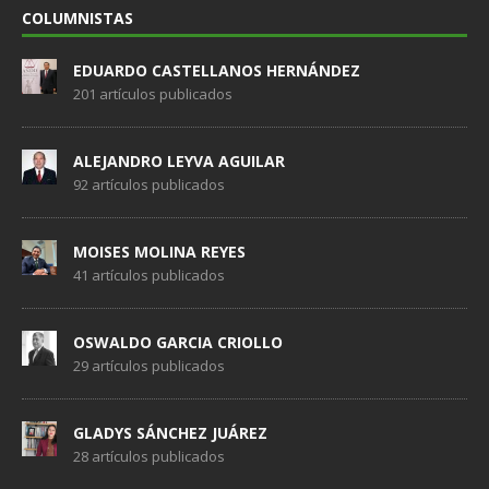
COLUMNISTAS
EDUARDO CASTELLANOS HERNÁNDEZ
201 artículos publicados
ALEJANDRO LEYVA AGUILAR
92 artículos publicados
MOISES MOLINA REYES
41 artículos publicados
OSWALDO GARCIA CRIOLLO
29 artículos publicados
GLADYS SÁNCHEZ JUÁREZ
28 artículos publicados