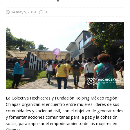
14 mayo, 2019
0
La Colectiva Hechiceras y Fundación Kolping México región
Chiapas organizan el encuentro entre mujeres líderes de sus
comunidades y sociedad civil, con el objetivo de generar redes
y fomentar acciones comunitarias para la paz y la cohesión
social, para impulsar el empoderamiento de las mujeres en
Chiapas.