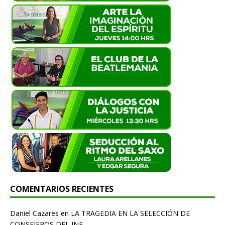
COMENTARIOS RECIENTES
Daniel Cazares
en
LA TRAGEDIA EN LA SELECCIÓN DE
CONSEJEROS DEL INE