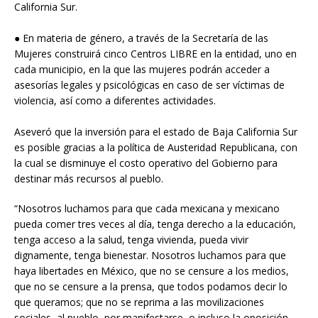
California Sur.
● En materia de género, a través de la Secretaría de las
Mujeres construirá cinco Centros LIBRE en la entidad, uno en
cada municipio, en la que las mujeres podrán acceder a
asesorías legales y psicológicas en caso de ser víctimas de
violencia, así como a diferentes actividades.
Aseveró que la inversión para el estado de Baja California Sur
es posible gracias a la política de Austeridad Republicana, con
la cual se disminuye el costo operativo del Gobierno para
destinar más recursos al pueblo.
“Nosotros luchamos para que cada mexicana y mexicano
pueda comer tres veces al día, tenga derecho a la educación,
tenga acceso a la salud, tenga vivienda, pueda vivir
dignamente, tenga bienestar. Nosotros luchamos para que
haya libertades en México, que no se censure a los medios,
que no se censure a la prensa, que todos podamos decir lo
que queramos; que no se reprima a las movilizaciones
sociales, al pueblo, por manifestarse, o incluso la oposición