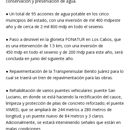
conservación y preservación de agua.
● Un total de 95 acciones de agua potable en los cinco
municipios del estado, con una inversión de mil 400 mdpeste
año y de cerca de 2 mil 800 mdp en todo el sexenio.
● Paso a desnivel en la glorieta FONATUR en Los Cabos, que
es una intervención de 1.5 km, con una inversión de
450 mdp en todo el sexenio y de 200 mdp para este año, será
concluida en junio del siguiente año.
● Repavimentación de la Transpeninsular Benito Juárez para lo
cual se traerá un tren de repavimentación para las obras.
● Rehabilitación de varios puentes vehiculares: puente San
Luciano, en donde se está haciendo la rectificación del cauce,
limpieza y protección de pilas de concreto reforzado; el puente
VIMED, que se ampliará de 244 metros a 280 metros de
longitud; y un puente nuevo de 84 metros y 3 claros.
Adicionalmente, se estará interviniendo señales que están en
malas condiciones