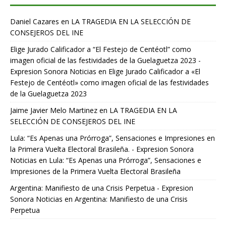
Daniel Cazares
en
LA TRAGEDIA EN LA SELECCIÓN DE
CONSEJEROS DEL INE
Elige Jurado Calificador a “El Festejo de Centéotl” como
imagen oficial de las festividades de la Guelaguetza 2023 -
Expresion Sonora Noticias
en
Elige Jurado Calificador a «El
Festejo de Centéotl» como imagen oficial de las festividades
de la Guelaguetza 2023
Jaime Javier Melo Martinez
en
LA TRAGEDIA EN LA
SELECCIÓN DE CONSEJEROS DEL INE
Lula: “Es Apenas una Prórroga”, Sensaciones e Impresiones en
la Primera Vuelta Electoral Brasileña. - Expresion Sonora
Noticias
en
Lula: “Es Apenas una Prórroga”, Sensaciones e
Impresiones de la Primera Vuelta Electoral Brasileña
Argentina: Manifiesto de una Crisis Perpetua - Expresion
Sonora Noticias
en
Argentina: Manifiesto de una Crisis
Perpetua