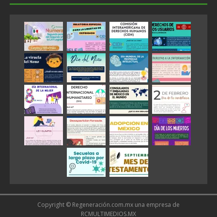
Copyright © Regeneración.com.mx una empresa de
RCMULTIMEDIOS.MX