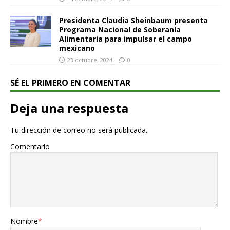
Presidenta Claudia Sheinbaum presenta
Programa Nacional de Soberanía
Alimentaria para impulsar el campo
mexicano
23 octubre, 2024
0
SÉ EL PRIMERO EN COMENTAR
Deja una respuesta
Tu dirección de correo no será publicada.
Comentario
Nombre
*