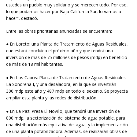
ustedes un pueblo muy solidario y se merecen todo. Por eso,
lo que podamos hacer por Baja California Sur, lo vamos a
hacer”, destacó.
Entre las obras prioritarias anunciadas se encuentran:
● En Loreto: una Planta de Tratamiento de Aguas Residuales,
que estará concluida el próximo año y que tendrá una
inversión de más de 75 millones de pesos (mdp) en beneficio
de más de 18 mil habitantes.
● En Los Cabos: Planta de Tratamiento de Aguas Residuales
La Sonoreña I, y una desaladora, en la que se invertirán
300 mdp este año y 487 mdp en todo el sexenio. Se proyecta
ampliar esta planta y las redes de distribución.
● En La Paz: Presa El Novillo, que tendrá una inversión de
800 mdp; la sectorización del sistema de agua potable, para
una distribución más equitativa del agua, y la implementación
de una planta potabilizadora. Además, se realizarán obras de