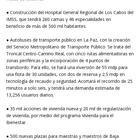
● Construcción del Hospital General Regional de Los Cabos del
IMSS, que tendrá 260 camas y 46 especialidades en
beneficio de más de 500 mil habitantes.
● Autobuses de transporte público en La Paz, con la creación
del Servicio Metropolitano de Transporte Público. Se trata del
Troncal Centro-Camino Real, con cinco rutas alimentadoras en
zonas periféricas y la incorporación de 4 puntos de
transbordo. Para ello, se hará una inversión de 55 mdp para
una flota de 30 unidades, con dos de reserva y 2.5 mdp en
tecnología de recaudo y seguridad. Acortará el recorrido de 25
minutos a solo seis, y tendrá una demanda estimada de
13,256 usuarios diarios.
● 35 mil acciones de vivienda nueva y 20 mil de regularización
de vivienda, por medio del programa Vivienda para el
Bienestar.
● 500 nuevas plazas para maestras y maestros de Baja