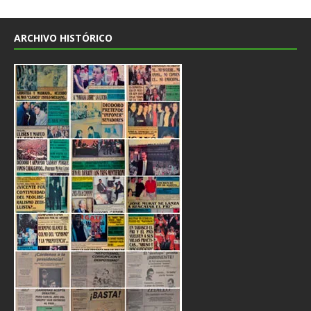
ARCHIVO HISTÓRICO