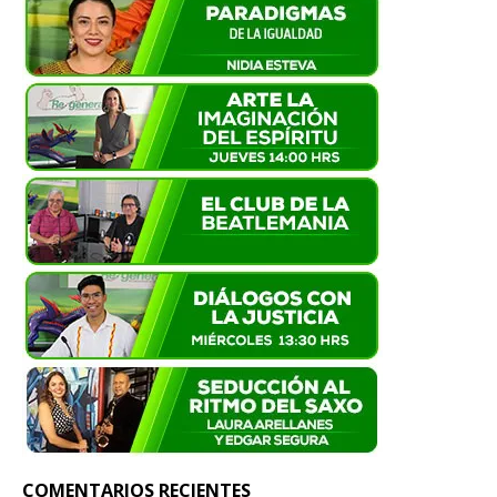
COMENTARIOS RECIENTES