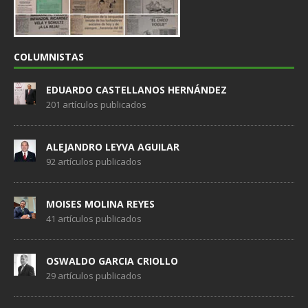
COLUMNISTAS
EDUARDO CASTELLANOS HERNÁNDEZ
201 artículos publicados
ALEJANDRO LEYVA AGUILAR
92 artículos publicados
MOISES MOLINA REYES
41 artículos publicados
OSWALDO GARCIA CRIOLLO
29 artículos publicados