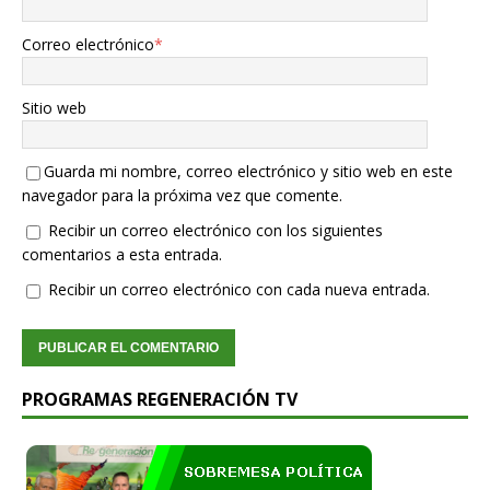
Correo electrónico
*
Sitio web
Guarda mi nombre, correo electrónico y sitio web en este
navegador para la próxima vez que comente.
Recibir un correo electrónico con los siguientes
comentarios a esta entrada.
Recibir un correo electrónico con cada nueva entrada.
PROGRAMAS REGENERACIÓN TV