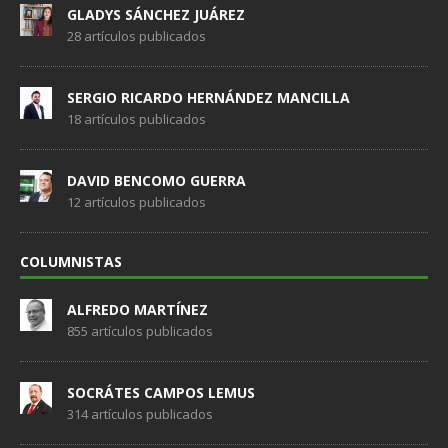
GLADYS SÁNCHEZ JUÁREZ
28 artículos publicados
SERGIO RICARDO HERNÁNDEZ MANCILLA
18 artículos publicados
DAVID BENCOMO GUERRA
12 artículos publicados
COLUMNISTAS
ALFREDO MARTÍNEZ
855 artículos publicados
SOCRÁTES CAMPOS LEMUS
314 artículos publicados