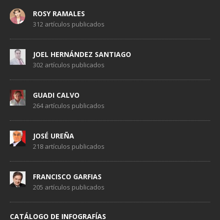
ROSY RAMALES
312 artículos publicados
JOEL HERNÁNDEZ SANTIAGO
302 artículos publicados
GUADI CALVO
264 artículos publicados
JOSÉ UREÑA
218 artículos publicados
FRANCISCO GARFIAS
205 artículos publicados
CATÁLOGO DE INFOGRAFÍAS