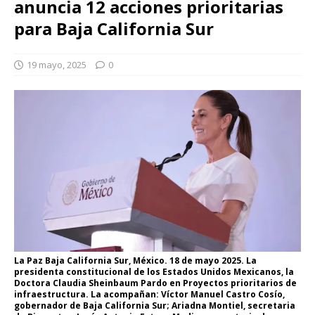
anuncia 12 acciones prioritarias
para Baja California Sur
19 mayo, 2025
0
La Paz Baja California Sur, México. 18 de mayo 2025. La
presidenta constitucional de los Estados Unidos Mexicanos, la
Doctora Claudia Sheinbaum Pardo en Proyectos prioritarios de
infraestructura. La acompañan: Víctor Manuel Castro Cosío,
gobernador de Baja California Sur; Ariadna Montiel, secretaria