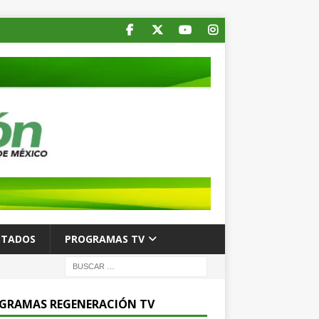
STADOS
PROGRAMAS TV
GRAMAS REGENERACIÓN TV