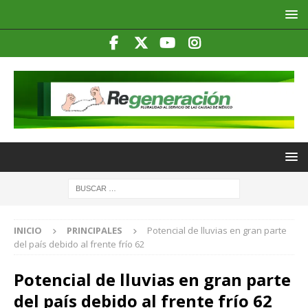
INICIO
PRINCIPALES
Potencial de lluvias en gran parte
del país debido al frente frío 62
Potencial de lluvias en gran parte
del país debido al frente frío 62