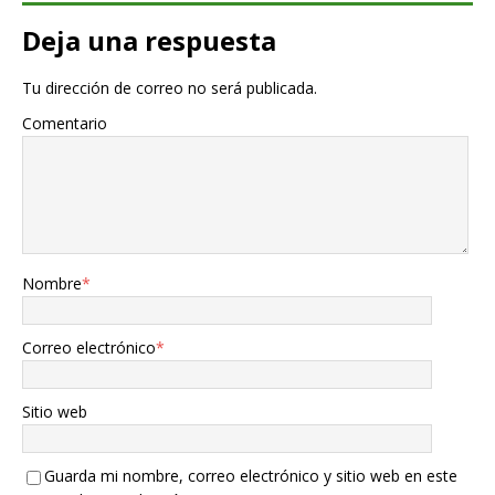
Deja una respuesta
Tu dirección de correo no será publicada.
Comentario
Nombre
*
Correo electrónico
*
Sitio web
Guarda mi nombre, correo electrónico y sitio web en este