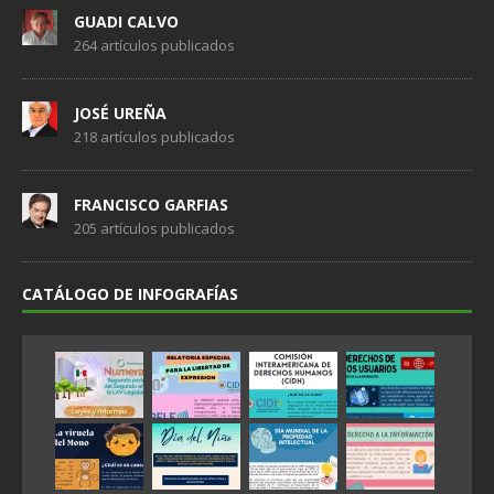
GUADI CALVO
264 artículos publicados
JOSÉ UREÑA
218 artículos publicados
FRANCISCO GARFIAS
205 artículos publicados
CATÁLOGO DE INFOGRAFÍAS