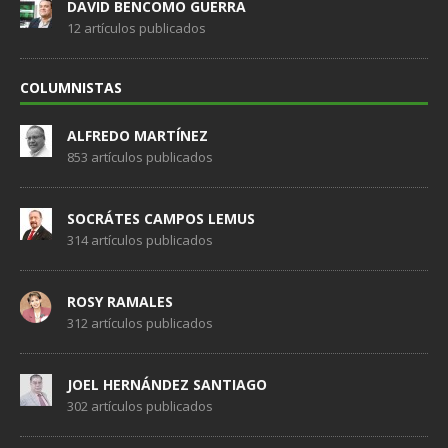
DAVID BENCOMO GUERRA
12 artículos publicados
COLUMNISTAS
ALFREDO MARTÍNEZ
853 artículos publicados
SOCRÁTES CAMPOS LEMUS
314 artículos publicados
ROSY RAMALES
312 artículos publicados
JOEL HERNÁNDEZ SANTIAGO
302 artículos publicados