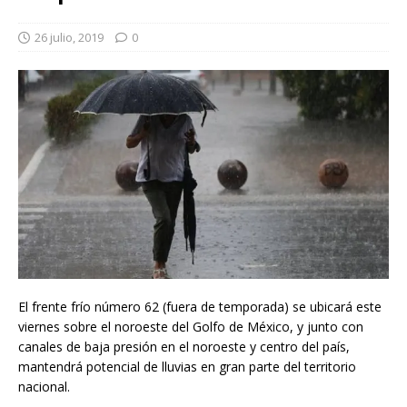
26 julio, 2019
0
El frente frío número 62 (fuera de temporada) se ubicará este
viernes sobre el noroeste del Golfo de México, y junto con
canales de baja presión en el noroeste y centro del país,
mantendrá potencial de lluvias en gran parte del territorio
nacional.