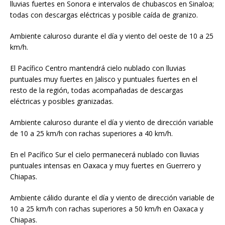
lluvias fuertes en Sonora e intervalos de chubascos en Sinaloa;
todas con descargas eléctricas y posible caída de granizo.
Ambiente caluroso durante el día y viento del oeste de 10 a 25
km/h.
El Pacífico Centro mantendrá cielo nublado con lluvias
puntuales muy fuertes en Jalisco y puntuales fuertes en el
resto de la región, todas acompañadas de descargas
eléctricas y posibles granizadas.
Ambiente caluroso durante el día y viento de dirección variable
de 10 a 25 km/h con rachas superiores a 40 km/h.
En el Pacífico Sur el cielo permanecerá nublado con lluvias
puntuales intensas en Oaxaca y muy fuertes en Guerrero y
Chiapas.
Ambiente cálido durante el día y viento de dirección variable de
10 a 25 km/h con rachas superiores a 50 km/h en Oaxaca y
Chiapas.