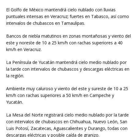
El Golfo de México mantendrá cielo nublado con lluvias
puntuales intensas en Veracruz; fuertes en Tabasco, así como
intervalos de chubascos en Tamaulipas.
Bancos de niebla matutinos en zonas montañosas y viento del
este y noreste de 10 a 25 km/h con rachas superiores a 40
km/h en Veracruz.
La Península de Yucatán mantendrá cielo medio nublado por
la tarde con intervalos de chubascos y descargas eléctricas en
la región.
Ambiente muy caluroso y viento del este y sureste de 10 a 25
km/h con rachas superiores a 50 km/h en Campeche y
Yucatán.
La Mesa del Norte registrará cielo medio nublado por la tarde
con intervalos de chubascos en Chihuahua, Nuevo León, San
Luis Potosí, Zacatecas, Aguascalientes y Durango, todas con
descargas eléctricas y posible caída de granizo.