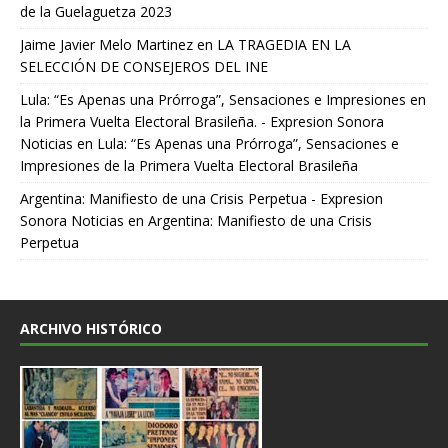
de la Guelaguetza 2023
Jaime Javier Melo Martinez
en
LA TRAGEDIA EN LA
SELECCIÓN DE CONSEJEROS DEL INE
Lula: “Es Apenas una Prórroga”, Sensaciones e Impresiones en
la Primera Vuelta Electoral Brasileña. - Expresion Sonora
Noticias
en
Lula: “Es Apenas una Prórroga”, Sensaciones e
Impresiones de la Primera Vuelta Electoral Brasileña
Argentina: Manifiesto de una Crisis Perpetua - Expresion
Sonora Noticias
en
Argentina: Manifiesto de una Crisis
Perpetua
ARCHIVO HISTÓRICO