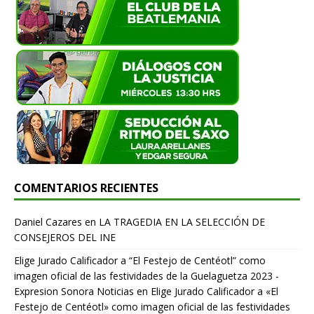
COMENTARIOS RECIENTES
Daniel Cazares
en
LA TRAGEDIA EN LA SELECCIÓN DE
CONSEJEROS DEL INE
Elige Jurado Calificador a “El Festejo de Centéotl” como
imagen oficial de las festividades de la Guelaguetza 2023 -
Expresion Sonora Noticias
en
Elige Jurado Calificador a «El
Festejo de Centéotl» como imagen oficial de las festividades