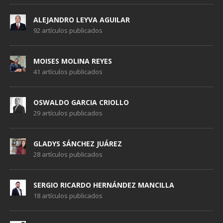
ALEJANDRO LEYVA AGUILAR
92 artículos publicados
MOISES MOLINA REYES
41 artículos publicados
OSWALDO GARCIA CRIOLLO
29 artículos publicados
GLADYS SÁNCHEZ JUÁREZ
28 artículos publicados
SERGIO RICARDO HERNÁNDEZ MANCILLA
18 artículos publicados