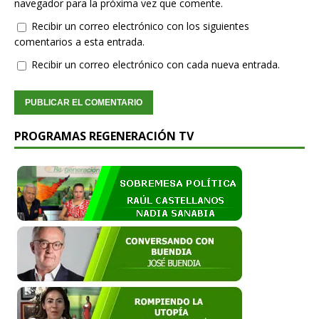
navegador para la próxima vez que comente.
Recibir un correo electrónico con los siguientes
comentarios a esta entrada.
Recibir un correo electrónico con cada nueva entrada.
PROGRAMAS REGENERACIÓN TV