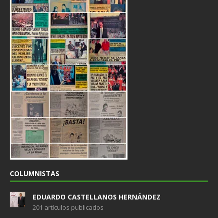
COLUMNISTAS
EDUARDO CASTELLANOS HERNÁNDEZ
201 artículos publicados