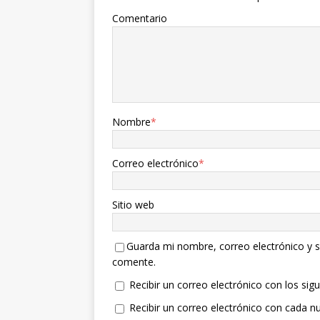
Comentario
Nombre
*
Correo electrónico
*
Sitio web
Guarda mi nombre, correo electrónico y s
comente.
Recibir un correo electrónico con los sig
Recibir un correo electrónico con cada n