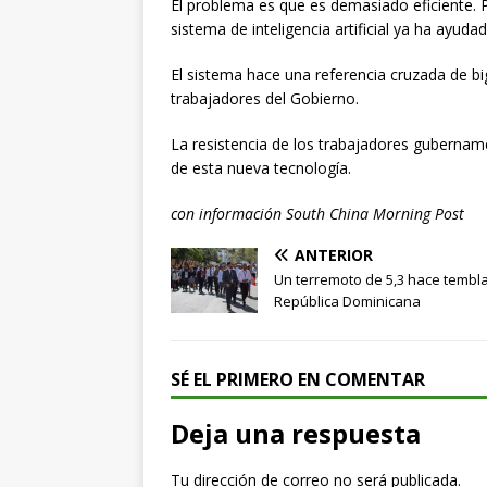
El problema es que es demasiado eficiente. P
sistema de inteligencia artificial ya ha ayuda
El sistema hace una referencia cruzada de big
trabajadores del Gobierno.
La resistencia de los trabajadores gubernam
de esta nueva tecnología.
con información South China Morning Post
ANTERIOR
Un terremoto de 5,3 hace tembl
República Dominicana
SÉ EL PRIMERO EN COMENTAR
Deja una respuesta
Tu dirección de correo no será publicada.