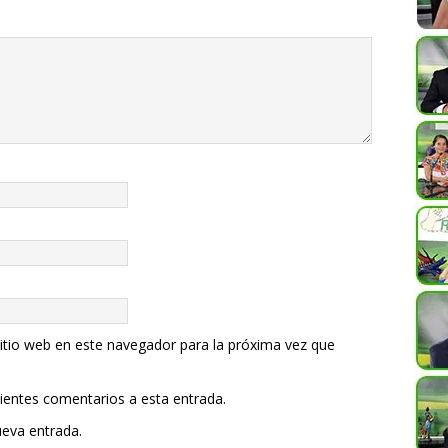
itio web en este navegador para la próxima vez que
uientes comentarios a esta entrada.
ueva entrada.