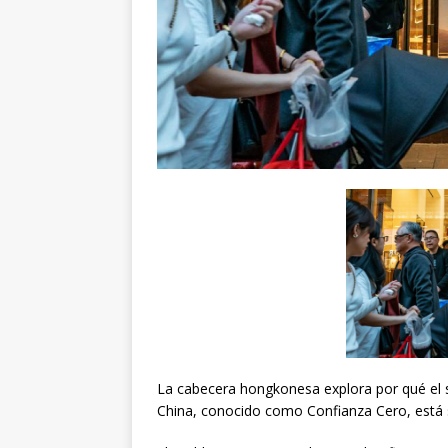
La cabecera hongkonesa explora por qué el sis
China, conocido como Confianza Cero, está s