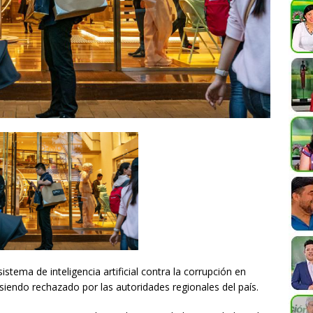
tema de inteligencia artificial contra la corrupción en
iendo rechazado por las autoridades regionales del país.