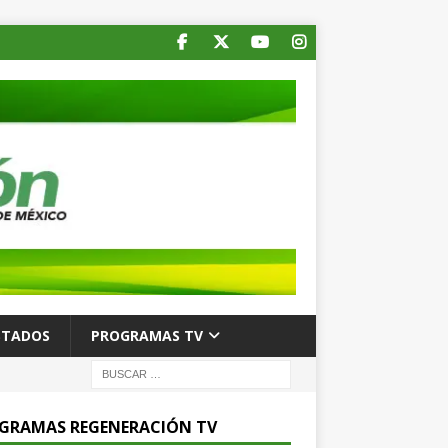
STADOS
PROGRAMAS TV
GRAMAS REGENERACIÓN TV