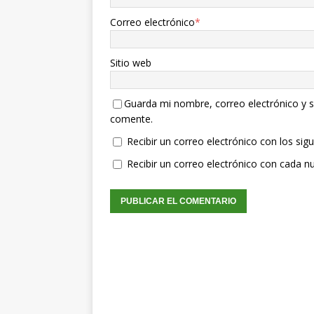
Correo electrónico
*
Sitio web
Guarda mi nombre, correo electrónico y s
comente.
Recibir un correo electrónico con los sig
Recibir un correo electrónico con cada n