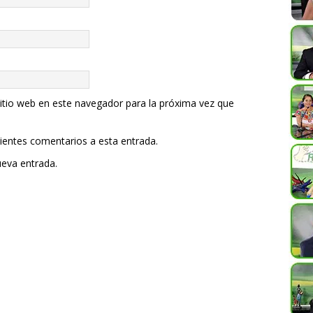
itio web en este navegador para la próxima vez que
uientes comentarios a esta entrada.
ueva entrada.