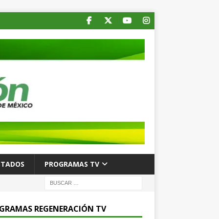
STADOS
PROGRAMAS TV
GRAMAS REGENERACIÓN TV