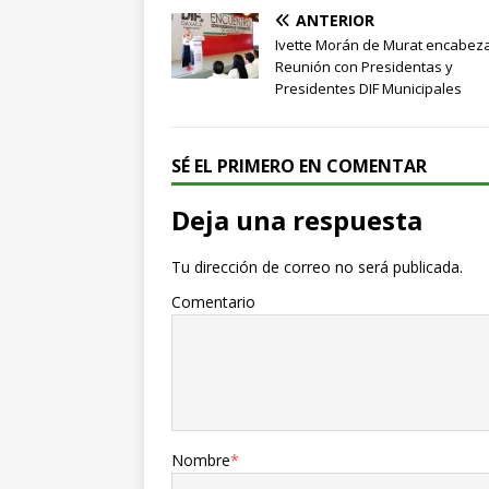
ANTERIOR
Ivette Morán de Murat encabeza
Reunión con Presidentas y
Presidentes DIF Municipales
SÉ EL PRIMERO EN COMENTAR
Deja una respuesta
Tu dirección de correo no será publicada.
Comentario
Nombre
*