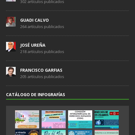
302 artículos publicados
GUADI CALVO
264 artículos publicados
JOSÉ UREÑA
218 artículos publicados
FRANCISCO GARFIAS
205 artículos publicados
CATÁLOGO DE INFOGRAFÍAS