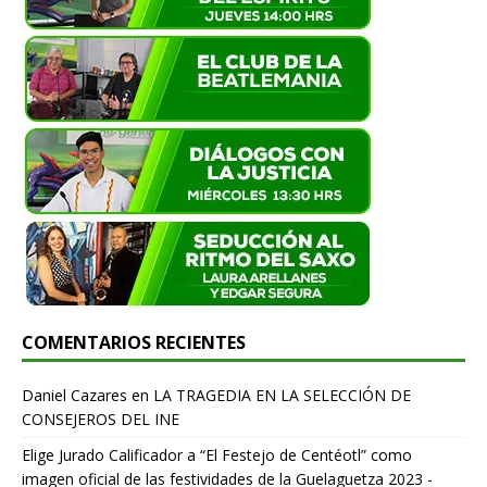
COMENTARIOS RECIENTES
Daniel Cazares
en
LA TRAGEDIA EN LA SELECCIÓN DE
CONSEJEROS DEL INE
Elige Jurado Calificador a “El Festejo de Centéotl” como
imagen oficial de las festividades de la Guelaguetza 2023 -