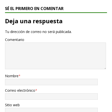
SÉ EL PRIMERO EN COMENTAR
Deja una respuesta
Tu dirección de correo no será publicada.
Comentario
Nombre
*
Correo electrónico
*
Sitio web