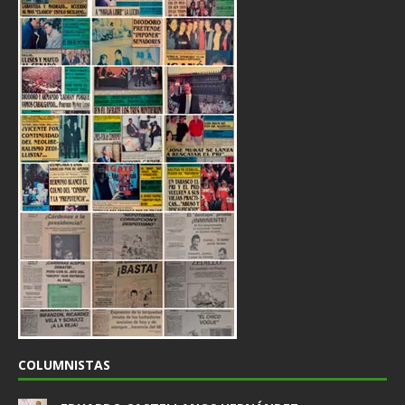
COLUMNISTAS