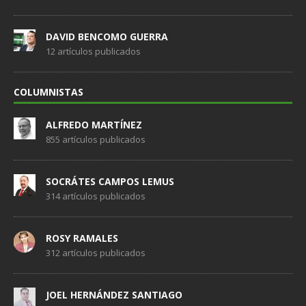
DAVID BENCOMO GUERRA
12 artículos publicados
COLUMNISTAS
ALFREDO MARTÍNEZ
855 artículos publicados
SOCRÁTES CAMPOS LEMUS
314 artículos publicados
ROSY RAMALES
312 artículos publicados
JOEL HERNÁNDEZ SANTIAGO