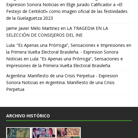
Expresion Sonora Noticias
en
Elige Jurado Calificador a «El
Festejo de Centéotl» como imagen oficial de las festividades
de la Guelaguetza 2023
Jaime Javier Melo Martinez
en
LA TRAGEDIA EN LA
SELECCIÓN DE CONSEJEROS DEL INE
Lula: “Es Apenas una Prórroga”, Sensaciones e Impresiones en
la Primera Vuelta Electoral Brasileña. - Expresion Sonora
Noticias
en
Lula: “Es Apenas una Prórroga”, Sensaciones e
Impresiones de la Primera Vuelta Electoral Brasileña
Argentina: Manifiesto de una Crisis Perpetua - Expresion
Sonora Noticias
en
Argentina: Manifiesto de una Crisis
Perpetua
ARCHIVO HISTÓRICO