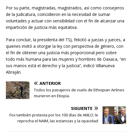
Por su parte, magistradas, magistrados, así como consejeros
de la Judicatura, coincidieron en la necesidad de sumar
voluntades y actuar con sensibilidad con el fin de alcanzar una
impartición de justicia más equitativa.
Para concluir, la presidenta del TSJ, felicitó a juezas y jueces, a
quienes invitó a otorgar la ley con perspectiva de género, con
el fin de obtener una justicia más proporcional pero sobre
todo más humana para las mujeres y hombres de Oaxaca, “en
sus manos está el derecho y la justicia”, indicó Villanueva
Abraján.
ANTERIOR
Todos los pasajeros de vuelo de Ethiopian Airlines
murieron en Etiopía.
SIGUIENTE
Fox también protesta por los 100 días de AMLO; le
reprocha el NAIM, las estancias y la opacidad