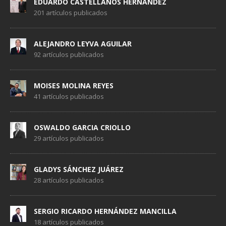
EDUARDO CASTELLANOS HERNÁNDEZ
201 artículos publicados
ALEJANDRO LEYVA AGUILAR
92 artículos publicados
MOISES MOLINA REYES
41 artículos publicados
OSWALDO GARCIA CRIOLLO
29 artículos publicados
GLADYS SÁNCHEZ JUÁREZ
28 artículos publicados
SERGIO RICARDO HERNÁNDEZ MANCILLA
18 artículos publicados