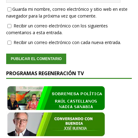
Guarda mi nombre, correo electrónico y sitio web en este
navegador para la próxima vez que comente.
Recibir un correo electrónico con los siguientes
comentarios a esta entrada.
Recibir un correo electrónico con cada nueva entrada.
PROGRAMAS REGENERACIÓN TV