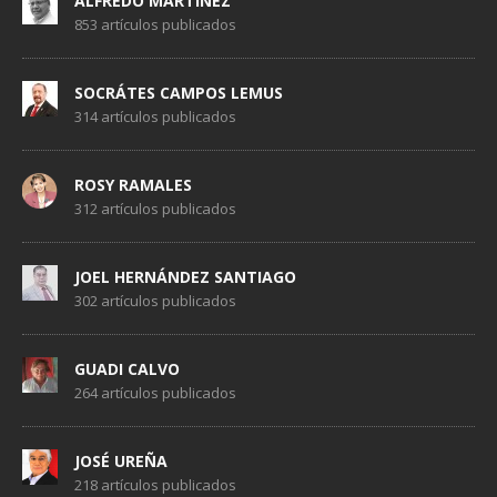
ALFREDO MARTÍNEZ
853 artículos publicados
SOCRÁTES CAMPOS LEMUS
314 artículos publicados
ROSY RAMALES
312 artículos publicados
JOEL HERNÁNDEZ SANTIAGO
302 artículos publicados
GUADI CALVO
264 artículos publicados
JOSÉ UREÑA
218 artículos publicados