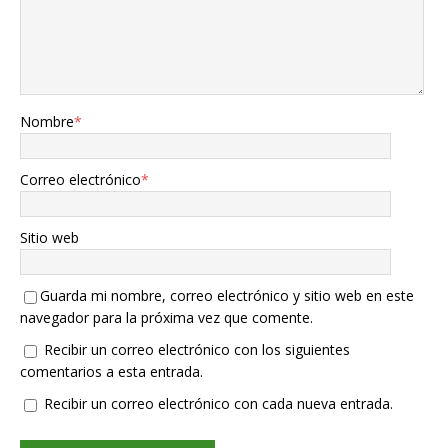
Nombre
*
Correo electrónico
*
Sitio web
Guarda mi nombre, correo electrónico y sitio web en este
navegador para la próxima vez que comente.
Recibir un correo electrónico con los siguientes
comentarios a esta entrada.
Recibir un correo electrónico con cada nueva entrada.