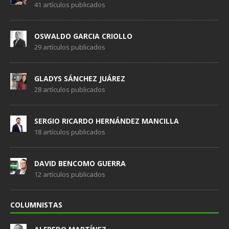
41 artículos publicados
OSWALDO GARCIA CRIOLLO
29 artículos publicados
GLADYS SÁNCHEZ JUÁREZ
28 artículos publicados
SERGIO RICARDO HERNÁNDEZ MANCILLA
18 artículos publicados
DAVID BENCOMO GUERRA
12 artículos publicados
COLUMNISTAS