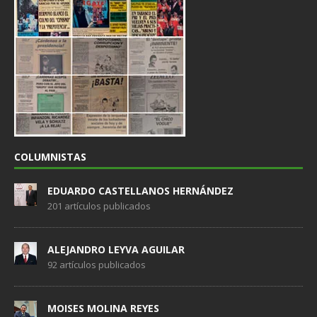
COLUMNISTAS
EDUARDO CASTELLANOS HERNÁNDEZ
201 artículos publicados
ALEJANDRO LEYVA AGUILAR
92 artículos publicados
MOISES MOLINA REYES