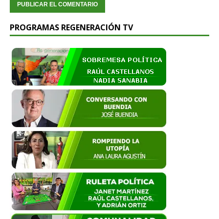
PROGRAMAS REGENERACIÓN TV