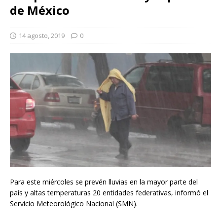
de México
14 agosto, 2019
0
Para este miércoles se prevén lluvias en la mayor parte del
país y altas temperaturas 20 entidades federativas, informó el
Servicio Meteorológico Nacional (SMN).