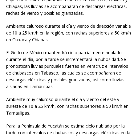
Chiapas, las lluvias se acompañaran de descargas eléctricas,
rachas de viento y posibles granizadas.
Ambiente caluroso durante el día y viento de dirección variable
de 10 a 25 km/h en la región, con rachas superiores a 50 km/h
en Oaxaca y Chiapas.
El Golfo de México mantendrá cielo parcialmente nublado
durante el día, por la tarde se incrementará la nubosidad. Se
pronostican lluvias puntuales fuertes en Veracruz e intervalos
de chubascos en Tabasco, las cuales se acompañaran de
descargas eléctricas y posibles granizadas, así como lluvias
aisladas en Tamaulipas.
Ambiente muy caluroso durante el día y viento del este y
sureste de 10 a 25 km/h, con rachas superiores a 50 km/h en
Tamaulipas.
Para la Península de Yucatán se estima cielo nublado por la
tarde con intervalos de chubascos y descargas eléctricas en la