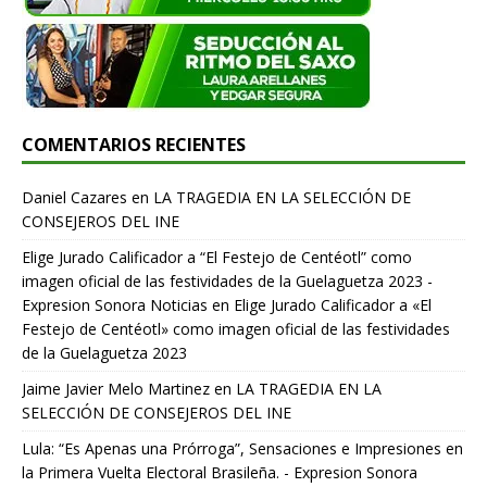
COMENTARIOS RECIENTES
Daniel Cazares
en
LA TRAGEDIA EN LA SELECCIÓN DE
CONSEJEROS DEL INE
Elige Jurado Calificador a “El Festejo de Centéotl” como
imagen oficial de las festividades de la Guelaguetza 2023 -
Expresion Sonora Noticias
en
Elige Jurado Calificador a «El
Festejo de Centéotl» como imagen oficial de las festividades
de la Guelaguetza 2023
Jaime Javier Melo Martinez
en
LA TRAGEDIA EN LA
SELECCIÓN DE CONSEJEROS DEL INE
Lula: “Es Apenas una Prórroga”, Sensaciones e Impresiones en
la Primera Vuelta Electoral Brasileña. - Expresion Sonora