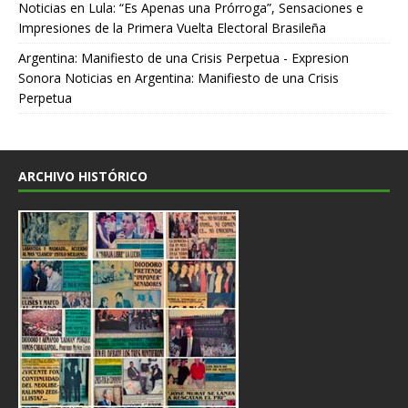
Noticias
en
Lula: “Es Apenas una Prórroga”, Sensaciones e
Impresiones de la Primera Vuelta Electoral Brasileña
Argentina: Manifiesto de una Crisis Perpetua - Expresion
Sonora Noticias
en
Argentina: Manifiesto de una Crisis
Perpetua
ARCHIVO HISTÓRICO