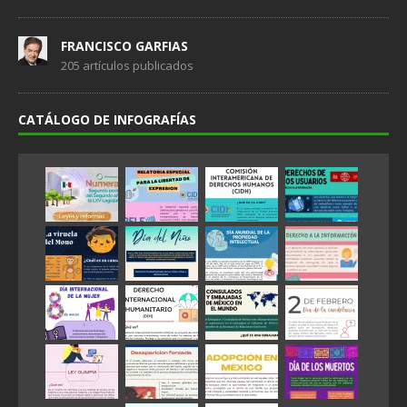
FRANCISCO GARFIAS
205 artículos publicados
CATÁLOGO DE INFOGRAFÍAS