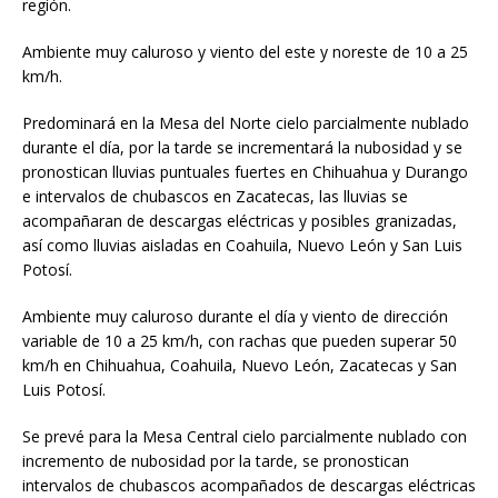
región.
Ambiente muy caluroso y viento del este y noreste de 10 a 25
km/h.
Predominará en la Mesa del Norte cielo parcialmente nublado
durante el día, por la tarde se incrementará la nubosidad y se
pronostican lluvias puntuales fuertes en Chihuahua y Durango
e intervalos de chubascos en Zacatecas, las lluvias se
acompañaran de descargas eléctricas y posibles granizadas,
así como lluvias aisladas en Coahuila, Nuevo León y San Luis
Potosí.
Ambiente muy caluroso durante el día y viento de dirección
variable de 10 a 25 km/h, con rachas que pueden superar 50
km/h en Chihuahua, Coahuila, Nuevo León, Zacatecas y San
Luis Potosí.
Se prevé para la Mesa Central cielo parcialmente nublado con
incremento de nubosidad por la tarde, se pronostican
intervalos de chubascos acompañados de descargas eléctricas