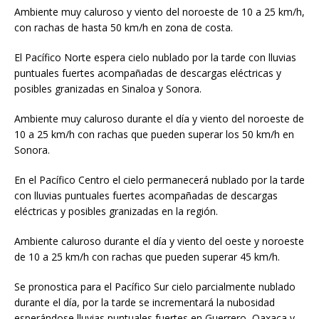
Ambiente muy caluroso y viento del noroeste de 10 a 25 km/h,
con rachas de hasta 50 km/h en zona de costa.
El Pacífico Norte espera cielo nublado por la tarde con lluvias
puntuales fuertes acompañadas de descargas eléctricas y
posibles granizadas en Sinaloa y Sonora.
Ambiente muy caluroso durante el día y viento del noroeste de
10 a 25 km/h con rachas que pueden superar los 50 km/h en
Sonora.
En el Pacífico Centro el cielo permanecerá nublado por la tarde
con lluvias puntuales fuertes acompañadas de descargas
eléctricas y posibles granizadas en la región.
Ambiente caluroso durante el día y viento del oeste y noroeste
de 10 a 25 km/h con rachas que pueden superar 45 km/h.
Se pronostica para el Pacífico Sur cielo parcialmente nublado
durante el día, por la tarde se incrementará la nubosidad
esperándose lluvias puntuales fuertes en Guerrero, Oaxaca y