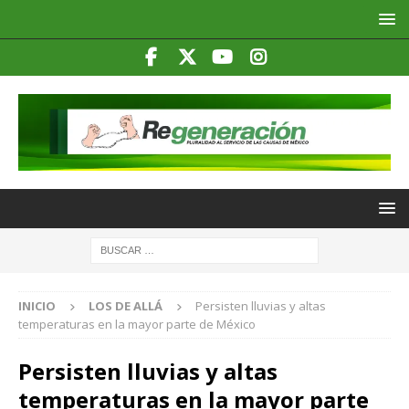
INICIO
LOS DE ALLÁ
Persisten lluvias y altas
temperaturas en la mayor parte de México
Persisten lluvias y altas
temperaturas en la mayor parte