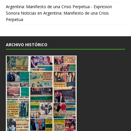
Argentina: Manifiesto de una Crisis Perpetua - Expresion
Sonora Noticias
en
Argentina: Manifiesto de una Crisis
Perpetua
ARCHIVO HISTÓRICO