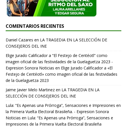
COMENTARIOS RECIENTES
Daniel Cazares
en
LA TRAGEDIA EN LA SELECCIÓN DE
CONSEJEROS DEL INE
Elige Jurado Calificador a “El Festejo de Centéotl” como
imagen oficial de las festividades de la Guelaguetza 2023 -
Expresion Sonora Noticias
en
Elige Jurado Calificador a «El
Festejo de Centéotl» como imagen oficial de las festividades
de la Guelaguetza 2023
Jaime Javier Melo Martinez
en
LA TRAGEDIA EN LA
SELECCIÓN DE CONSEJEROS DEL INE
Lula: “Es Apenas una Prórroga”, Sensaciones e Impresiones en
la Primera Vuelta Electoral Brasileña. - Expresion Sonora
Noticias
en
Lula: “Es Apenas una Prórroga”, Sensaciones e
Impresiones de la Primera Vuelta Electoral Brasileña