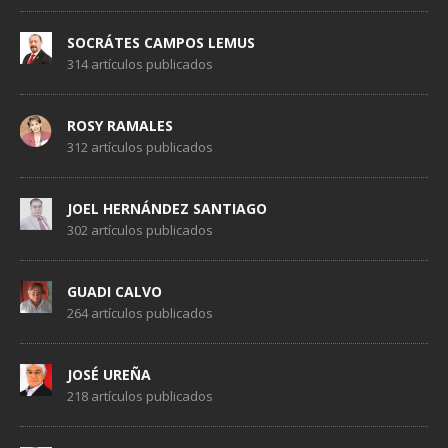
SOCRÁTES CAMPOS LEMUS
314 artículos publicados
ROSY RAMALES
312 artículos publicados
JOEL HERNÁNDEZ SANTIAGO
302 artículos publicados
GUADI CALVO
264 artículos publicados
JOSÉ UREÑA
218 artículos publicados