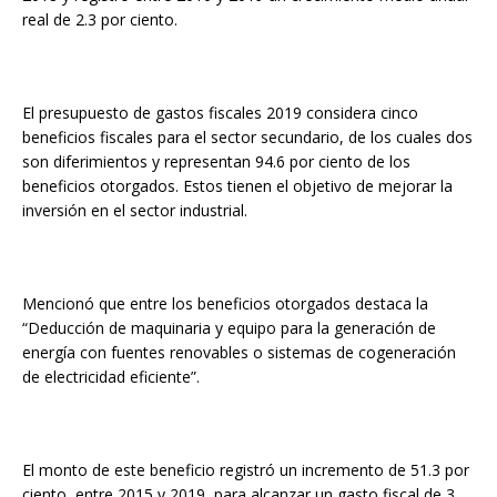
real de 2.3 por ciento.
El presupuesto de gastos fiscales 2019 considera cinco
beneficios fiscales para el sector secundario, de los cuales dos
son diferimientos y representan 94.6 por ciento de los
beneficios otorgados. Estos tienen el objetivo de mejorar la
inversión en el sector industrial.
Mencionó que entre los beneficios otorgados destaca la
“Deducción de maquinaria y equipo para la generación de
energía con fuentes renovables o sistemas de cogeneración
de electricidad eficiente”.
El monto de este beneficio registró un incremento de 51.3 por
ciento, entre 2015 y 2019, para alcanzar un gasto fiscal de 3