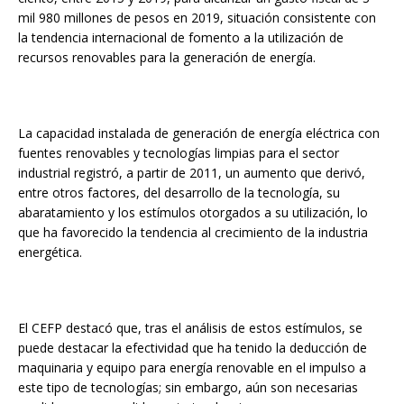
mil 980 millones de pesos en 2019, situación consistente con
la tendencia internacional de fomento a la utilización de
recursos renovables para la generación de energía.
La capacidad instalada de generación de energía eléctrica con
fuentes renovables y tecnologías limpias para el sector
industrial registró, a partir de 2011, un aumento que derivó,
entre otros factores, del desarrollo de la tecnología, su
abaratamiento y los estímulos otorgados a su utilización, lo
que ha favorecido la tendencia al crecimiento de la industria
energética.
El CEFP destacó que, tras el análisis de estos estímulos, se
puede destacar la efectividad que ha tenido la deducción de
maquinaria y equipo para energía renovable en el impulso a
este tipo de tecnologías; sin embargo, aún son necesarias