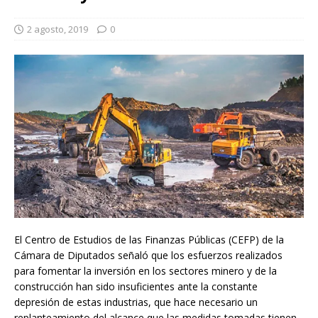
2 agosto, 2019
0
El Centro de Estudios de las Finanzas Públicas (CEFP) de la
Cámara de Diputados señaló que los esfuerzos realizados
para fomentar la inversión en los sectores minero y de la
construcción han sido insuficientes ante la constante
depresión de estas industrias, que hace necesario un
replanteamiento del alcance que las medidas tomadas tienen