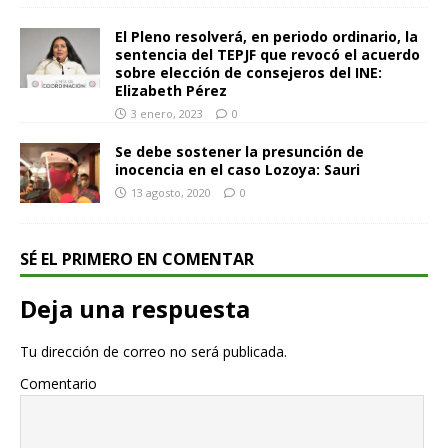
El Pleno resolverá, en periodo ordinario, la
sentencia del TEPJF que revocó el acuerdo
sobre elección de consejeros del INE:
Elizabeth Pérez
3 enero, 2023
0
Se debe sostener la presunción de
inocencia en el caso Lozoya: Sauri
13 agosto, 2020
0
SÉ EL PRIMERO EN COMENTAR
Deja una respuesta
Tu dirección de correo no será publicada.
Comentario