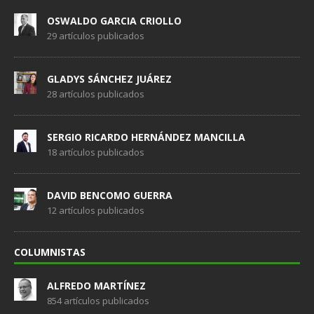
OSWALDO GARCIA CRIOLLO
29 artículos publicados
GLADYS SÁNCHEZ JUÁREZ
28 artículos publicados
SERGIO RICARDO HERNÁNDEZ MANCILLA
18 artículos publicados
DAVID BENCOMO GUERRA
12 artículos publicados
COLUMNISTAS
ALFREDO MARTÍNEZ
854 artículos publicados