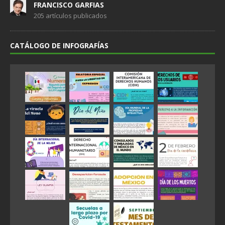
FRANCISCO GARFIAS
205 artículos publicados
CATÁLOGO DE INFOGRAFÍAS