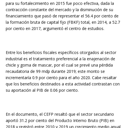
para su fortalecimiento en 2015 fue poco efectiva, dada la
contracción constante del mercado y la disminución de su
financiamiento que pasó de representar el 56.4 por ciento de
la formación bruta de capital fijo (FBKF) total, en 2014, a 52.7
por ciento en 2017, argumentó el centro de estudios.
Entre los beneficios fiscales específicos otorgados al sector
industrial es el tratamiento preferencial a la enajenación de
chicle y goma de mascar, por el cual se prevé una pérdida
recaudatoria de 99 mdp durante 2019; este monto se
incrementaría 0.9 por ciento para el año 2020. Cabe resaltar
que los beneficios destinados a esta actividad contrastan con
su aportación al PIB de 0.06 por ciento.
En el documento, el CEFP resaltó que el sector secundario
aportó 31.2 por ciento del Producto Interno Bruto (PIB) en
2018 y registró entre 2010 y 2019 un crecimiento medio anual