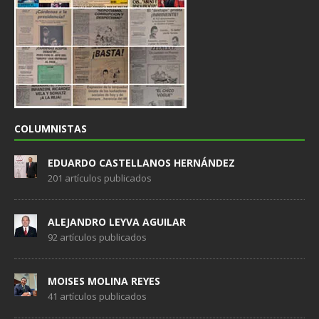
COLUMNISTAS
EDUARDO CASTELLANOS HERNÁNDEZ
201 artículos publicados
ALEJANDRO LEYVA AGUILAR
92 artículos publicados
MOISES MOLINA REYES
41 artículos publicados