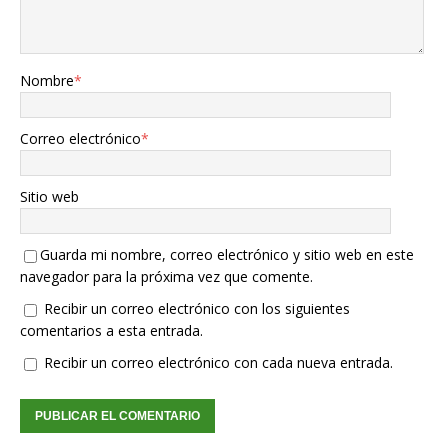
Nombre
*
Correo electrónico
*
Sitio web
Guarda mi nombre, correo electrónico y sitio web en este
navegador para la próxima vez que comente.
Recibir un correo electrónico con los siguientes
comentarios a esta entrada.
Recibir un correo electrónico con cada nueva entrada.