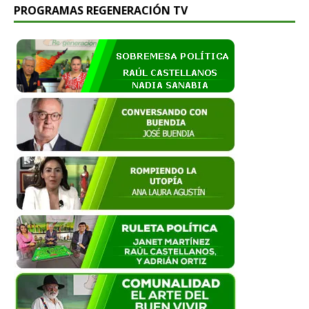
PROGRAMAS REGENERACIÓN TV