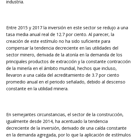
industria.
Entre 2015 y 2017 la inversión en este sector se redujo a una
tasa media anual real de 12.7 por ciento. Al parecer, la
creación de este estímulo no ha sido suficiente para
compensar la tendencia decreciente en las utilidades del
sector minero, derivada de la atonía en la demanda de los
principales productos de extracción y la constante contracción
de la minería en el ámbito mundial, hechos que incluso,
llevaron a una caída del acreditamiento de 3.7 por ciento
promedio anual en el periodo señalado, debido al descenso
constante en la utilidad minera.
En semejantes circunstancias, el sector de la construcción,
igualmente desde 2014, ha acentuado la tendencia
decreciente de la inversión, derivado de una caída constante
en la demanda agregada, por lo que la aplicación de estímulos