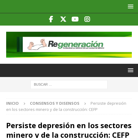
INICIO
CONSENSOS Y DISENSOS
Persiste depresión
en los sectores minero y de la construcción: CEFP
Persiste depresión en los sectores
minero y de la construcción: CEFP