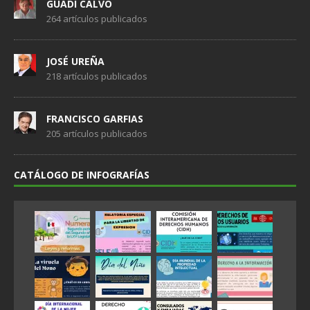
GUADI CALVO
264 artículos publicados
JOSÉ UREÑA
218 artículos publicados
FRANCISCO GARFIAS
205 artículos publicados
CATÁLOGO DE INFOGRAFÍAS