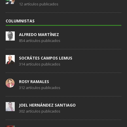
12 artículos publicados
COLUMNISTAS
ALFREDO MARTÍNEZ
854 artículos publicados
SOCRÁTES CAMPOS LEMUS
314 artículos publicados
ROSY RAMALES
312 artículos publicados
JOEL HERNÁNDEZ SANTIAGO
302 artículos publicados