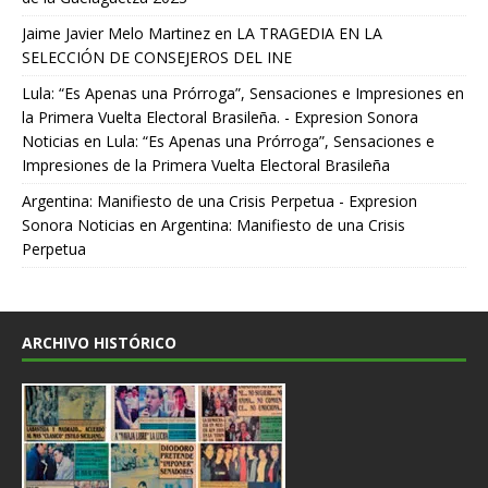
Jaime Javier Melo Martinez
en
LA TRAGEDIA EN LA
SELECCIÓN DE CONSEJEROS DEL INE
Lula: “Es Apenas una Prórroga”, Sensaciones e Impresiones en
la Primera Vuelta Electoral Brasileña. - Expresion Sonora
Noticias
en
Lula: “Es Apenas una Prórroga”, Sensaciones e
Impresiones de la Primera Vuelta Electoral Brasileña
Argentina: Manifiesto de una Crisis Perpetua - Expresion
Sonora Noticias
en
Argentina: Manifiesto de una Crisis
Perpetua
ARCHIVO HISTÓRICO