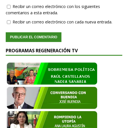
Recibir un correo electrónico con los siguientes
comentarios a esta entrada.
Recibir un correo electrónico con cada nueva entrada.
PROGRAMAS REGENERACIÓN TV