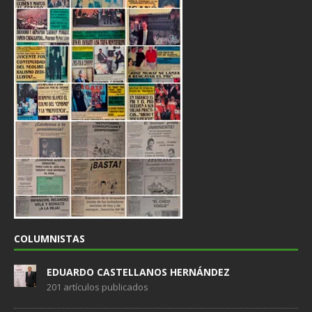
COLUMNISTAS
EDUARDO CASTELLANOS HERNÁNDEZ
201 artículos publicados