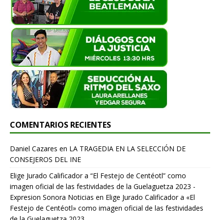
COMENTARIOS RECIENTES
Daniel Cazares
en
LA TRAGEDIA EN LA SELECCIÓN DE
CONSEJEROS DEL INE
Elige Jurado Calificador a “El Festejo de Centéotl” como
imagen oficial de las festividades de la Guelaguetza 2023 -
Expresion Sonora Noticias
en
Elige Jurado Calificador a «El
Festejo de Centéotl» como imagen oficial de las festividades
de la Guelaguetza 2023