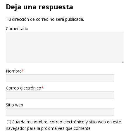
Deja una respuesta
Tu dirección de correo no será publicada.
Comentario
Nombre
*
Correo electrónico
*
Sitio web
Guarda mi nombre, correo electrónico y sitio web en este
navegador para la próxima vez que comente.