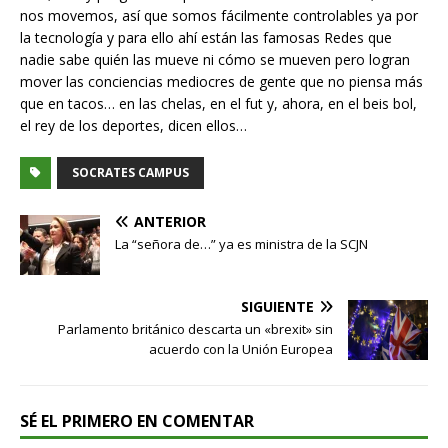
nos movemos, así que somos fácilmente controlables ya por
la tecnología y para ello ahí están las famosas Redes que
nadie sabe quién las mueve ni cómo se mueven pero logran
mover las conciencias mediocres de gente que no piensa más
que en tacos… en las chelas, en el fut y, ahora, en el beis bol,
el rey de los deportes, dicen ellos…
SOCRATES CAMPUS
ANTERIOR
La “señora de…” ya es ministra de la SCJN
SIGUIENTE
Parlamento británico descarta un «brexit» sin
acuerdo con la Unión Europea
SÉ EL PRIMERO EN COMENTAR