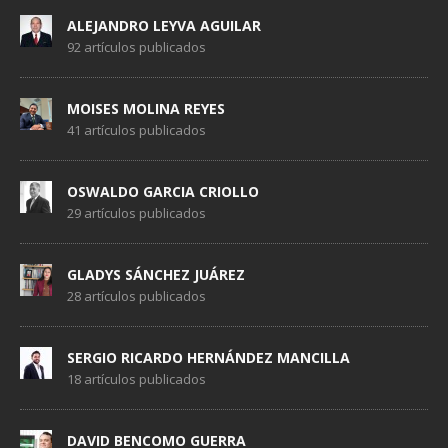
ALEJANDRO LEYVA AGUILAR
92 artículos publicados
MOISES MOLINA REYES
41 artículos publicados
OSWALDO GARCIA CRIOLLO
29 artículos publicados
GLADYS SÁNCHEZ JUÁREZ
28 artículos publicados
SERGIO RICARDO HERNÁNDEZ MANCILLA
18 artículos publicados
DAVID BENCOMO GUERRA