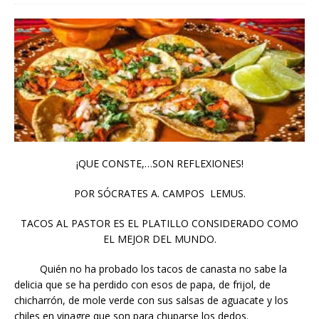
¡QUE CONSTE,…SON REFLEXIONES!
POR SÓCRATES A. CAMPOS LEMUS.
TACOS AL PASTOR ES EL PLATILLO CONSIDERADO COMO
EL MEJOR DEL MUNDO.
Quién no ha probado los tacos de canasta no sabe la
delicia que se ha perdido con esos de papa, de frijol, de
chicharrón, de mole verde con sus salsas de aguacate y los
chiles en vinagre que son para chuparse los dedos.