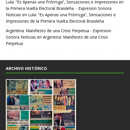
Lula: “Es Apenas una Prórroga”, Sensaciones e Impresiones en
la Primera Vuelta Electoral Brasileña. - Expresion Sonora
Noticias
en
Lula: “Es Apenas una Prórroga”, Sensaciones e
Impresiones de la Primera Vuelta Electoral Brasileña
Argentina: Manifiesto de una Crisis Perpetua - Expresion
Sonora Noticias
en
Argentina: Manifiesto de una Crisis
Perpetua
ARCHIVO HISTÓRICO