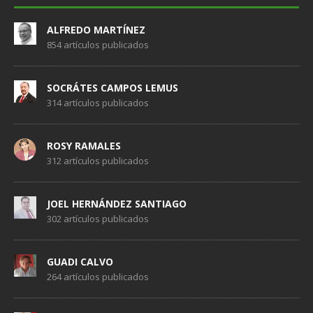
ALFREDO MARTÍNEZ
854 artículos publicados
SOCRÁTES CAMPOS LEMUS
314 artículos publicados
ROSY RAMALES
312 artículos publicados
JOEL HERNÁNDEZ SANTIAGO
302 artículos publicados
GUADI CALVO
264 artículos publicados