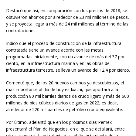
Destacó que así, en comparación con los precios de 2018, se
obtuvieron ahorros por alrededor de 23 mil millones de pesos,
y se proyecta llegar a más de 24 mil millones al término de las
contrataciones.
Indicó que el proceso de construcción de la infraestructura
contratada tiene un avance acorde con las metas
programadas inicialmente, con un avance de más del 37 por
ciento, en la infraestructura marina y en las obras de
infraestructura terrestre, se lleva un avance del 12.4 por ciento.
Comentó que, de los 20 nuevos campos ya descubiertos, el
más importante al día de hoy es Ixachi, que aportará a la
producción 80 mil barriles diarios de crudo ligero y más de 600
millones de pies cúbicos diarios de gas en 2022, es decir,
alrededor de 220 mil barriles de petróleo crudo equivalente.
Por último, adelantó que en los próximos días Pemex
presentará el Plan de Negocios, en el que se detallará, entre
otros aspectos, la estrategia para el financiamiento de la