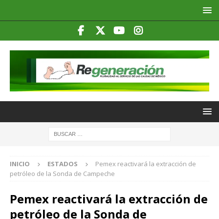
INICIO
ESTADOS
Pemex reactivará la extracción de
petróleo de la Sonda de Campeche
Pemex reactivará la extracción de
petróleo de la Sonda de