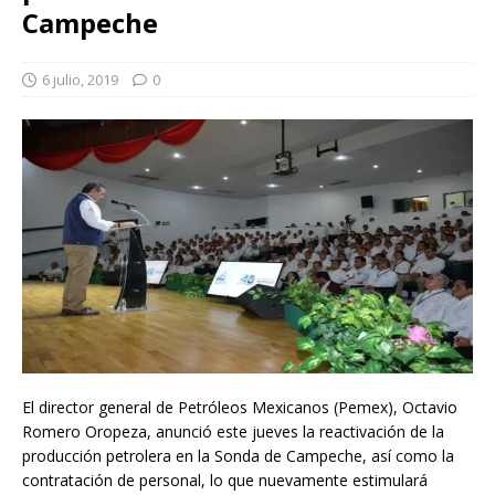
Campeche
6 julio, 2019
0
El director general de Petróleos Mexicanos (Pemex), Octavio
Romero Oropeza, anunció este jueves la reactivación de la
producción petrolera en la Sonda de Campeche, así como la
contratación de personal, lo que nuevamente estimulará