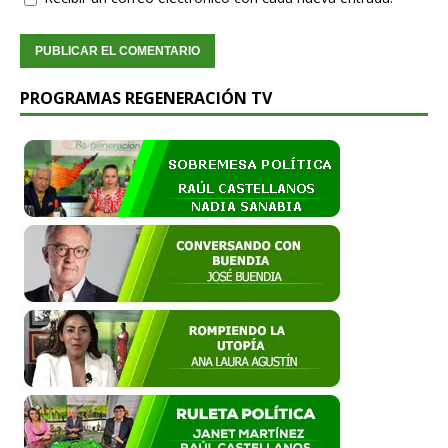
PROGRAMAS REGENERACIÓN TV