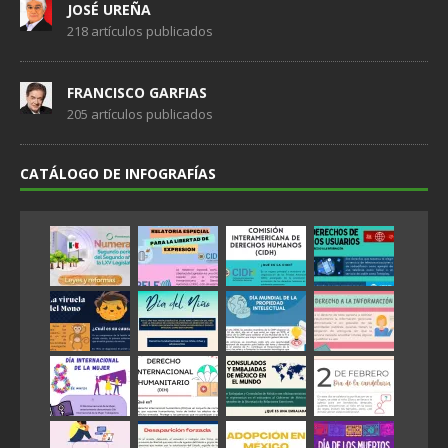
JOSÉ UREÑA
218 artículos publicados
FRANCISCO GARFIAS
205 artículos publicados
CATÁLOGO DE INFOGRAFÍAS