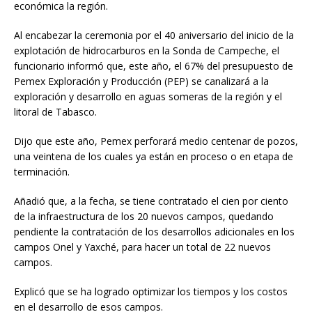
económica la región.
Al encabezar la ceremonia por el 40 aniversario del inicio de la
explotación de hidrocarburos en la Sonda de Campeche, el
funcionario informó que, este año, el 67% del presupuesto de
Pemex Exploración y Producción (PEP) se canalizará a la
exploración y desarrollo en aguas someras de la región y el
litoral de Tabasco.
Dijo que este año, Pemex perforará medio centenar de pozos,
una veintena de los cuales ya están en proceso o en etapa de
terminación.
Añadió que, a la fecha, se tiene contratado el cien por ciento
de la infraestructura de los 20 nuevos campos, quedando
pendiente la contratación de los desarrollos adicionales en los
campos Onel y Yaxché, para hacer un total de 22 nuevos
campos.
Explicó que se ha logrado optimizar los tiempos y los costos
en el desarrollo de esos campos.