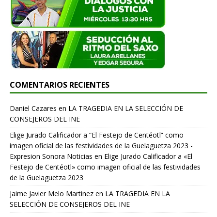
COMENTARIOS RECIENTES
Daniel Cazares
en
LA TRAGEDIA EN LA SELECCIÓN DE
CONSEJEROS DEL INE
Elige Jurado Calificador a “El Festejo de Centéotl” como
imagen oficial de las festividades de la Guelaguetza 2023 -
Expresion Sonora Noticias
en
Elige Jurado Calificador a «El
Festejo de Centéotl» como imagen oficial de las festividades
de la Guelaguetza 2023
Jaime Javier Melo Martinez
en
LA TRAGEDIA EN LA
SELECCIÓN DE CONSEJEROS DEL INE