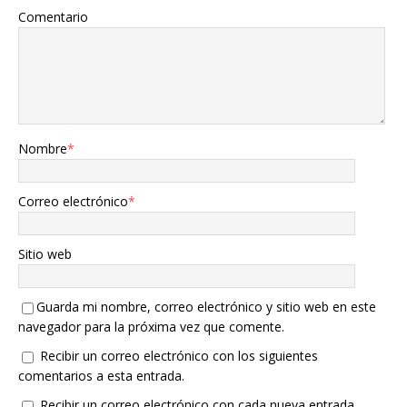
Comentario
Nombre
*
Correo electrónico
*
Sitio web
Guarda mi nombre, correo electrónico y sitio web en este
navegador para la próxima vez que comente.
Recibir un correo electrónico con los siguientes
comentarios a esta entrada.
Recibir un correo electrónico con cada nueva entrada.