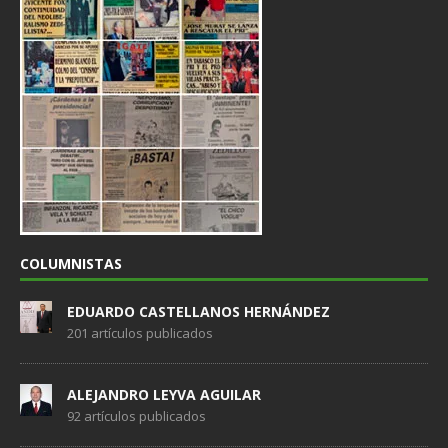
COLUMNISTAS
EDUARDO CASTELLANOS HERNÁNDEZ
201 artículos publicados
ALEJANDRO LEYVA AGUILAR
92 artículos publicados