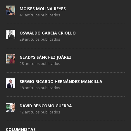
MOISES MOLINA REYES
41 artículos publicados
OSWALDO GARCIA CRIOLLO
29 artículos publicados
GLADYS SÁNCHEZ JUÁREZ
28 artículos publicados
SERGIO RICARDO HERNÁNDEZ MANCILLA
18 artículos publicados
DAVID BENCOMO GUERRA
12 artículos publicados
COLUMNISTAS