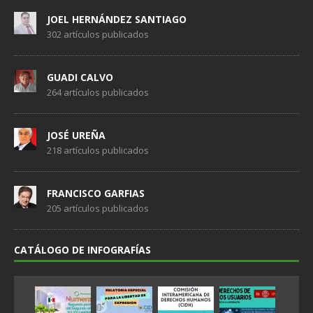
JOEL HERNÁNDEZ SANTIAGO
302 artículos publicados
GUADI CALVO
264 artículos publicados
JOSÉ UREÑA
218 artículos publicados
FRANCISCO GARFIAS
205 artículos publicados
CATÁLOGO DE INFOGRAFÍAS