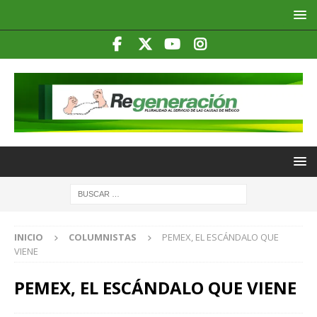
INICIO
COLUMNISTAS
PEMEX, EL ESCÁNDALO QUE
VIENE
PEMEX, EL ESCÁNDALO QUE VIENE