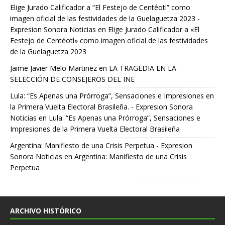
Elige Jurado Calificador a “El Festejo de Centéotl” como
imagen oficial de las festividades de la Guelaguetza 2023 -
Expresion Sonora Noticias
en
Elige Jurado Calificador a «El
Festejo de Centéotl» como imagen oficial de las festividades
de la Guelaguetza 2023
Jaime Javier Melo Martinez
en
LA TRAGEDIA EN LA
SELECCIÓN DE CONSEJEROS DEL INE
Lula: “Es Apenas una Prórroga”, Sensaciones e Impresiones en
la Primera Vuelta Electoral Brasileña. - Expresion Sonora
Noticias
en
Lula: “Es Apenas una Prórroga”, Sensaciones e
Impresiones de la Primera Vuelta Electoral Brasileña
Argentina: Manifiesto de una Crisis Perpetua - Expresion
Sonora Noticias
en
Argentina: Manifiesto de una Crisis
Perpetua
ARCHIVO HISTÓRICO