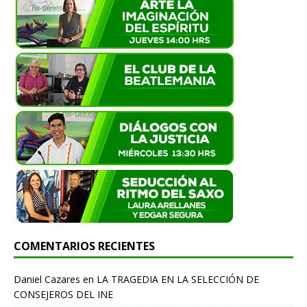
COMENTARIOS RECIENTES
Daniel Cazares
en
LA TRAGEDIA EN LA SELECCIÓN DE
CONSEJEROS DEL INE