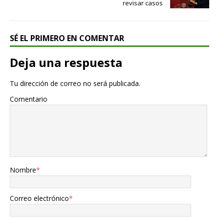
revisar casos
SÉ EL PRIMERO EN COMENTAR
Deja una respuesta
Tu dirección de correo no será publicada.
Comentario
Nombre
*
Correo electrónico
*