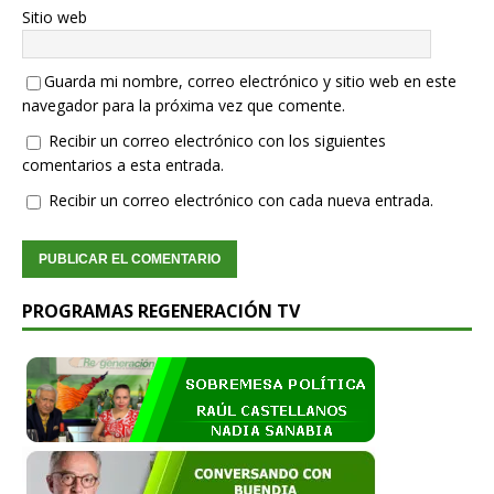
Sitio web
Guarda mi nombre, correo electrónico y sitio web en este
navegador para la próxima vez que comente.
Recibir un correo electrónico con los siguientes
comentarios a esta entrada.
Recibir un correo electrónico con cada nueva entrada.
PROGRAMAS REGENERACIÓN TV