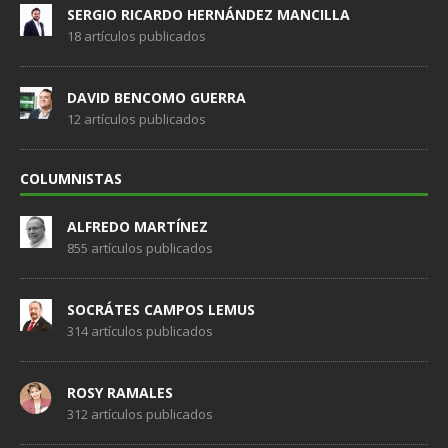
SERGIO RICARDO HERNÁNDEZ MANCILLA
18 artículos publicados
DAVID BENCOMO GUERRA
12 artículos publicados
COLUMNISTAS
ALFREDO MARTÍNEZ
855 artículos publicados
SOCRÁTES CAMPOS LEMUS
314 artículos publicados
ROSY RAMALES
312 artículos publicados