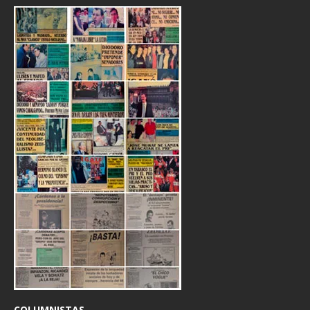
COLUMNISTAS