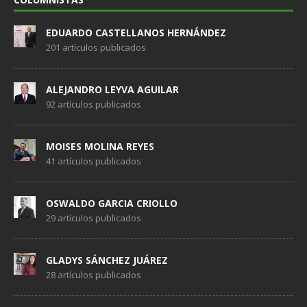
EDUARDO CASTELLANOS HERNÁNDEZ
201 artículos publicados
ALEJANDRO LEYVA AGUILAR
92 artículos publicados
MOISES MOLINA REYES
41 artículos publicados
OSWALDO GARCIA CRIOLLO
29 artículos publicados
GLADYS SÁNCHEZ JUÁREZ
28 artículos publicados