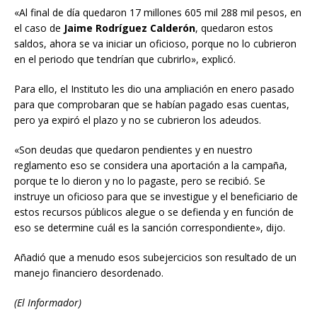
«Al final de día quedaron 17 millones 605 mil 288 mil pesos, en
el caso de
Jaime Rodríguez Calderón
, quedaron estos
saldos, ahora se va iniciar un oficioso, porque no lo cubrieron
en el periodo que tendrían que cubrirlo», explicó.
Para ello, el Instituto les dio una ampliación en enero pasado
para que comprobaran que se habían pagado esas cuentas,
pero ya expiró el plazo y no se cubrieron los adeudos.
«Son deudas que quedaron pendientes y en nuestro
reglamento eso se considera una aportación a la campaña,
porque te lo dieron y no lo pagaste, pero se recibió. Se
instruye un oficioso para que se investigue y el beneficiario de
estos recursos públicos alegue o se defienda y en función de
eso se determine cuál es la sanción correspondiente», dijo.
Añadió que a menudo esos subejercicios son resultado de un
manejo financiero desordenado.
(El Informador)