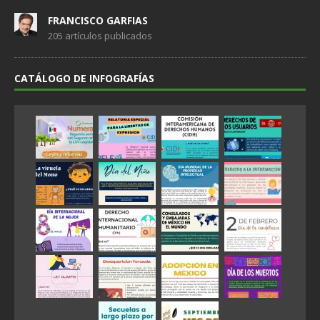
FRANCISCO GARFIAS
205 artículos publicados
CATÁLOGO DE INFOGRAFÍAS