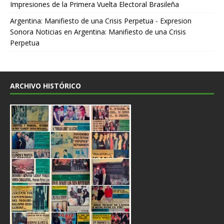
Impresiones de la Primera Vuelta Electoral Brasileña
Argentina: Manifiesto de una Crisis Perpetua - Expresion
Sonora Noticias
en
Argentina: Manifiesto de una Crisis
Perpetua
ARCHIVO HISTÓRICO