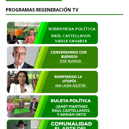
PROGRAMAS REGENERACIÓN TV