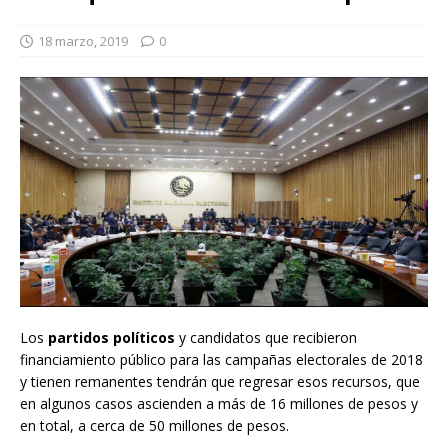
18 marzo, 2019
0
Los
partidos políticos
y candidatos que recibieron
financiamiento público para las campañas electorales de 2018
y tienen remanentes tendrán que regresar esos recursos, que
en algunos casos ascienden a más de 16 millones de pesos y
en total, a cerca de 50 millones de pesos.