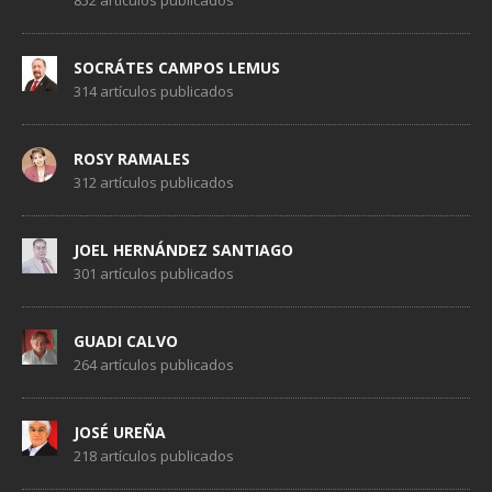
852 artículos publicados
SOCRÁTES CAMPOS LEMUS
314 artículos publicados
ROSY RAMALES
312 artículos publicados
JOEL HERNÁNDEZ SANTIAGO
301 artículos publicados
GUADI CALVO
264 artículos publicados
JOSÉ UREÑA
218 artículos publicados