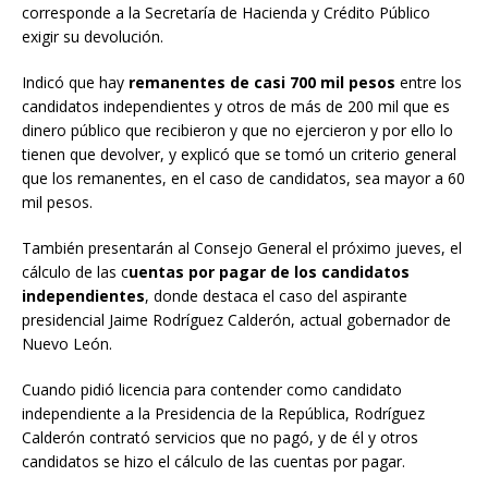
corresponde a la Secretaría de Hacienda y Crédito Público
exigir su devolución.
Indicó que hay
remanentes de casi 700 mil pesos
entre los
candidatos independientes y otros de más de 200 mil que es
dinero público que recibieron y que no ejercieron y por ello lo
tienen que devolver, y explicó que se tomó un criterio general
que los remanentes, en el caso de candidatos, sea mayor a 60
mil pesos.
También presentarán al Consejo General el próximo jueves, el
cálculo de las c
uentas por pagar de los candidatos
independientes
, donde destaca el caso del aspirante
presidencial Jaime Rodríguez Calderón, actual gobernador de
Nuevo León.
Cuando pidió licencia para contender como candidato
independiente a la Presidencia de la República, Rodríguez
Calderón contrató servicios que no pagó, y de él y otros
candidatos se hizo el cálculo de las cuentas por pagar.