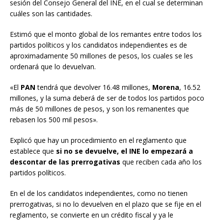
sesión del Consejo General del INE, en el cual se determinan
cuáles son las cantidades.
Estimó que el monto global de los remantes entre todos los
partidos políticos y los candidatos independientes es de
aproximadamente 50 millones de pesos, los cuales se les
ordenará que lo devuelvan.
«El
PAN
tendrá que devolver 16.48 millones,
Morena
, 16.52
millones, y la suma deberá de ser de todos los partidos poco
más de 50 millones de pesos, y son los remanentes que
rebasen los 500 mil pesos».
Explicó que hay un procedimiento en el reglamento que
establece que
si no se devuelve, el INE lo empezará a
descontar de las prerrogativas
que reciben cada año los
partidos políticos.
En el de los candidatos independientes, como no tienen
prerrogativas, si no lo devuelven en el plazo que se fije en el
reglamento, se convierte en un crédito fiscal y ya le