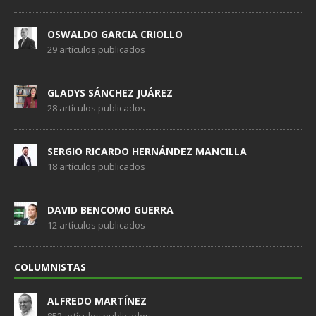
OSWALDO GARCIA CRIOLLO
29 artículos publicados
GLADYS SÁNCHEZ JUÁREZ
28 artículos publicados
SERGIO RICARDO HERNÁNDEZ MANCILLA
18 artículos publicados
DAVID BENCOMO GUERRA
12 artículos publicados
COLUMNISTAS
ALFREDO MARTÍNEZ