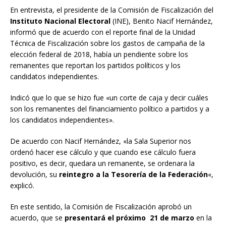
En entrevista, el presidente de la Comisión de Fiscalización del
Instituto Nacional Electoral
(INE), Benito Nacif Hernández,
informó que de acuerdo con el reporte final de la Unidad
Técnica de Fiscalización sobre los gastos de campaña de la
elección federal de 2018, había un pendiente sobre los
remanentes que reportan los partidos políticos y los
candidatos independientes.
Indicó que lo que se hizo fue «un corte de caja y decir cuáles
son los remanentes del financiamiento político a partidos y a
los candidatos independientes».
De acuerdo con Nacif Hernández, «la Sala Superior nos
ordenó hacer ese cálculo y que cuando ese cálculo fuera
positivo, es decir, quedara un remanente, se ordenara la
devolución, su
reintegro a la Tesorería de la Federación
«,
explicó.
En este sentido, la Comisión de Fiscalización aprobó un
acuerdo, que se
presentará el próximo 21 de marzo
en la