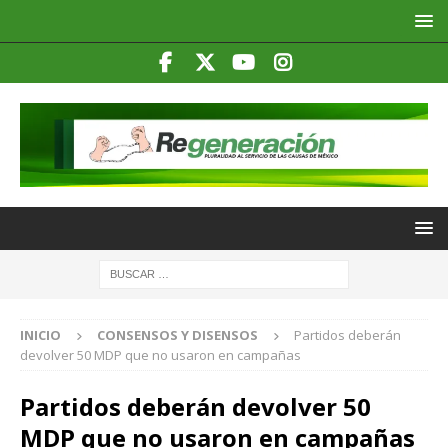
INICIO
CONSENSOS Y DISENSOS
Partidos deberán
devolver 50 MDP que no usaron en campañas
Partidos deberán devolver 50
MDP que no usaron en campañas