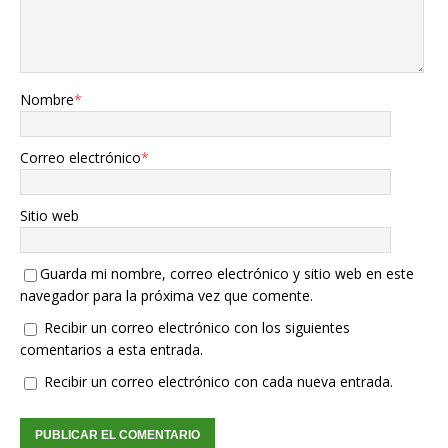
Nombre
*
Correo electrónico
*
Sitio web
Guarda mi nombre, correo electrónico y sitio web en este
navegador para la próxima vez que comente.
Recibir un correo electrónico con los siguientes
comentarios a esta entrada.
Recibir un correo electrónico con cada nueva entrada.