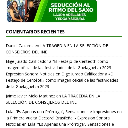
COMENTARIOS RECIENTES
Daniel Cazares
en
LA TRAGEDIA EN LA SELECCIÓN DE
CONSEJEROS DEL INE
Elige Jurado Calificador a “El Festejo de Centéotl” como
imagen oficial de las festividades de la Guelaguetza 2023 -
Expresion Sonora Noticias
en
Elige Jurado Calificador a «El
Festejo de Centéotl» como imagen oficial de las festividades
de la Guelaguetza 2023
Jaime Javier Melo Martinez
en
LA TRAGEDIA EN LA
SELECCIÓN DE CONSEJEROS DEL INE
Lula: “Es Apenas una Prórroga”, Sensaciones e Impresiones en
la Primera Vuelta Electoral Brasileña. - Expresion Sonora
Noticias
en
Lula: “Es Apenas una Prórroga”, Sensaciones e