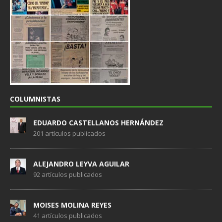
COLUMNISTAS
EDUARDO CASTELLANOS HERNÁNDEZ
201 artículos publicados
ALEJANDRO LEYVA AGUILAR
92 artículos publicados
MOISES MOLINA REYES
41 artículos publicados