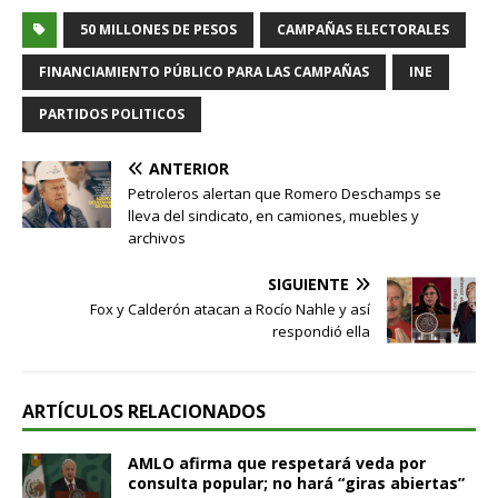
50 MILLONES DE PESOS
CAMPAÑAS ELECTORALES
FINANCIAMIENTO PÚBLICO PARA LAS CAMPAÑAS
INE
PARTIDOS POLITICOS
ANTERIOR
Petroleros alertan que Romero Deschamps se
lleva del sindicato, en camiones, muebles y
archivos
SIGUIENTE
Fox y Calderón atacan a Rocío Nahle y así
respondió ella
ARTÍCULOS RELACIONADOS
AMLO afirma que respetará veda por
consulta popular; no hará “giras abiertas”