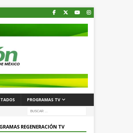
STADOS
PROGRAMAS TV
GRAMAS REGENERACIÓN TV