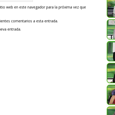
itio web en este navegador para la próxima vez que
uientes comentarios a esta entrada.
ueva entrada.