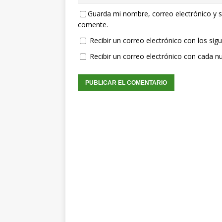
Guarda mi nombre, correo electrónico y s
comente.
Recibir un correo electrónico con los sig
Recibir un correo electrónico con cada n