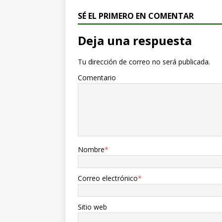
SÉ EL PRIMERO EN COMENTAR
Deja una respuesta
Tu dirección de correo no será publicada.
Comentario
Nombre
*
Correo electrónico
*
Sitio web