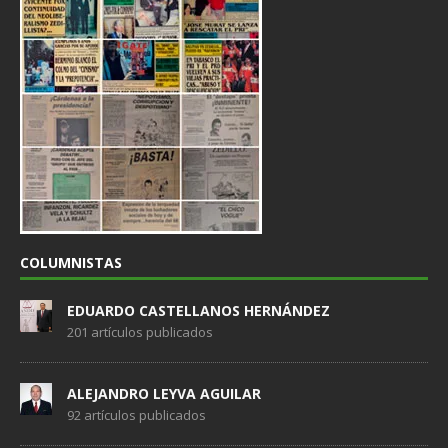
COLUMNISTAS
EDUARDO CASTELLANOS HERNÁNDEZ
201 artículos publicados
ALEJANDRO LEYVA AGUILAR
92 artículos publicados