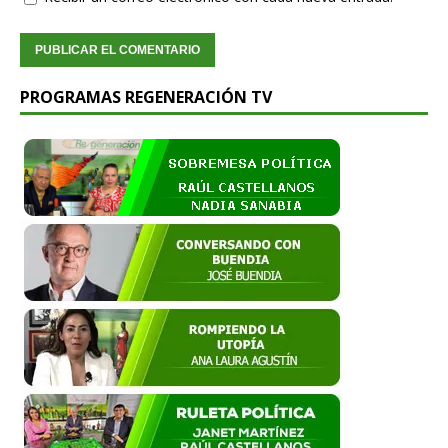
PROGRAMAS REGENERACIÓN TV