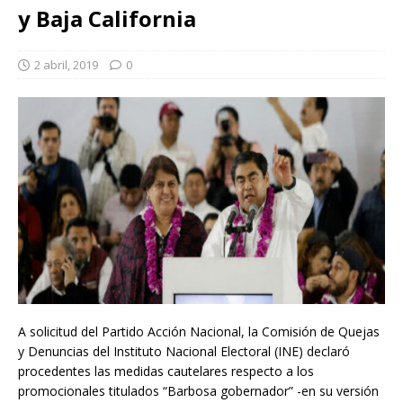
y Baja California
2 abril, 2019
0
A solicitud del Partido Acción Nacional, la Comisión de Quejas
y Denuncias del Instituto Nacional Electoral (INE) declaró
procedentes las medidas cautelares respecto a los
promocionales titulados “Barbosa gobernador” -en su versión