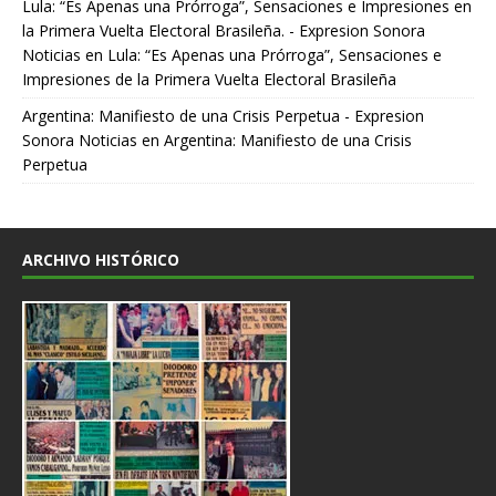
Lula: “Es Apenas una Prórroga”, Sensaciones e Impresiones en
la Primera Vuelta Electoral Brasileña. - Expresion Sonora
Noticias
en
Lula: “Es Apenas una Prórroga”, Sensaciones e
Impresiones de la Primera Vuelta Electoral Brasileña
Argentina: Manifiesto de una Crisis Perpetua - Expresion
Sonora Noticias
en
Argentina: Manifiesto de una Crisis
Perpetua
ARCHIVO HISTÓRICO