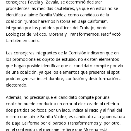
consejeras Favela y Zavala, se determinó declarar
procedentes las medidas cautelares, ya que en éstos no se
identifica a Jaime Bonilla Valdez, como candidato de la
coalición “Juntos haremos historia en Baja California”,
integrada por los partidos políticos del Trabajo, Verde
Ecologista de México, Morena y Transformemos. Nacif votó
también en contra.
Las consejeras integrantes de la Comisión indicaron que en
los promocionales objeto de estudio, no existen elementos
que hagan posible identificar que el candidato compite por vía
de una coalición, ya que los elementos que presenta el spot
podrían generar incertidumbre, confusión y desinformación al
electorado.
Además, no precisar que el candidato compite por una
coalición puede conducir a un error al electorado al referir a
dos partidos políticos; por un lado, indica al inicio y al final del
mismo que Jaime Bonilla Valdez, es candidato a la gubernatura
de Baja California por el partido Transformemos y, por otro,
en el contenido del mensaje, refiere que Morena está