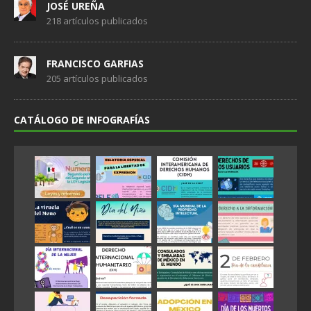
JOSÉ UREÑA
218 artículos publicados
FRANCISCO GARFIAS
205 artículos publicados
CATÁLOGO DE INFOGRAFÍAS