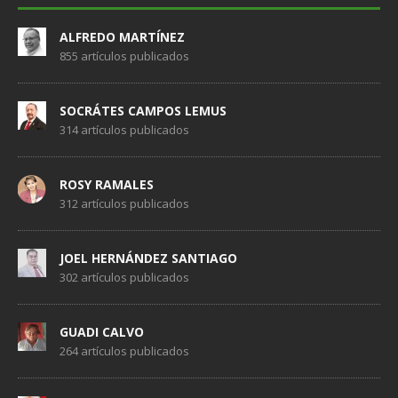
ALFREDO MARTÍNEZ
855 artículos publicados
SOCRÁTES CAMPOS LEMUS
314 artículos publicados
ROSY RAMALES
312 artículos publicados
JOEL HERNÁNDEZ SANTIAGO
302 artículos publicados
GUADI CALVO
264 artículos publicados