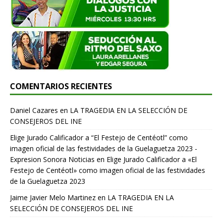
COMENTARIOS RECIENTES
Daniel Cazares
en
LA TRAGEDIA EN LA SELECCIÓN DE
CONSEJEROS DEL INE
Elige Jurado Calificador a “El Festejo de Centéotl” como
imagen oficial de las festividades de la Guelaguetza 2023 -
Expresion Sonora Noticias
en
Elige Jurado Calificador a «El
Festejo de Centéotl» como imagen oficial de las festividades
de la Guelaguetza 2023
Jaime Javier Melo Martinez
en
LA TRAGEDIA EN LA
SELECCIÓN DE CONSEJEROS DEL INE