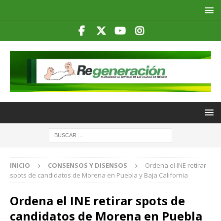
INICIO
CONSENSOS Y DISENSOS
Ordena el INE retirar
spots de candidatos de Morena en Puebla y Baja California
Ordena el INE retirar spots de
candidatos de Morena en Puebla