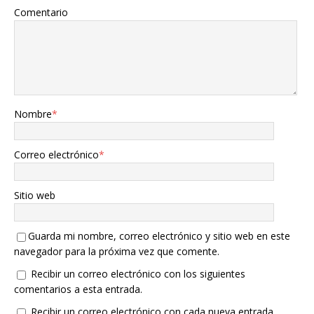
Comentario
Nombre
*
Correo electrónico
*
Sitio web
Guarda mi nombre, correo electrónico y sitio web en este
navegador para la próxima vez que comente.
Recibir un correo electrónico con los siguientes
comentarios a esta entrada.
Recibir un correo electrónico con cada nueva entrada.