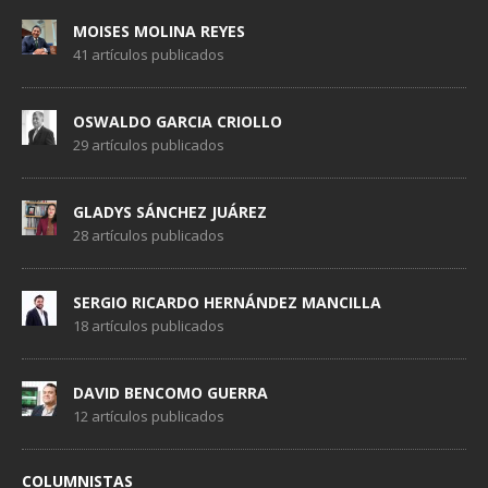
MOISES MOLINA REYES
41 artículos publicados
OSWALDO GARCIA CRIOLLO
29 artículos publicados
GLADYS SÁNCHEZ JUÁREZ
28 artículos publicados
SERGIO RICARDO HERNÁNDEZ MANCILLA
18 artículos publicados
DAVID BENCOMO GUERRA
12 artículos publicados
COLUMNISTAS