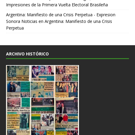
Impresiones de la Primera Vuelta Electoral Brasileña
Argentina: Manifiesto de una Crisis Perpetua - Expresion
Sonora Noticias
en
Argentina: Manifiesto de una Crisis
Perpetua
ARCHIVO HISTÓRICO