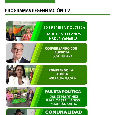
PROGRAMAS REGENERACIÓN TV