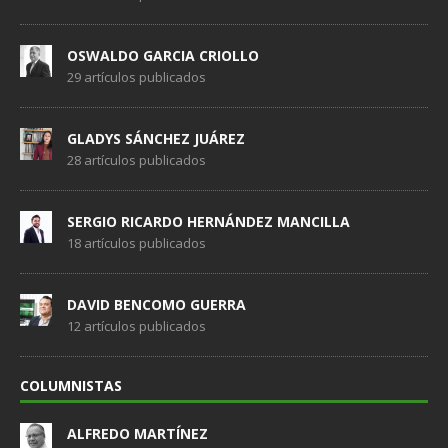
OSWALDO GARCIA CRIOLLO
29 artículos publicados
GLADYS SÁNCHEZ JUÁREZ
28 artículos publicados
SERGIO RICARDO HERNÁNDEZ MANCILLA
18 artículos publicados
DAVID BENCOMO GUERRA
12 artículos publicados
COLUMNISTAS
ALFREDO MARTÍNEZ