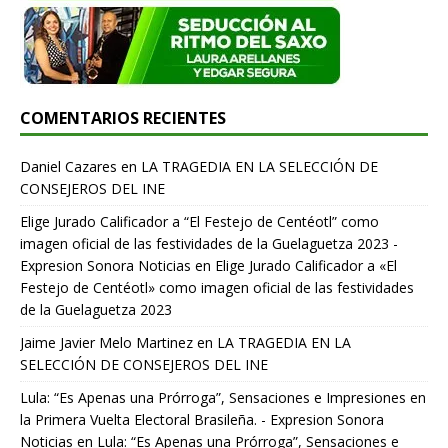
COMENTARIOS RECIENTES
Daniel Cazares
en
LA TRAGEDIA EN LA SELECCIÓN DE
CONSEJEROS DEL INE
Elige Jurado Calificador a “El Festejo de Centéotl” como
imagen oficial de las festividades de la Guelaguetza 2023 -
Expresion Sonora Noticias
en
Elige Jurado Calificador a «El
Festejo de Centéotl» como imagen oficial de las festividades
de la Guelaguetza 2023
Jaime Javier Melo Martinez
en
LA TRAGEDIA EN LA
SELECCIÓN DE CONSEJEROS DEL INE
Lula: “Es Apenas una Prórroga”, Sensaciones e Impresiones en
la Primera Vuelta Electoral Brasileña. - Expresion Sonora
Noticias
en
Lula: “Es Apenas una Prórroga”, Sensaciones e