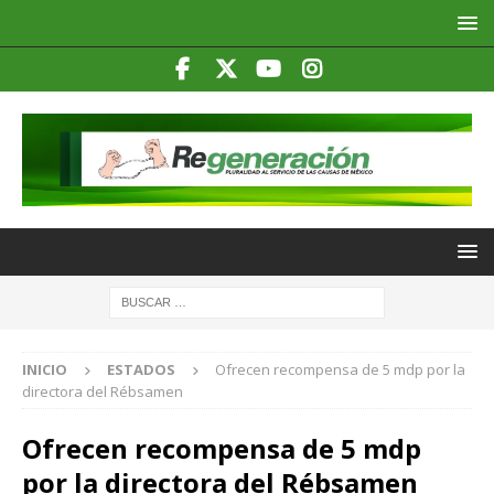
INICIO
ESTADOS
Ofrecen recompensa de 5 mdp por la
directora del Rébsamen
Ofrecen recompensa de 5 mdp
por la directora del Rébsamen