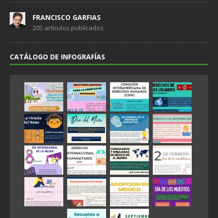
FRANCISCO GARFIAS
205 artículos publicados
CATÁLOGO DE INFOGRAFÍAS