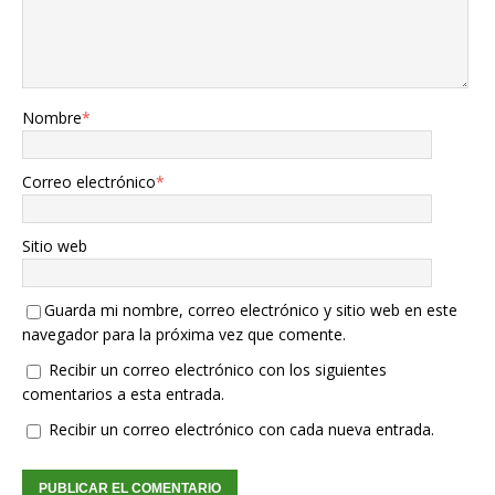
Nombre
*
Correo electrónico
*
Sitio web
Guarda mi nombre, correo electrónico y sitio web en este
navegador para la próxima vez que comente.
Recibir un correo electrónico con los siguientes
comentarios a esta entrada.
Recibir un correo electrónico con cada nueva entrada.