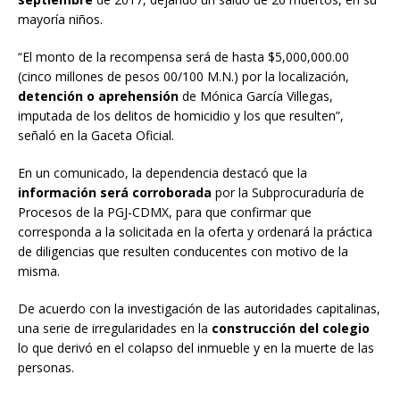
mayoría niños.
“El monto de la recompensa será de hasta $5,000,000.00
(cinco millones de pesos 00/100 M.N.) por la localización,
detención o aprehensión
de Mónica García Villegas,
imputada de los delitos de homicidio y los que resulten”,
señaló en la Gaceta Oficial.
En un comunicado, la dependencia destacó que la
información será corroborada
por la Subprocuraduría de
Procesos de la PGJ-CDMX, para que confirmar que
corresponda a la solicitada en la oferta y ordenará la práctica
de diligencias que resulten conducentes con motivo de la
misma.
De acuerdo con la investigación de las autoridades capitalinas,
una serie de irregularidades en la
construcción del colegio
lo que derivó en el colapso del inmueble y en la muerte de las
personas.