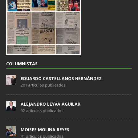
COLUMNISTAS
EDUARDO CASTELLANOS HERNÁNDEZ
201 artículos publicados
ALEJANDRO LEYVA AGUILAR
92 artículos publicados
MOISES MOLINA REYES
41 artículos publicados