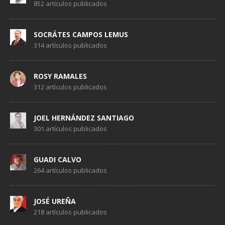
852 artículos publicados
SOCRÁTES CAMPOS LEMUS
314 artículos publicados
ROSY RAMALES
312 artículos publicados
JOEL HERNÁNDEZ SANTIAGO
301 artículos publicados
GUADI CALVO
264 artículos publicados
JOSÉ UREÑA
218 artículos publicados