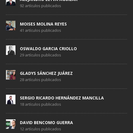
92 artículos publicados
MOISES MOLINA REYES
41 artículos publicados
OSWALDO GARCIA CRIOLLO
29 artículos publicados
GLADYS SÁNCHEZ JUÁREZ
28 artículos publicados
SERGIO RICARDO HERNÁNDEZ MANCILLA
18 artículos publicados
DAVID BENCOMO GUERRA
12 artículos publicados