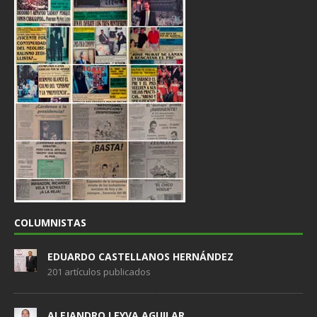
COLUMNISTAS
EDUARDO CASTELLANOS HERNÁNDEZ
201 artículos publicados
ALEJANDRO LEYVA AGUILAR