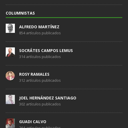
COLUMNISTAS
ALFREDO MARTÍNEZ
854 artículos publicados
SOCRÁTES CAMPOS LEMUS
314 artículos publicados
ROSY RAMALES
312 artículos publicados
JOEL HERNÁNDEZ SANTIAGO
302 artículos publicados
GUADI CALVO
264 artículos publicados