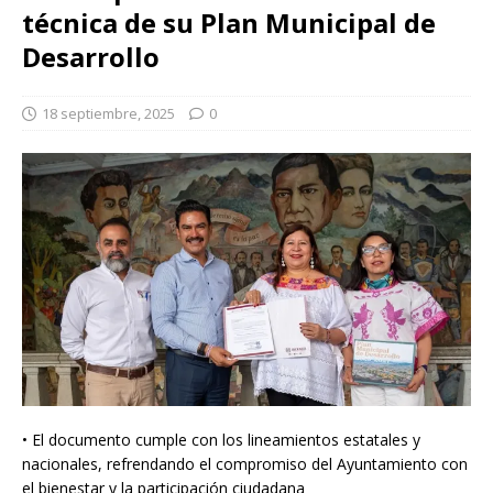
técnica de su Plan Municipal de
Desarrollo
18 septiembre, 2025
0
• El documento cumple con los lineamientos estatales y
nacionales, refrendando el compromiso del Ayuntamiento con
el bienestar y la participación ciudadana