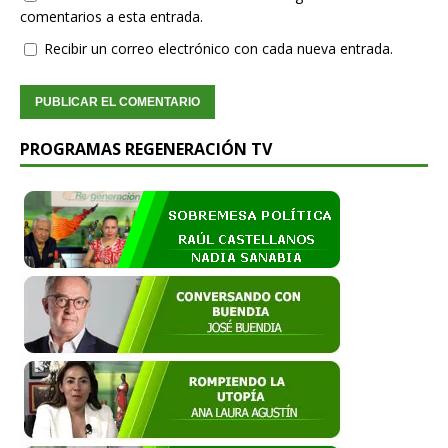
comentarios a esta entrada.
Recibir un correo electrónico con cada nueva entrada.
PROGRAMAS REGENERACIÓN TV