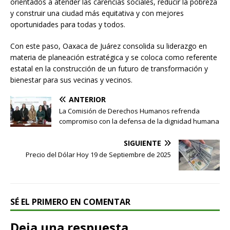
orientados a atender las carencias sociales, reducir la pobreza
y construir una ciudad más equitativa y con mejores
oportunidades para todas y todos.
Con este paso, Oaxaca de Juárez consolida su liderazgo en
materia de planeación estratégica y se coloca como referente
estatal en la construcción de un futuro de transformación y
bienestar para sus vecinas y vecinos.
ANTERIOR
La Comisión de Derechos Humanos refrenda
compromiso con la defensa de la dignidad humana
SIGUIENTE
Precio del Dólar Hoy 19 de Septiembre de 2025
SÉ EL PRIMERO EN COMENTAR
Deja una respuesta