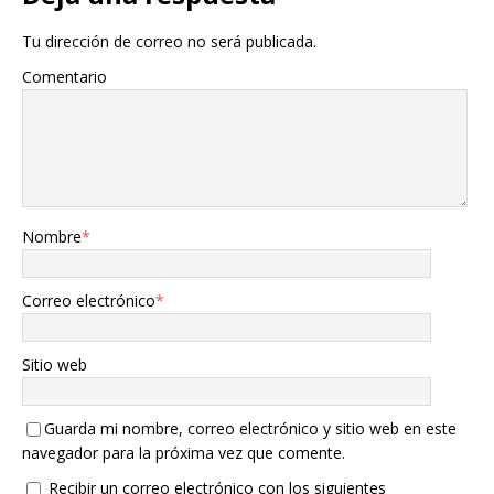
Tu dirección de correo no será publicada.
Comentario
Nombre
*
Correo electrónico
*
Sitio web
Guarda mi nombre, correo electrónico y sitio web en este
navegador para la próxima vez que comente.
Recibir un correo electrónico con los siguientes