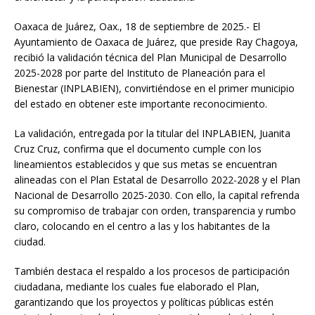
Oaxaca de Juárez, Oax., 18 de septiembre de 2025.- El
Ayuntamiento de Oaxaca de Juárez, que preside Ray Chagoya,
recibió la validación técnica del Plan Municipal de Desarrollo
2025-2028 por parte del Instituto de Planeación para el
Bienestar (INPLABIEN), convirtiéndose en el primer municipio
del estado en obtener este importante reconocimiento.
La validación, entregada por la titular del INPLABIEN, Juanita
Cruz Cruz, confirma que el documento cumple con los
lineamientos establecidos y que sus metas se encuentran
alineadas con el Plan Estatal de Desarrollo 2022-2028 y el Plan
Nacional de Desarrollo 2025-2030. Con ello, la capital refrenda
su compromiso de trabajar con orden, transparencia y rumbo
claro, colocando en el centro a las y los habitantes de la
ciudad.
También destaca el respaldo a los procesos de participación
ciudadana, mediante los cuales fue elaborado el Plan,
garantizando que los proyectos y políticas públicas estén