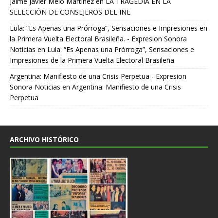
Jaime Javier Melo Martinez
en
LA TRAGEDIA EN LA
SELECCIÓN DE CONSEJEROS DEL INE
Lula: “Es Apenas una Prórroga”, Sensaciones e Impresiones en
la Primera Vuelta Electoral Brasileña. - Expresion Sonora
Noticias
en
Lula: “Es Apenas una Prórroga”, Sensaciones e
Impresiones de la Primera Vuelta Electoral Brasileña
Argentina: Manifiesto de una Crisis Perpetua - Expresion
Sonora Noticias
en
Argentina: Manifiesto de una Crisis
Perpetua
ARCHIVO HISTÓRICO