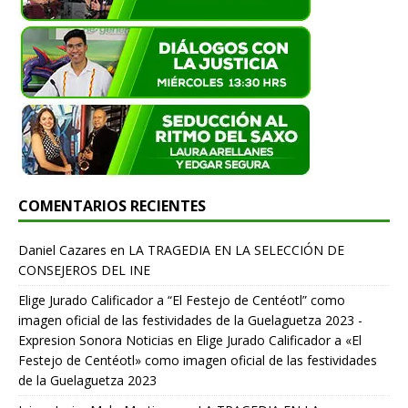
COMENTARIOS RECIENTES
Daniel Cazares
en
LA TRAGEDIA EN LA SELECCIÓN DE
CONSEJEROS DEL INE
Elige Jurado Calificador a “El Festejo de Centéotl” como
imagen oficial de las festividades de la Guelaguetza 2023 -
Expresion Sonora Noticias
en
Elige Jurado Calificador a «El
Festejo de Centéotl» como imagen oficial de las festividades
de la Guelaguetza 2023