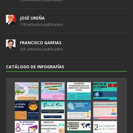
JOSÉ UREÑA
218 artículos publicados
FRANCISCO GARFIAS
205 artículos publicados
CATÁLOGO DE INFOGRAFÍAS