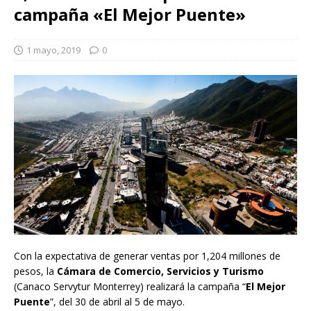
campaña «El Mejor Puente»
1 mayo, 2019
0
Con la expectativa de generar ventas por 1,204 millones de
pesos, la
Cámara de Comercio, Servicios y Turismo
(Canaco Servytur Monterrey) realizará la campaña “
El Mejor
Puente
”, del 30 de abril al 5 de mayo.