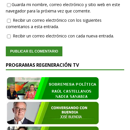
Guarda mi nombre, correo electrónico y sitio web en este
navegador para la próxima vez que comente.
Recibir un correo electrónico con los siguientes
comentarios a esta entrada.
Recibir un correo electrónico con cada nueva entrada.
PROGRAMAS REGENERACIÓN TV