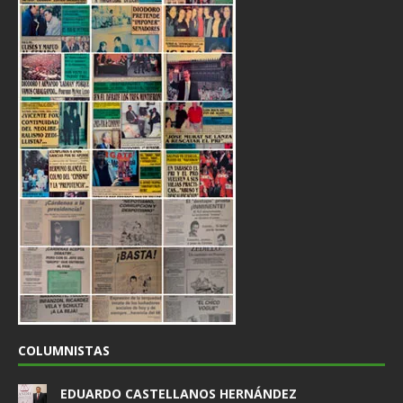
COLUMNISTAS
EDUARDO CASTELLANOS HERNÁNDEZ