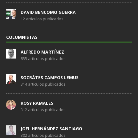
DAVID BENCOMO GUERRA
12 artículos publicados
COLUMNISTAS
ALFREDO MARTÍNEZ
855 artículos publicados
SOCRÁTES CAMPOS LEMUS
314 artículos publicados
ROSY RAMALES
312 artículos publicados
JOEL HERNÁNDEZ SANTIAGO
302 artículos publicados