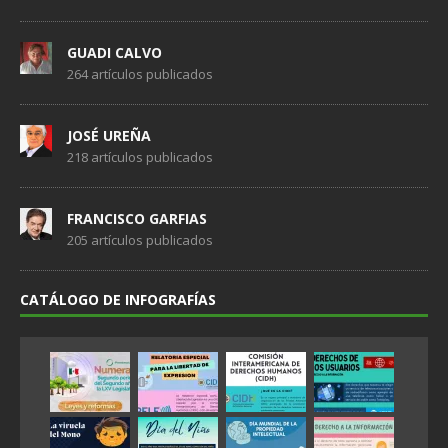
GUADI CALVO
264 artículos publicados
JOSÉ UREÑA
218 artículos publicados
FRANCISCO GARFIAS
205 artículos publicados
CATÁLOGO DE INFOGRAFÍAS