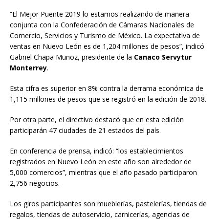
“El Mejor Puente 2019 lo estamos realizando de manera
conjunta con la Confederación de Cámaras Nacionales de
Comercio, Servicios y Turismo de México. La expectativa de
ventas en Nuevo León es de 1,204 millones de pesos”, indicó
Gabriel Chapa Muñoz, presidente de la
Canaco Servytur
Monterrey
.
Esta cifra es superior en 8% contra la derrama económica de
1,115 millones de pesos que se registró en la edición de 2018.
Por otra parte, el directivo destacó que en esta edición
participarán 47 ciudades de 21 estados del país.
En conferencia de prensa, indicó: “los establecimientos
registrados en Nuevo León en este año son alrededor de
5,000 comercios”, mientras que el año pasado participaron
2,756 negocios.
Los giros participantes son mueblerías, pastelerías, tiendas de
regalos, tiendas de autoservicio, carnicerías, agencias de