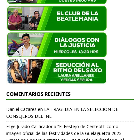
COMENTARIOS RECIENTES
Daniel Cazares
en
LA TRAGEDIA EN LA SELECCIÓN DE
CONSEJEROS DEL INE
Elige Jurado Calificador a “El Festejo de Centéotl” como
imagen oficial de las festividades de la Guelaguetza 2023 -