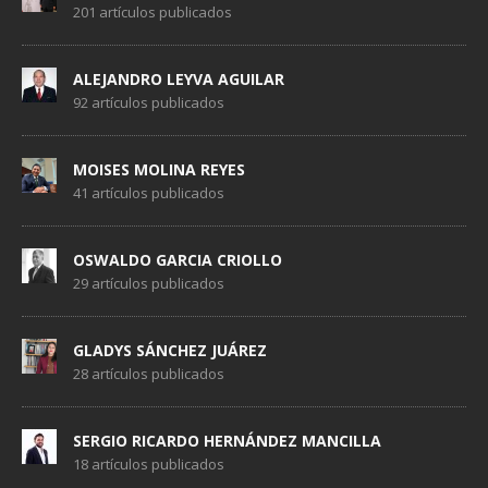
201 artículos publicados
ALEJANDRO LEYVA AGUILAR
92 artículos publicados
MOISES MOLINA REYES
41 artículos publicados
OSWALDO GARCIA CRIOLLO
29 artículos publicados
GLADYS SÁNCHEZ JUÁREZ
28 artículos publicados
SERGIO RICARDO HERNÁNDEZ MANCILLA
18 artículos publicados