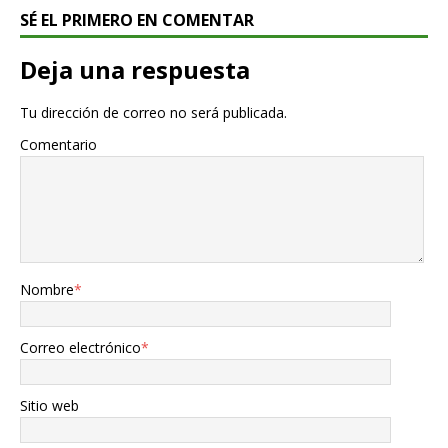
SÉ EL PRIMERO EN COMENTAR
Deja una respuesta
Tu dirección de correo no será publicada.
Comentario
Nombre
*
Correo electrónico
*
Sitio web