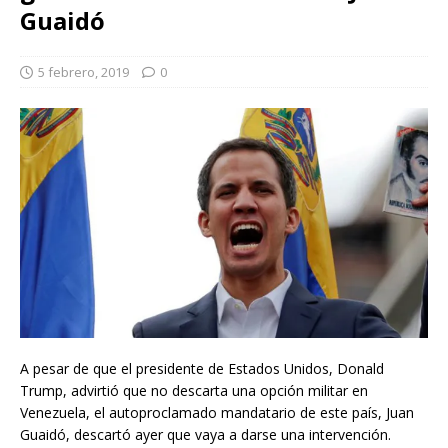
Guaidó
5 febrero, 2019
0
A pesar de que el presidente de Estados Unidos, Donald
Trump, advirtió que no descarta una opción militar en
Venezuela, el autoproclamado mandatario de este país, Juan
Guaidó, descartó ayer que vaya a darse una intervención.