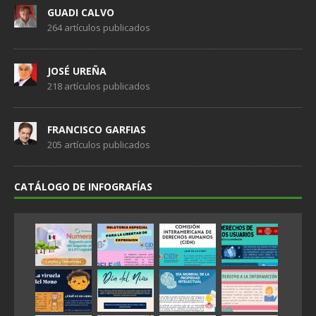
GUADI CALVO
264 artículos publicados
JOSÉ UREÑA
218 artículos publicados
FRANCISCO GARFIAS
205 artículos publicados
CATÁLOGO DE INFOGRAFÍAS