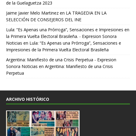
de la Guelaguetza 2023
Jaime Javier Melo Martinez
en
LA TRAGEDIA EN LA
SELECCIÓN DE CONSEJEROS DEL INE
Lula: “Es Apenas una Prórroga”, Sensaciones e Impresiones en
la Primera Vuelta Electoral Brasileña. - Expresion Sonora
Noticias
en
Lula: “Es Apenas una Prórroga”, Sensaciones e
Impresiones de la Primera Vuelta Electoral Brasileña
Argentina: Manifiesto de una Crisis Perpetua - Expresion
Sonora Noticias
en
Argentina: Manifiesto de una Crisis
Perpetua
ARCHIVO HISTÓRICO