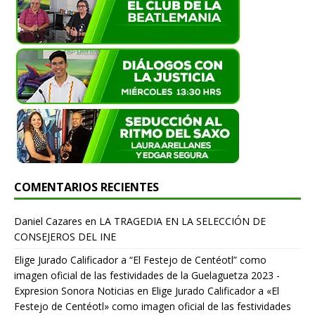
COMENTARIOS RECIENTES
Daniel Cazares
en
LA TRAGEDIA EN LA SELECCIÓN DE
CONSEJEROS DEL INE
Elige Jurado Calificador a “El Festejo de Centéotl” como
imagen oficial de las festividades de la Guelaguetza 2023 -
Expresion Sonora Noticias
en
Elige Jurado Calificador a «El
Festejo de Centéotl» como imagen oficial de las festividades