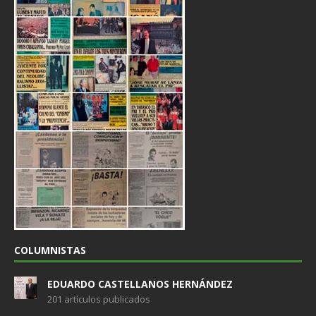
COLUMNISTAS
EDUARDO CASTELLANOS HERNÁNDEZ
201 artículos publicados