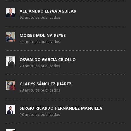
ALEJANDRO LEYVA AGUILAR
92 artículos publicados
MOISES MOLINA REYES
41 artículos publicados
OSWALDO GARCIA CRIOLLO
29 artículos publicados
GLADYS SÁNCHEZ JUÁREZ
28 artículos publicados
SERGIO RICARDO HERNÁNDEZ MANCILLA
18 artículos publicados