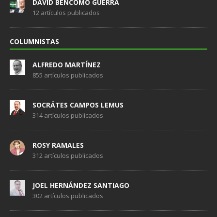
DAVID BENCOMO GUERRA
12 artículos publicados
COLUMNISTAS
ALFREDO MARTÍNEZ
855 artículos publicados
SOCRÁTES CAMPOS LEMUS
314 artículos publicados
ROSY RAMALES
312 artículos publicados
JOEL HERNÁNDEZ SANTIAGO
302 artículos publicados