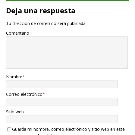
Deja una respuesta
Tu dirección de correo no será publicada.
Comentario
Nombre
*
Correo electrónico
*
Sitio web
Guarda mi nombre, correo electrónico y sitio web en este