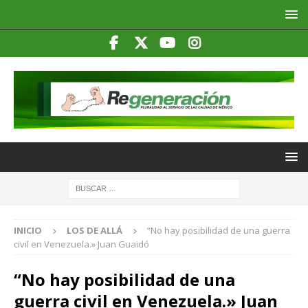
INICIO
LOS DE ALLÁ
“No hay posibilidad de una guerra
civil en Venezuela.» Juan Guaidó
“No hay posibilidad de una
guerra civil en Venezuela.» Juan