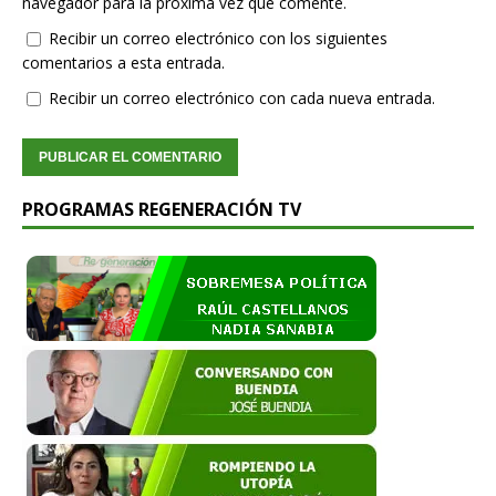
navegador para la próxima vez que comente.
Recibir un correo electrónico con los siguientes
comentarios a esta entrada.
Recibir un correo electrónico con cada nueva entrada.
PROGRAMAS REGENERACIÓN TV