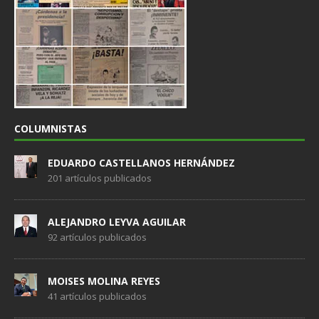
COLUMNISTAS
EDUARDO CASTELLANOS HERNÁNDEZ
201 artículos publicados
ALEJANDRO LEYVA AGUILAR
92 artículos publicados
MOISES MOLINA REYES
41 artículos publicados