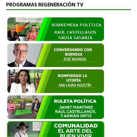
PROGRAMAS REGENERACIÓN TV