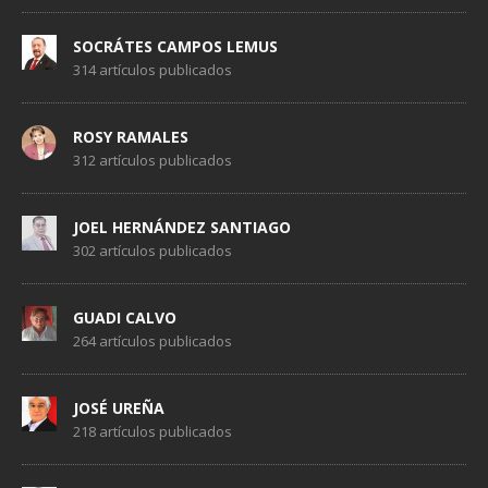
SOCRÁTES CAMPOS LEMUS
314 artículos publicados
ROSY RAMALES
312 artículos publicados
JOEL HERNÁNDEZ SANTIAGO
302 artículos publicados
GUADI CALVO
264 artículos publicados
JOSÉ UREÑA
218 artículos publicados