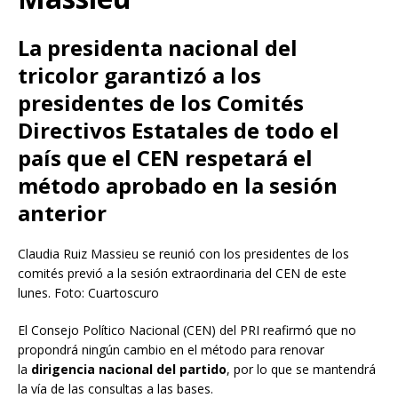
La presidenta nacional del
tricolor garantizó a los
presidentes de los Comités
Directivos Estatales de todo el
país que el CEN respetará el
método aprobado en la sesión
anterior
Claudia Ruiz Massieu se reunió con los presidentes de los
comités previó a la sesión extraordinaria del CEN de este
lunes. Foto: Cuartoscuro
El Consejo Político Nacional (CEN) del PRI reafirmó que no
propondrá ningún cambio en el método para renovar
la
dirigencia nacional del partido
, por lo que se mantendrá
la vía de las consultas a las bases.