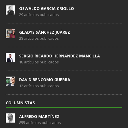
OSWALDO GARCIA CRIOLLO
29 artículos publicados
GLADYS SÁNCHEZ JUÁREZ
28 artículos publicados
SERGIO RICARDO HERNÁNDEZ MANCILLA
18 artículos publicados
DAVID BENCOMO GUERRA
12 artículos publicados
COLUMNISTAS
ALFREDO MARTÍNEZ
855 artículos publicados