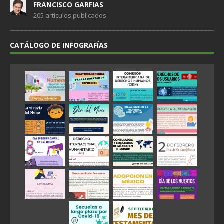
FRANCISCO GARFIAS
205 artículos publicados
CATÁLOGO DE INFOGRAFÍAS