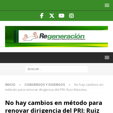
INICIO
CONSENSOS Y DISENSOS
No hay cambios en
método para renovar dirigencia del PRI: Ruiz Massieu
No hay cambios en método para
renovar dirigencia del PRI: Ruiz