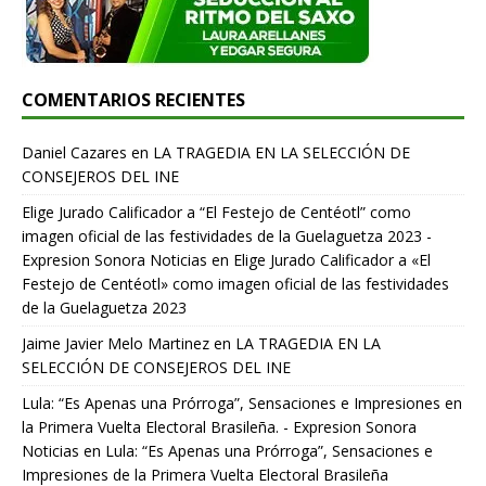
COMENTARIOS RECIENTES
Daniel Cazares
en
LA TRAGEDIA EN LA SELECCIÓN DE
CONSEJEROS DEL INE
Elige Jurado Calificador a “El Festejo de Centéotl” como
imagen oficial de las festividades de la Guelaguetza 2023 -
Expresion Sonora Noticias
en
Elige Jurado Calificador a «El
Festejo de Centéotl» como imagen oficial de las festividades
de la Guelaguetza 2023
Jaime Javier Melo Martinez
en
LA TRAGEDIA EN LA
SELECCIÓN DE CONSEJEROS DEL INE
Lula: “Es Apenas una Prórroga”, Sensaciones e Impresiones en
la Primera Vuelta Electoral Brasileña. - Expresion Sonora
Noticias
en
Lula: “Es Apenas una Prórroga”, Sensaciones e
Impresiones de la Primera Vuelta Electoral Brasileña