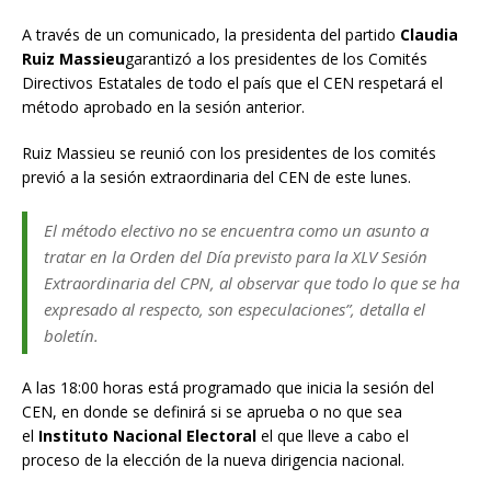
A través de un comunicado, la presidenta del partido
Claudia
Ruiz Massieu
garantizó a los presidentes de los Comités
Directivos Estatales de todo el país que el CEN respetará el
método aprobado en la sesión anterior.
Ruiz Massieu se reunió con los presidentes de los comités
previó a la sesión extraordinaria del CEN de este lunes.
El método electivo no se encuentra como un asunto a
tratar en la Orden del Día previsto para la XLV Sesión
Extraordinaria del CPN, al observar que todo lo que se ha
expresado al respecto, son especulaciones”, detalla el
boletín.
A las 18:00 horas está programado que inicia la sesión del
CEN, en donde se definirá si se aprueba o no que sea
el
Instituto Nacional Electoral
el que lleve a cabo el
proceso de la elección de la nueva dirigencia nacional.