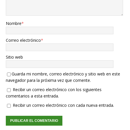
Nombre
*
Correo electrónico
*
Sitio web
Guarda mi nombre, correo electrónico y sitio web en este
navegador para la próxima vez que comente.
Recibir un correo electrónico con los siguientes
comentarios a esta entrada.
Recibir un correo electrónico con cada nueva entrada.