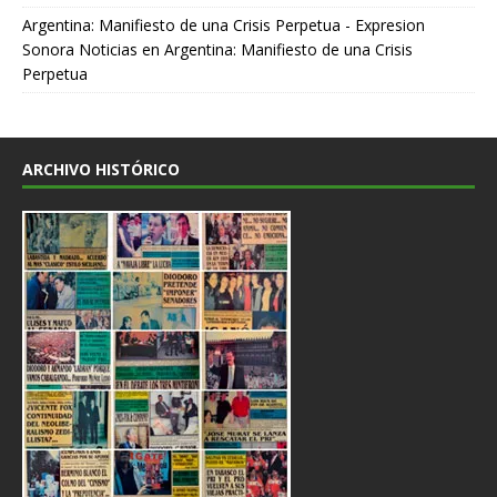
Argentina: Manifiesto de una Crisis Perpetua - Expresion
Sonora Noticias
en
Argentina: Manifiesto de una Crisis
Perpetua
ARCHIVO HISTÓRICO