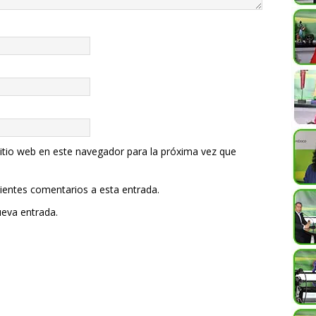
itio web en este navegador para la próxima vez que
uientes comentarios a esta entrada.
ueva entrada.