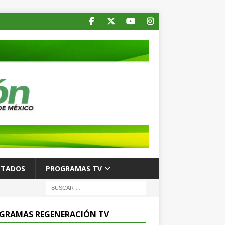
STADOS
PROGRAMAS TV
GRAMAS REGENERACIÓN TV