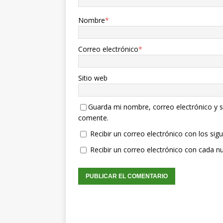
Nombre
*
Correo electrónico
*
Sitio web
Guarda mi nombre, correo electrónico y s
comente.
Recibir un correo electrónico con los sig
Recibir un correo electrónico con cada n