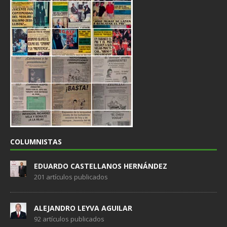
COLUMNISTAS
EDUARDO CASTELLANOS HERNÁNDEZ
201 artículos publicados
ALEJANDRO LEYVA AGUILAR
92 artículos publicados