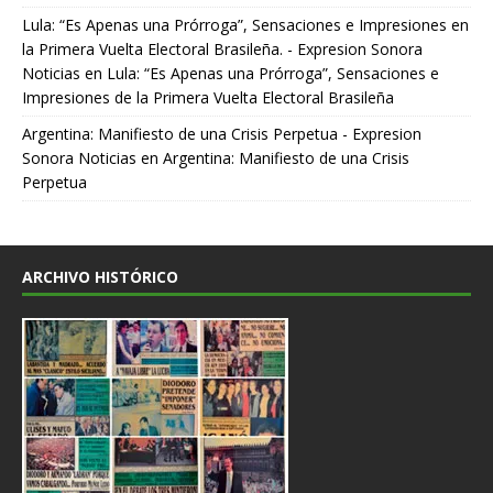
Lula: “Es Apenas una Prórroga”, Sensaciones e Impresiones en
la Primera Vuelta Electoral Brasileña. - Expresion Sonora
Noticias
en
Lula: “Es Apenas una Prórroga”, Sensaciones e
Impresiones de la Primera Vuelta Electoral Brasileña
Argentina: Manifiesto de una Crisis Perpetua - Expresion
Sonora Noticias
en
Argentina: Manifiesto de una Crisis
Perpetua
ARCHIVO HISTÓRICO