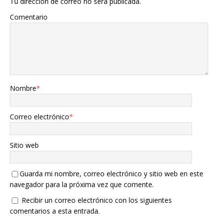
Tu dirección de correo no será publicada.
Comentario
Nombre
*
Correo electrónico
*
Sitio web
Guarda mi nombre, correo electrónico y sitio web en este
navegador para la próxima vez que comente.
Recibir un correo electrónico con los siguientes
comentarios a esta entrada.