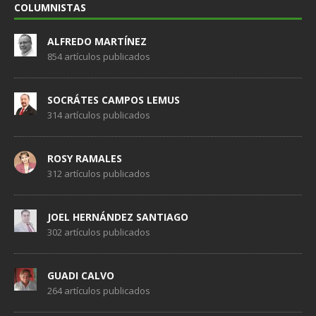
COLUMNISTAS
ALFREDO MARTÍNEZ
854 artículos publicados
SOCRÁTES CAMPOS LEMUS
314 artículos publicados
ROSY RAMALES
312 artículos publicados
JOEL HERNÁNDEZ SANTIAGO
302 artículos publicados
GUADI CALVO
264 artículos publicados