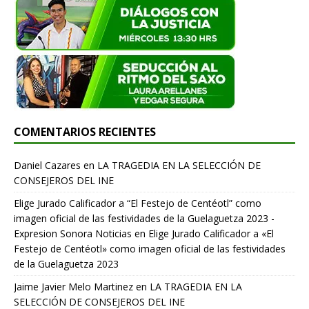
COMENTARIOS RECIENTES
Daniel Cazares
en
LA TRAGEDIA EN LA SELECCIÓN DE
CONSEJEROS DEL INE
Elige Jurado Calificador a “El Festejo de Centéotl” como
imagen oficial de las festividades de la Guelaguetza 2023 -
Expresion Sonora Noticias
en
Elige Jurado Calificador a «El
Festejo de Centéotl» como imagen oficial de las festividades
de la Guelaguetza 2023
Jaime Javier Melo Martinez
en
LA TRAGEDIA EN LA
SELECCIÓN DE CONSEJEROS DEL INE