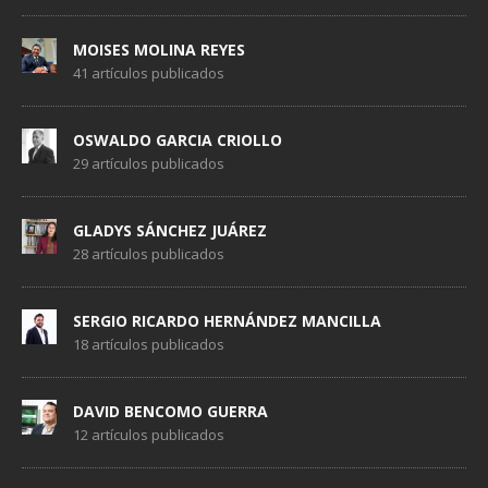
MOISES MOLINA REYES
41 artículos publicados
OSWALDO GARCIA CRIOLLO
29 artículos publicados
GLADYS SÁNCHEZ JUÁREZ
28 artículos publicados
SERGIO RICARDO HERNÁNDEZ MANCILLA
18 artículos publicados
DAVID BENCOMO GUERRA
12 artículos publicados