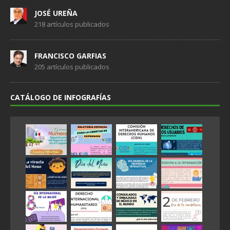
JOSÉ UREÑA
218 artículos publicados
FRANCISCO GARFIAS
205 artículos publicados
CATÁLOGO DE INFOGRAFÍAS