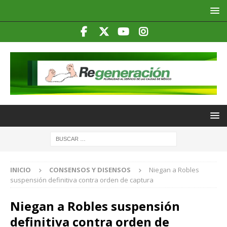
INICIO
CONSENSOS Y DISENSOS
Niegan a Robles
suspensión definitiva contra orden de captura
Niegan a Robles suspensión
definitiva contra orden de