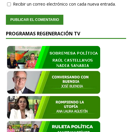
Recibir un correo electrónico con cada nueva entrada.
PROGRAMAS REGENERACIÓN TV