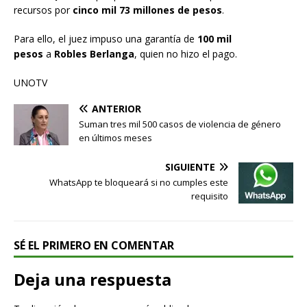
recursos por
cinco mil 73 millones de pesos
.
Para ello, el juez impuso una garantía de
100 mil
pesos
a
Robles Berlanga
, quien no hizo el pago.
UNOTV
ANTERIOR
Suman tres mil 500 casos de violencia de género
en últimos meses
SIGUIENTE
WhatsApp te bloqueará si no cumples este
requisito
SÉ EL PRIMERO EN COMENTAR
Deja una respuesta