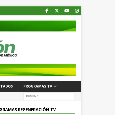
STADOS
PROGRAMAS TV
GRAMAS REGENERACIÓN TV