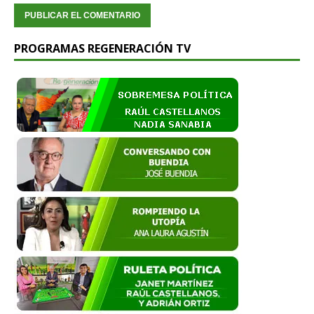
PROGRAMAS REGENERACIÓN TV