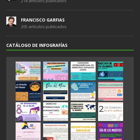
218 artículos publicados
FRANCISCO GARFIAS
205 artículos publicados
CATÁLOGO DE INFOGRAFÍAS