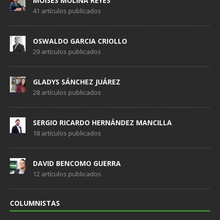
MOISES MOLINA REYES
41 artículos publicados
OSWALDO GARCIA CRIOLLO
29 artículos publicados
GLADYS SÁNCHEZ JUÁREZ
28 artículos publicados
SERGIO RICARDO HERNÁNDEZ MANCILLA
18 artículos publicados
DAVID BENCOMO GUERRA
12 artículos publicados
COLUMNISTAS