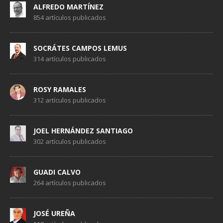
ALFREDO MARTÍNEZ
854 artículos publicados
SOCRÁTES CAMPOS LEMUS
314 artículos publicados
ROSY RAMALES
312 artículos publicados
JOEL HERNÁNDEZ SANTIAGO
302 artículos publicados
GUADI CALVO
264 artículos publicados
JOSÉ UREÑA