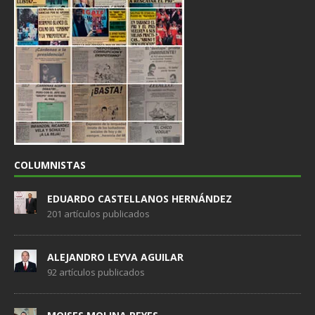
COLUMNISTAS
EDUARDO CASTELLANOS HERNÁNDEZ
201 artículos publicados
ALEJANDRO LEYVA AGUILAR
92 artículos publicados