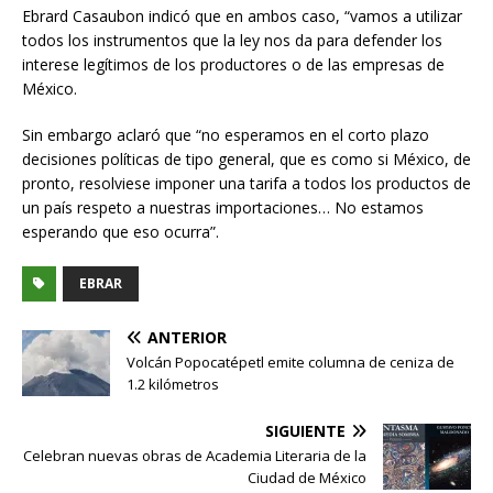
Ebrard Casaubon indicó que en ambos caso, “vamos a utilizar
todos los instrumentos que la ley nos da para defender los
interese legítimos de los productores o de las empresas de
México.
Sin embargo aclaró que “no esperamos en el corto plazo
decisiones políticas de tipo general, que es como si México, de
pronto, resolviese imponer una tarifa a todos los productos de
un país respeto a nuestras importaciones… No estamos
esperando que eso ocurra”.
EBRAR
ANTERIOR
Volcán Popocatépetl emite columna de ceniza de
1.2 kilómetros
SIGUIENTE
Celebran nuevas obras de Academia Literaria de la
Ciudad de México