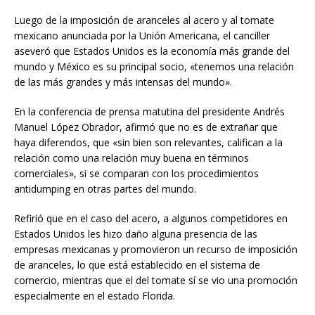
Luego de la imposición de aranceles al acero y al tomate
mexicano anunciada por la Unión Americana, el canciller
aseveró que Estados Unidos es la economía más grande del
mundo y México es su principal socio, «tenemos una relación
de las más grandes y más intensas del mundo».
En la conferencia de prensa matutina del presidente Andrés
Manuel López Obrador, afirmó que no es de extrañar que
haya diferendos, que «sin bien son relevantes, califican a la
relación como una relación muy buena en términos
comerciales», si se comparan con los procedimientos
antidumping en otras partes del mundo.
Refirió que en el caso del acero, a algunos competidores en
Estados Unidos les hizo daño alguna presencia de las
empresas mexicanas y promovieron un recurso de imposición
de aranceles, lo que está establecido en el sistema de
comercio, mientras que el del tomate sí se vio una promoción
especialmente en el estado Florida.