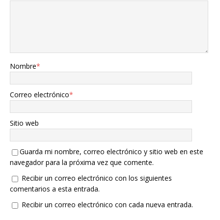
Nombre
*
Correo electrónico
*
Sitio web
Guarda mi nombre, correo electrónico y sitio web en este
navegador para la próxima vez que comente.
Recibir un correo electrónico con los siguientes
comentarios a esta entrada.
Recibir un correo electrónico con cada nueva entrada.