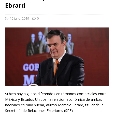
Ebrard
10 julio, 2019
0
Si bien hay algunos diferendos en términos comerciales entre
México y Estados Unidos, la relación económica de ambas
naciones es muy buena, afirmó Marcelo Ebrard, titular de la
Secretaría de Relaciones Exteriores (SRE).