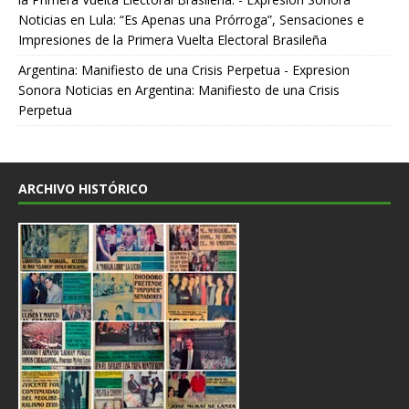
Noticias
en
Lula: “Es Apenas una Prórroga”, Sensaciones e
Impresiones de la Primera Vuelta Electoral Brasileña
Argentina: Manifiesto de una Crisis Perpetua - Expresion
Sonora Noticias
en
Argentina: Manifiesto de una Crisis
Perpetua
ARCHIVO HISTÓRICO