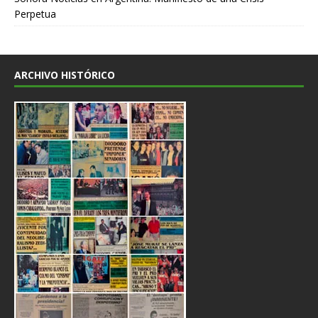
Perpetua
ARCHIVO HISTÓRICO