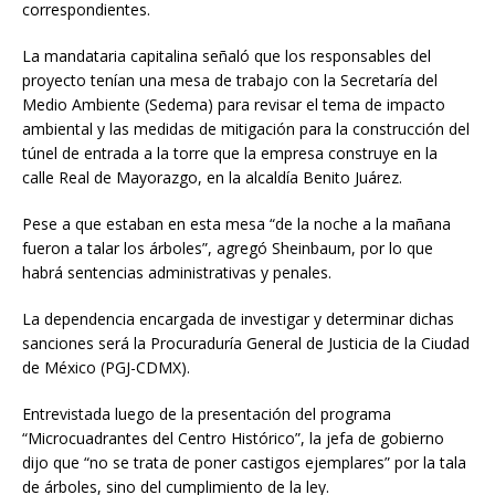
correspondientes.
La mandataria capitalina señaló que los responsables del
proyecto tenían una mesa de trabajo con la Secretaría del
Medio Ambiente (Sedema) para revisar el tema de impacto
ambiental y las medidas de mitigación para la construcción del
túnel de entrada a la torre que la empresa construye en la
calle Real de Mayorazgo, en la alcaldía Benito Juárez.
Pese a que estaban en esta mesa “de la noche a la mañana
fueron a talar los árboles”, agregó Sheinbaum, por lo que
habrá sentencias administrativas y penales.
La dependencia encargada de investigar y determinar dichas
sanciones será la Procuraduría General de Justicia de la Ciudad
de México (PGJ-CDMX).
Entrevistada luego de la presentación del programa
“Microcuadrantes del Centro Histórico”, la jefa de gobierno
dijo que “no se trata de poner castigos ejemplares” por la tala
de árboles, sino del cumplimiento de la ley.