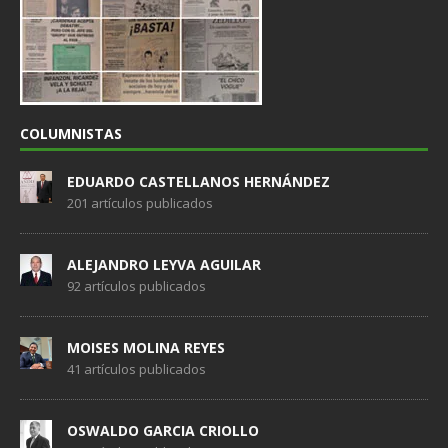
COLUMNISTAS
EDUARDO CASTELLANOS HERNÁNDEZ
201 artículos publicados
ALEJANDRO LEYVA AGUILAR
92 artículos publicados
MOISES MOLINA REYES
41 artículos publicados
OSWALDO GARCIA CRIOLLO