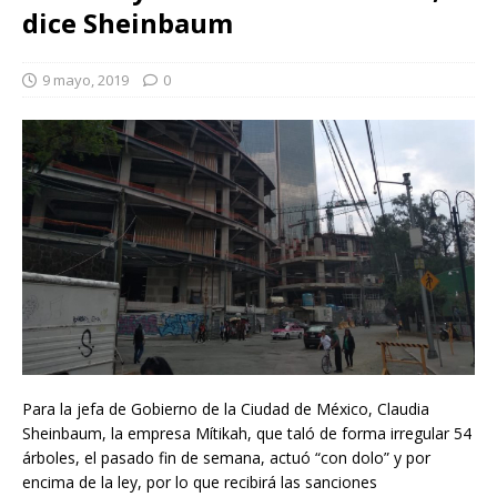
dice Sheinbaum
9 mayo, 2019
0
Para la jefa de Gobierno de la Ciudad de México, Claudia
Sheinbaum, la empresa Mítikah, que taló de forma irregular 54
árboles, el pasado fin de semana, actuó “con dolo” y por
encima de la ley, por lo que recibirá las sanciones