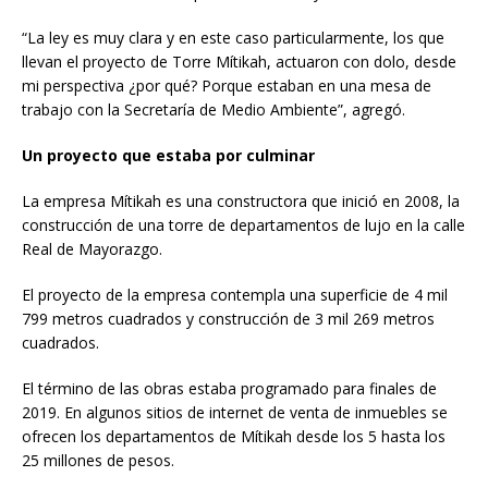
“La ley es muy clara y en este caso particularmente, los que
llevan el proyecto de Torre Mítikah, actuaron con dolo, desde
mi perspectiva ¿por qué? Porque estaban en una mesa de
trabajo con la Secretaría de Medio Ambiente”, agregó.
Un proyecto que estaba por culminar
La empresa Mítikah es una constructora que inició en 2008, la
construcción de una torre de departamentos de lujo en la calle
Real de Mayorazgo.
El proyecto de la empresa contempla una superficie de 4 mil
799 metros cuadrados y construcción de 3 mil 269 metros
cuadrados.
El término de las obras estaba programado para finales de
2019. En algunos sitios de internet de venta de inmuebles se
ofrecen los departamentos de Mítikah desde los 5 hasta los
25 millones de pesos.