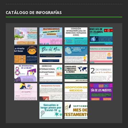
CATÁLOGO DE INFOGRAFÍAS