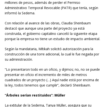
millones de pesos, además de perder el Permiso
Administrativo Temporal Revocable (PATR) que tenía, según
informó la Sedema.
Con relación al avance de las obras, Claudia Sheinbaum
destacó que aunque una parte del proyecto ya está
construida, el gobierno capitalino canceló la siguiente etapa
porque la empresa no tiene un estudio de impacto ambiental.
Según la mandataria, Mítikah solicitó autorización para la
construcción de una torre adicional, la cual le fue negada por
su administración.
“Lo presentaron todo en un oficio, y dijimos; no, no se puede
presentar en oficio el incremento de miles de metros
cuadrados de un proyecto (…) Aquí nadie está por encima de
la ley, todos tenemos que cumplir”, declaró Sheinbaum.
“Árboles serían restituidos”: Müller
La extitular de la Sedema, Tanya Müller, asegura que su