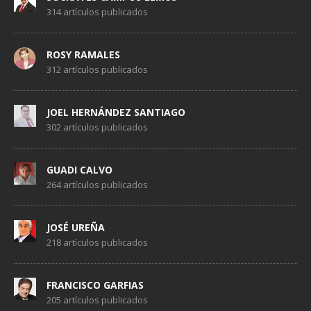
314 artículos publicados
ROSY RAMALES
312 artículos publicados
JOEL HERNÁNDEZ SANTIAGO
302 artículos publicados
GUADI CALVO
264 artículos publicados
JOSÉ UREÑA
218 artículos publicados
FRANCISCO GARFIAS
205 artículos publicados