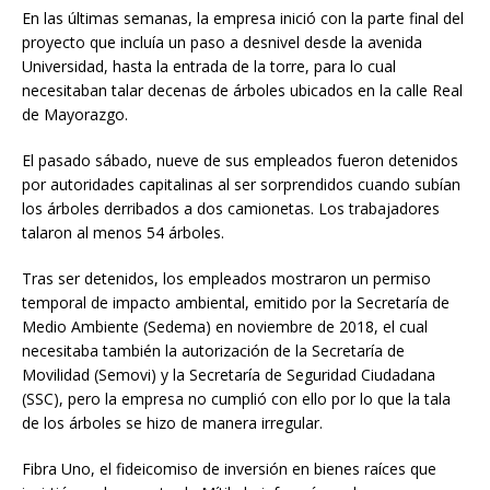
En las últimas semanas, la empresa inició con la parte final del
proyecto que incluía un paso a desnivel desde la avenida
Universidad, hasta la entrada de la torre, para lo cual
necesitaban talar decenas de árboles ubicados en la calle Real
de Mayorazgo.
El pasado sábado, nueve de sus empleados fueron detenidos
por autoridades capitalinas al ser sorprendidos cuando subían
los árboles derribados a dos camionetas. Los trabajadores
talaron al menos 54 árboles.
Tras ser detenidos, los empleados mostraron un permiso
temporal de impacto ambiental, emitido por la Secretaría de
Medio Ambiente (Sedema) en noviembre de 2018, el cual
necesitaba también la autorización de la Secretaría de
Movilidad (Semovi) y la Secretaría de Seguridad Ciudadana
(SSC), pero la empresa no cumplió con ello por lo que la tala
de los árboles se hizo de manera irregular.
Fibra Uno, el fideicomiso de inversión en bienes raíces que