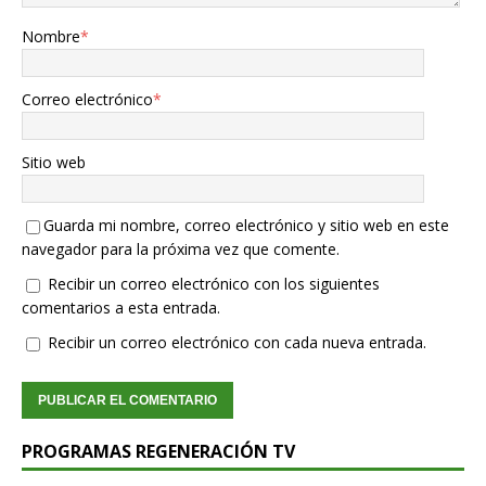
Nombre
*
Correo electrónico
*
Sitio web
Guarda mi nombre, correo electrónico y sitio web en este
navegador para la próxima vez que comente.
Recibir un correo electrónico con los siguientes
comentarios a esta entrada.
Recibir un correo electrónico con cada nueva entrada.
PROGRAMAS REGENERACIÓN TV