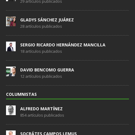
29 artículos publicados
GLADYS SÁNCHEZ JUÁREZ
28 artículos publicados
SERGIO RICARDO HERNÁNDEZ MANCILLA
18 artículos publicados
DAVID BENCOMO GUERRA
12 artículos publicados
COLUMNISTAS
ALFREDO MARTÍNEZ
854 artículos publicados
SOCRÁTES CAMPOS LEMUS