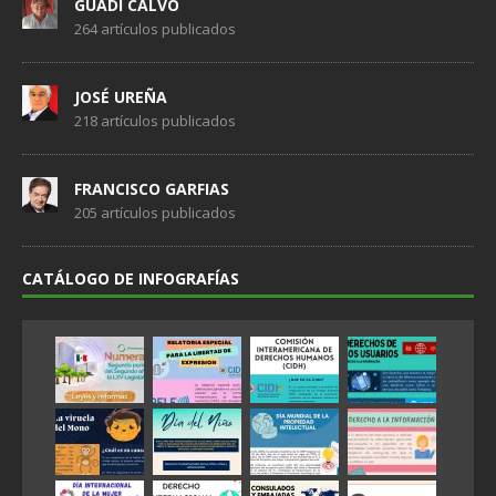
GUADI CALVO
264 artículos publicados
JOSÉ UREÑA
218 artículos publicados
FRANCISCO GARFIAS
205 artículos publicados
CATÁLOGO DE INFOGRAFÍAS