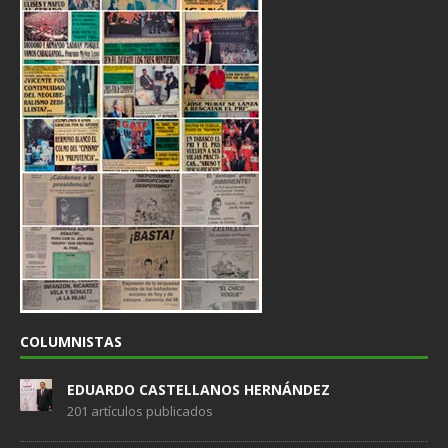
COLUMNISTAS
EDUARDO CASTELLANOS HERNÁNDEZ
201 artículos publicados