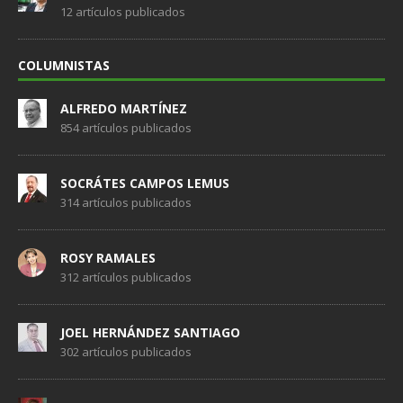
12 artículos publicados
COLUMNISTAS
ALFREDO MARTÍNEZ
854 artículos publicados
SOCRÁTES CAMPOS LEMUS
314 artículos publicados
ROSY RAMALES
312 artículos publicados
JOEL HERNÁNDEZ SANTIAGO
302 artículos publicados