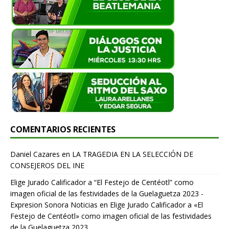
COMENTARIOS RECIENTES
Daniel Cazares
en
LA TRAGEDIA EN LA SELECCIÓN DE
CONSEJEROS DEL INE
Elige Jurado Calificador a “El Festejo de Centéotl” como
imagen oficial de las festividades de la Guelaguetza 2023 -
Expresion Sonora Noticias
en
Elige Jurado Calificador a «El
Festejo de Centéotl» como imagen oficial de las festividades
de la Guelaguetza 2023