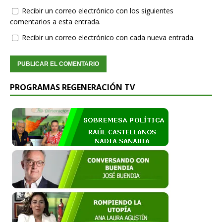
Recibir un correo electrónico con los siguientes
comentarios a esta entrada.
Recibir un correo electrónico con cada nueva entrada.
PROGRAMAS REGENERACIÓN TV