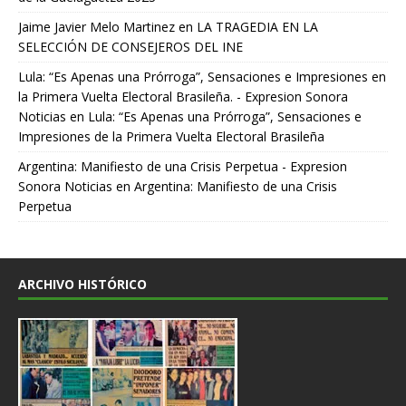
Jaime Javier Melo Martinez
en
LA TRAGEDIA EN LA
SELECCIÓN DE CONSEJEROS DEL INE
Lula: “Es Apenas una Prórroga”, Sensaciones e Impresiones en
la Primera Vuelta Electoral Brasileña. - Expresion Sonora
Noticias
en
Lula: “Es Apenas una Prórroga”, Sensaciones e
Impresiones de la Primera Vuelta Electoral Brasileña
Argentina: Manifiesto de una Crisis Perpetua - Expresion
Sonora Noticias
en
Argentina: Manifiesto de una Crisis
Perpetua
ARCHIVO HISTÓRICO