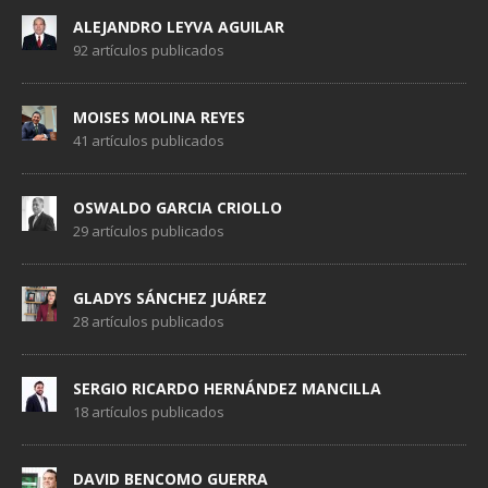
ALEJANDRO LEYVA AGUILAR
92 artículos publicados
MOISES MOLINA REYES
41 artículos publicados
OSWALDO GARCIA CRIOLLO
29 artículos publicados
GLADYS SÁNCHEZ JUÁREZ
28 artículos publicados
SERGIO RICARDO HERNÁNDEZ MANCILLA
18 artículos publicados
DAVID BENCOMO GUERRA