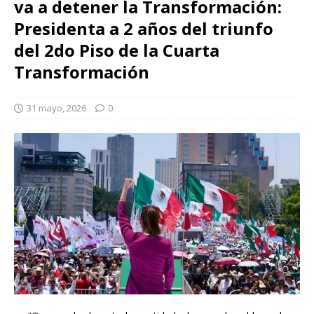
va a detener la Transformación:
Presidenta a 2 años del triunfo
del 2do Piso de la Cuarta
Transformación
31 mayo, 2026
0