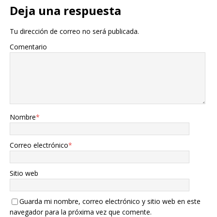
Deja una respuesta
Tu dirección de correo no será publicada.
Comentario
Nombre
*
Correo electrónico
*
Sitio web
Guarda mi nombre, correo electrónico y sitio web en este
navegador para la próxima vez que comente.