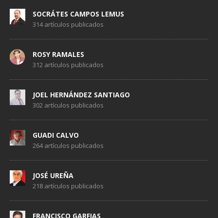
SOCRÁTES CAMPOS LEMUS
314 artículos publicados
ROSY RAMALES
312 artículos publicados
JOEL HERNÁNDEZ SANTIAGO
302 artículos publicados
GUADI CALVO
264 artículos publicados
JOSÉ UREÑA
218 artículos publicados
FRANCISCO GARFIAS