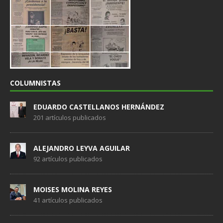
COLUMNISTAS
EDUARDO CASTELLANOS HERNÁNDEZ
201 artículos publicados
ALEJANDRO LEYVA AGUILAR
92 artículos publicados
MOISES MOLINA REYES
41 artículos publicados