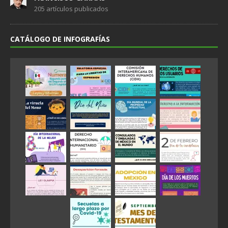
205 artículos publicados
CATÁLOGO DE INFOGRAFÍAS