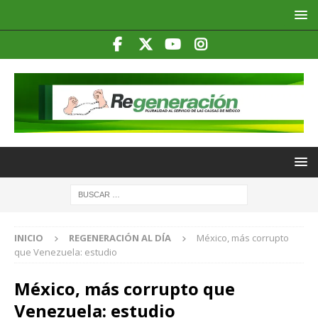
INICIO
REGENERACIÓN AL DÍA
México, más corrupto
que Venezuela: estudio
México, más corrupto que
Venezuela: estudio