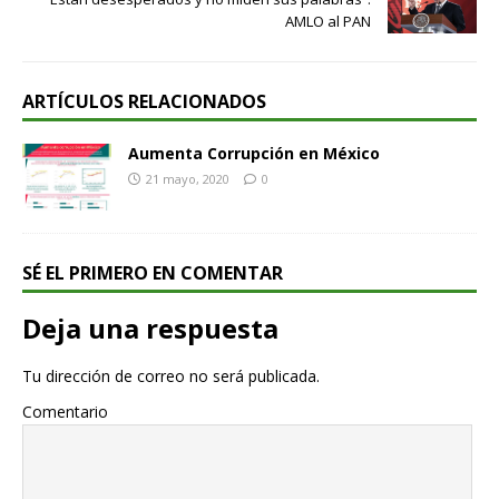
AMLO al PAN
ARTÍCULOS RELACIONADOS
Aumenta Corrupción en México
21 mayo, 2020
0
SÉ EL PRIMERO EN COMENTAR
Deja una respuesta
Tu dirección de correo no será publicada.
Comentario