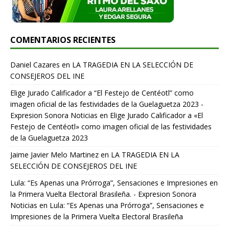
COMENTARIOS RECIENTES
Daniel Cazares
en
LA TRAGEDIA EN LA SELECCIÓN DE
CONSEJEROS DEL INE
Elige Jurado Calificador a “El Festejo de Centéotl” como
imagen oficial de las festividades de la Guelaguetza 2023 -
Expresion Sonora Noticias
en
Elige Jurado Calificador a «El
Festejo de Centéotl» como imagen oficial de las festividades
de la Guelaguetza 2023
Jaime Javier Melo Martinez
en
LA TRAGEDIA EN LA
SELECCIÓN DE CONSEJEROS DEL INE
Lula: “Es Apenas una Prórroga”, Sensaciones e Impresiones en
la Primera Vuelta Electoral Brasileña. - Expresion Sonora
Noticias
en
Lula: “Es Apenas una Prórroga”, Sensaciones e
Impresiones de la Primera Vuelta Electoral Brasileña