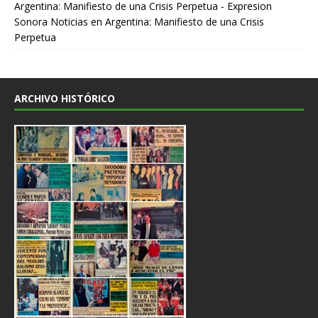
Argentina: Manifiesto de una Crisis Perpetua - Expresion
Sonora Noticias
en
Argentina: Manifiesto de una Crisis
Perpetua
ARCHIVO HISTÓRICO