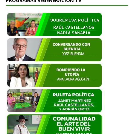
PROGRAMAS REGENERACIÓN TV