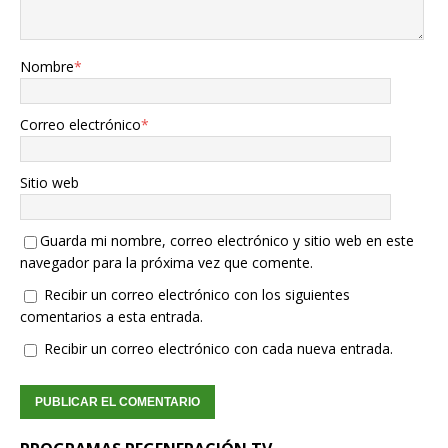
Nombre
*
Correo electrónico
*
Sitio web
Guarda mi nombre, correo electrónico y sitio web en este
navegador para la próxima vez que comente.
Recibir un correo electrónico con los siguientes
comentarios a esta entrada.
Recibir un correo electrónico con cada nueva entrada.