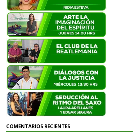
COMENTARIOS RECIENTES