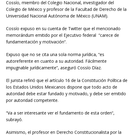
Cossío, miembro del Colegio Nacional, investigador del
Colegio de México y profesor de la Facultad de Derecho de la
Universidad Nacional Autónoma de México (UNAM).
Cossío expuso en su cuenta de Twitter que el mencionado
memorándum emitido por el Ejecutivo federal “carece de
fundamentación y motivación“.
Expuso que no se cita una sola norma jurídica, “es
autoreferente en cuanto a su autoridad. Fácilmente
impugnable jurídicamente”, aseguró Cossío Díaz.
El jurista refirió que el artículo 16 de la Constitución Política de
los Estados Unidos Mexicanos dispone que todo acto de
autoridad debe estar fundado y motivado, y debe ser emitido
por autoridad competente.
“Va a ser interesante ver el fundamento de esta orden“,
subrayó.
Asimismo, el profesor en Derecho Constitucionalista por la