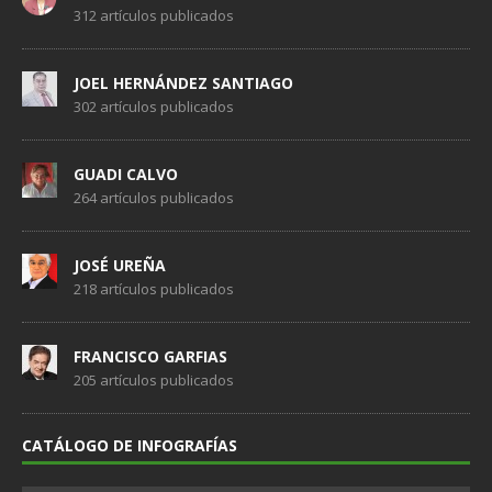
312 artículos publicados
JOEL HERNÁNDEZ SANTIAGO
302 artículos publicados
GUADI CALVO
264 artículos publicados
JOSÉ UREÑA
218 artículos publicados
FRANCISCO GARFIAS
205 artículos publicados
CATÁLOGO DE INFOGRAFÍAS