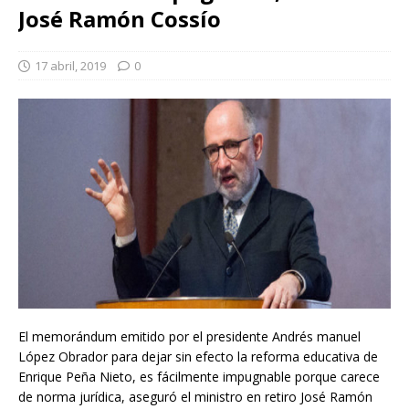
José Ramón Cossío
17 abril, 2019
0
El memorándum emitido por el presidente Andrés manuel
López Obrador para dejar sin efecto la reforma educativa de
Enrique Peña Nieto, es fácilmente impugnable porque carece
de norma jurídica, aseguró el ministro en retiro José Ramón