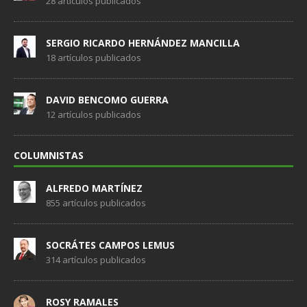
28 artículos publicados
SERGIO RICARDO HERNÁNDEZ MANCILLA
18 artículos publicados
DAVID BENCOMO GUERRA
12 artículos publicados
COLUMNISTAS
ALFREDO MARTÍNEZ
855 artículos publicados
SOCRÁTES CAMPOS LEMUS
314 artículos publicados
ROSY RAMALES