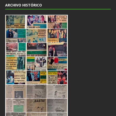
ARCHIVO HISTÓRICO