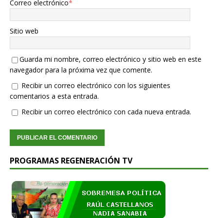
Correo electrónico
*
Sitio web
Guarda mi nombre, correo electrónico y sitio web en este
navegador para la próxima vez que comente.
Recibir un correo electrónico con los siguientes
comentarios a esta entrada.
Recibir un correo electrónico con cada nueva entrada.
PROGRAMAS REGENERACIÓN TV