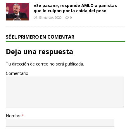
«Se pasan», responde AMLO a panistas
que lo culpan por la caída del peso
13 marzo, 2020
0
SÉ EL PRIMERO EN COMENTAR
Deja una respuesta
Tu dirección de correo no será publicada.
Comentario
Nombre
*