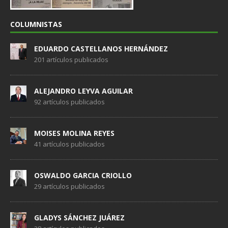
COLUMNISTAS
EDUARDO CASTELLANOS HERNÁNDEZ
201 artículos publicados
ALEJANDRO LEYVA AGUILAR
92 artículos publicados
MOISES MOLINA REYES
41 artículos publicados
OSWALDO GARCIA CRIOLLO
29 artículos publicados
GLADYS SÁNCHEZ JUÁREZ