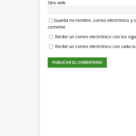
Sitio web
Guarda mi nombre, correo electrónico y s
comente.
Recibir un correo electrónico con los sig
Recibir un correo electrónico con cada n