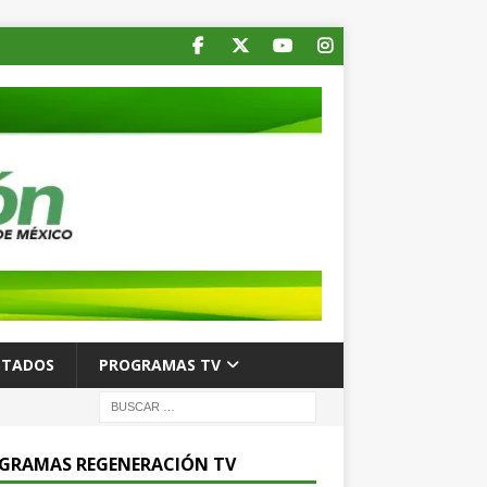
STADOS
PROGRAMAS TV
GRAMAS REGENERACIÓN TV