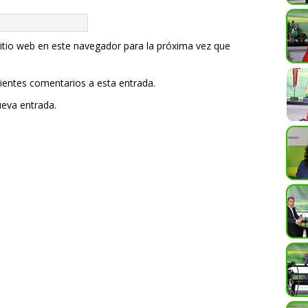
itio web en este navegador para la próxima vez que
uientes comentarios a esta entrada.
ueva entrada.