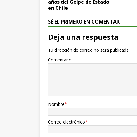
años del Golpe de Estado
en Chile
SÉ EL PRIMERO EN COMENTAR
Deja una respuesta
Tu dirección de correo no será publicada.
Comentario
Nombre
*
Correo electrónico
*