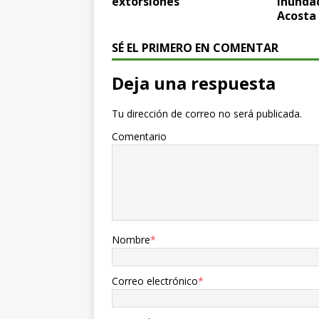
extorsiones
inundac
Acosta
SÉ EL PRIMERO EN COMENTAR
Deja una respuesta
Tu dirección de correo no será publicada.
Comentario
Nombre
*
Correo electrónico
*