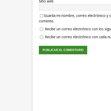
Sitio web
Guarda mi nombre, correo electrónico y s
comente.
Recibir un correo electrónico con los sig
Recibir un correo electrónico con cada n