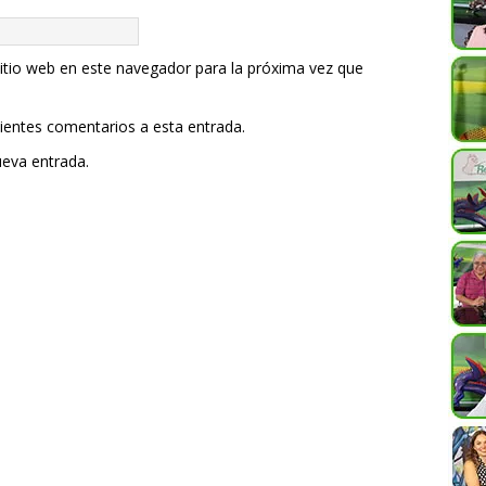
itio web en este navegador para la próxima vez que
uientes comentarios a esta entrada.
ueva entrada.