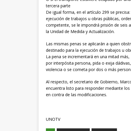
tercera parte
De igual forma, en el artículo 299 se precisa:
ejecución de trabajos u obras públicas, ord
competente, se le impondrá prisión de seis a 
la Unidad de Medida y Actualización.
Las mismas penas se aplicarán a quien obstr
destinado para la ejecución de trabajos u ob
La pena se incrementará en una mitad más, «c
por interpósita persona, pida o exija dádivas
violencia o se cometa por dos o más person
Al respecto, el secretario de Gobierno, Marc
encuentra listo para responder mediante los
en contra de las modificaciones.
UNOTV