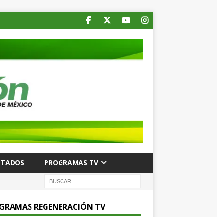
STADOS
PROGRAMAS TV
GRAMAS REGENERACIÓN TV