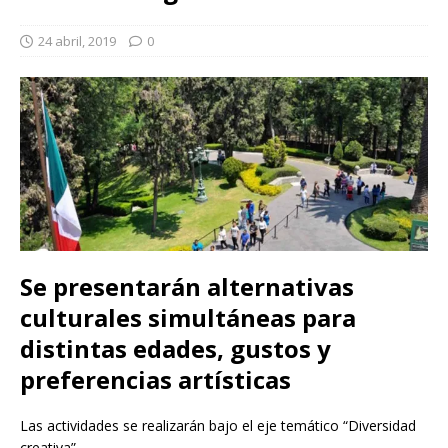
24 abril, 2019
0
Se presentarán alternativas
culturales simultáneas para
distintas edades, gustos y
preferencias artísticas
Las actividades se realizarán bajo el eje temático “Diversidad
creativa”.