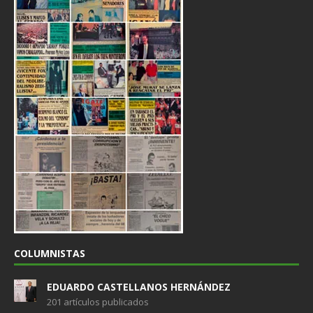
COLUMNISTAS
EDUARDO CASTELLANOS HERNÁNDEZ
201 artículos publicados