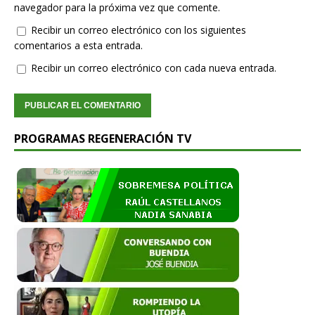
navegador para la próxima vez que comente.
Recibir un correo electrónico con los siguientes
comentarios a esta entrada.
Recibir un correo electrónico con cada nueva entrada.
PROGRAMAS REGENERACIÓN TV