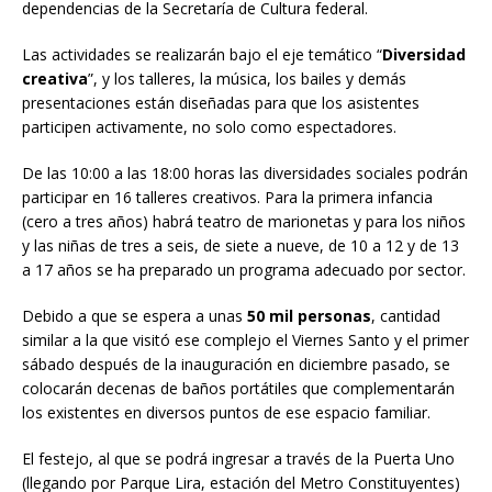
dependencias de la Secretaría de Cultura federal.
Las actividades se realizarán bajo el eje temático “
Diversidad
creativa
”, y los talleres, la música, los bailes y demás
presentaciones están diseñadas para que los asistentes
participen activamente, no solo como espectadores.
De las 10:00 a las 18:00 horas las diversidades sociales podrán
participar en 16 talleres creativos. Para la primera infancia
(cero a tres años) habrá teatro de marionetas y para los niños
y las niñas de tres a seis, de siete a nueve, de 10 a 12 y de 13
a 17 años se ha preparado un programa adecuado por sector.
Debido a que se espera a unas
50 mil personas
, cantidad
similar a la que visitó ese complejo el Viernes Santo y el primer
sábado después de la inauguración en diciembre pasado, se
colocarán decenas de baños portátiles que complementarán
los existentes en diversos puntos de ese espacio familiar.
El festejo, al que se podrá ingresar a través de la Puerta Uno
(llegando por Parque Lira, estación del Metro Constituyentes)