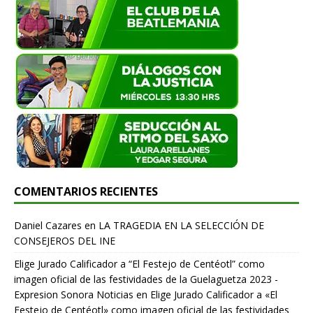
COMENTARIOS RECIENTES
Daniel Cazares
en
LA TRAGEDIA EN LA SELECCIÓN DE
CONSEJEROS DEL INE
Elige Jurado Calificador a “El Festejo de Centéotl” como
imagen oficial de las festividades de la Guelaguetza 2023 -
Expresion Sonora Noticias
en
Elige Jurado Calificador a «El
Festejo de Centéotl» como imagen oficial de las festividades