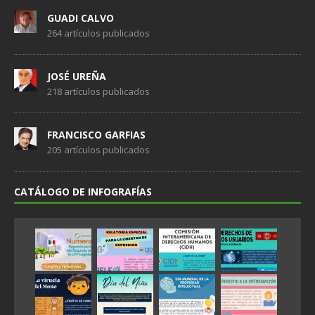
GUADI CALVO
264 artículos publicados
JOSÉ UREÑA
218 artículos publicados
FRANCISCO GARFIAS
205 artículos publicados
CATÁLOGO DE INFOGRAFÍAS