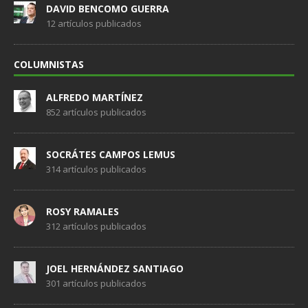
DAVID BENCOMO GUERRA
12 artículos publicados
COLUMNISTAS
ALFREDO MARTÍNEZ
852 artículos publicados
SOCRÁTES CAMPOS LEMUS
314 artículos publicados
ROSY RAMALES
312 artículos publicados
JOEL HERNÁNDEZ SANTIAGO
301 artículos publicados