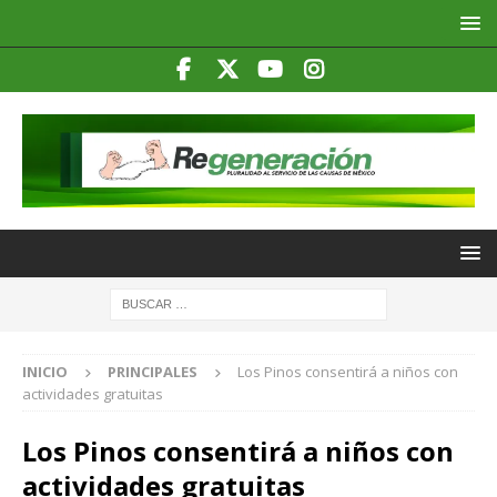
INICIO
PRINCIPALES
Los Pinos consentirá a niños con
actividades gratuitas
Los Pinos consentirá a niños con
actividades gratuitas