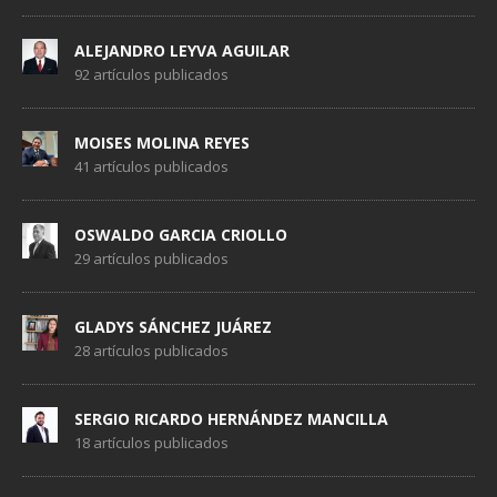
ALEJANDRO LEYVA AGUILAR
92 artículos publicados
MOISES MOLINA REYES
41 artículos publicados
OSWALDO GARCIA CRIOLLO
29 artículos publicados
GLADYS SÁNCHEZ JUÁREZ
28 artículos publicados
SERGIO RICARDO HERNÁNDEZ MANCILLA
18 artículos publicados