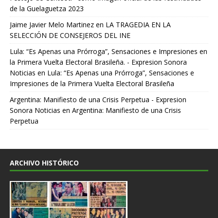
de la Guelaguetza 2023
Jaime Javier Melo Martinez
en
LA TRAGEDIA EN LA
SELECCIÓN DE CONSEJEROS DEL INE
Lula: “Es Apenas una Prórroga”, Sensaciones e Impresiones en
la Primera Vuelta Electoral Brasileña. - Expresion Sonora
Noticias
en
Lula: “Es Apenas una Prórroga”, Sensaciones e
Impresiones de la Primera Vuelta Electoral Brasileña
Argentina: Manifiesto de una Crisis Perpetua - Expresion
Sonora Noticias
en
Argentina: Manifiesto de una Crisis
Perpetua
ARCHIVO HISTÓRICO