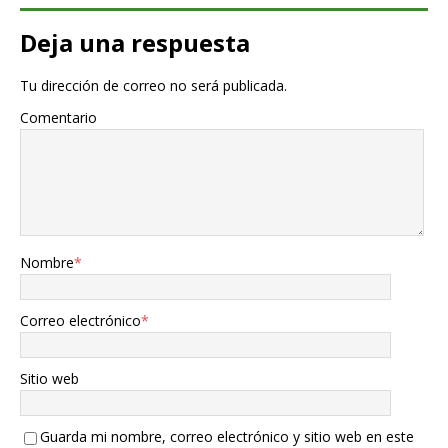
Deja una respuesta
Tu dirección de correo no será publicada.
Comentario
Nombre
*
Correo electrónico
*
Sitio web
Guarda mi nombre, correo electrónico y sitio web en este