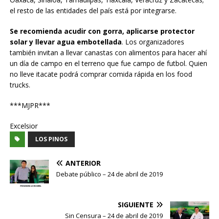
el resto de las entidades del país está por integrarse.
Se recomienda acudir con gorra, aplicarse protector
solar y llevar agua embotellada
. Los organizadores
también invitan a llevar canastas con alimentos para hacer ahí
un día de campo en el terreno que fue campo de futbol. Quien
no lleve itacate podrá comprar comida rápida en los food
trucks.
***MJPR***
Excelsior
LOS PINOS
ANTERIOR
Debate público – 24 de abril de 2019
SIGUIENTE
Sin Censura – 24 de abril de 2019