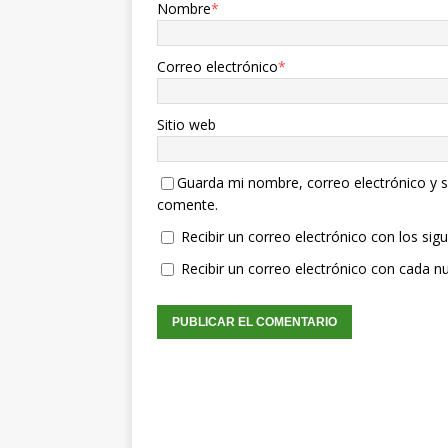
Nombre
*
Correo electrónico
*
Sitio web
Guarda mi nombre, correo electrónico y s
comente.
Recibir un correo electrónico con los sig
Recibir un correo electrónico con cada n