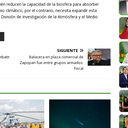
ién reducen la capacidad de la biosfera para absorber
o climático, por el contrario, necesita expandir esta
 División de Investigación de la Atmósfera y el Medio
SIGUIENTE
mbatir
Balacera en plaza comercial de
Zapopan fue entre grupos armados:
Fiscal