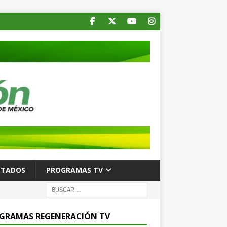
STADOS
PROGRAMAS TV
GRAMAS REGENERACIÓN TV