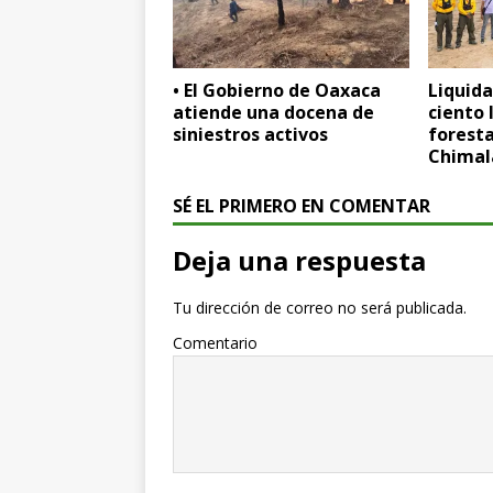
• El Gobierno de Oaxaca
Liquida
atiende una docena de
ciento 
siniestros activos
foresta
Chimal
SÉ EL PRIMERO EN COMENTAR
Deja una respuesta
Tu dirección de correo no será publicada.
Comentario