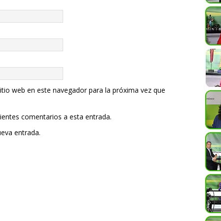
itio web en este navegador para la próxima vez que
uientes comentarios a esta entrada.
ueva entrada.