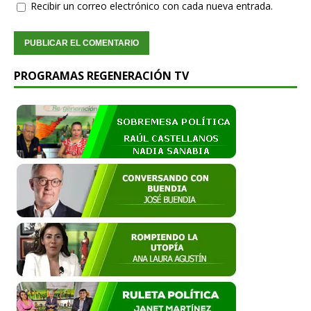
Recibir un correo electrónico con cada nueva entrada.
PROGRAMAS REGENERACIÓN TV