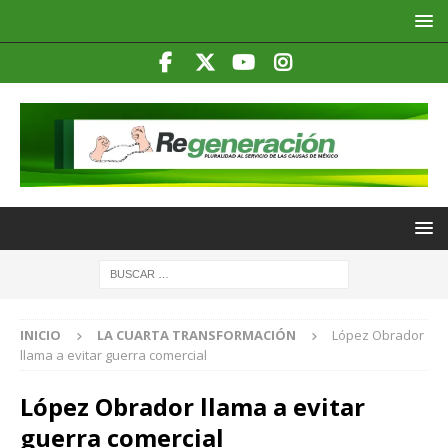
INICIO
LA CUARTA TRANSFORMACIÓN
López Obrador
llama a evitar guerra comercial
López Obrador llama a evitar
guerra comercial