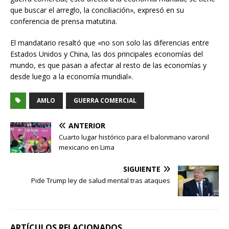
que buscar el arreglo, la conciliación», expresó en su
conferencia de prensa matutina.
El mandatario resaltó que «no son solo las diferencias entre
Estados Unidos y China, las dos principales economías del
mundo, es que pasan a afectar al resto de las economías y
desde luego a la economía mundial».
AMLO
GUERRA COMERCIAL
ANTERIOR
Cuarto lugar histórico para el balonmano varonil
mexicano en Lima
SIGUIENTE
Pide Trump ley de salud mental tras ataques
ARTÍCULOS RELACIONADOS