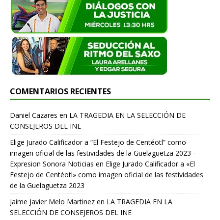
COMENTARIOS RECIENTES
Daniel Cazares
en
LA TRAGEDIA EN LA SELECCIÓN DE
CONSEJEROS DEL INE
Elige Jurado Calificador a “El Festejo de Centéotl” como
imagen oficial de las festividades de la Guelaguetza 2023 -
Expresion Sonora Noticias
en
Elige Jurado Calificador a «El
Festejo de Centéotl» como imagen oficial de las festividades
de la Guelaguetza 2023
Jaime Javier Melo Martinez
en
LA TRAGEDIA EN LA
SELECCIÓN DE CONSEJEROS DEL INE