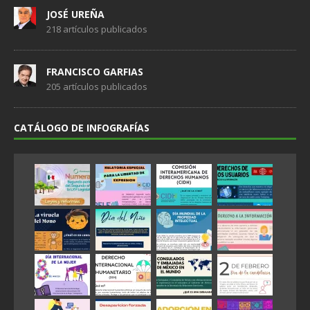
JOSÉ UREÑA
218 artículos publicados
FRANCISCO GARFIAS
205 artículos publicados
CATÁLOGO DE INFOGRAFÍAS