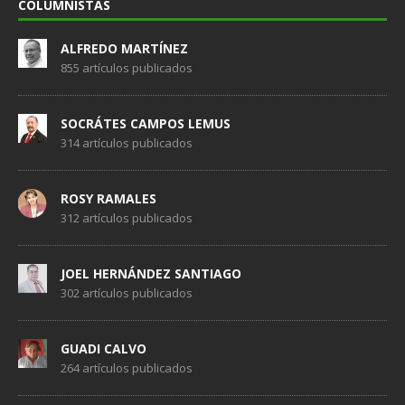
COLUMNISTAS
ALFREDO MARTÍNEZ
855 artículos publicados
SOCRÁTES CAMPOS LEMUS
314 artículos publicados
ROSY RAMALES
312 artículos publicados
JOEL HERNÁNDEZ SANTIAGO
302 artículos publicados
GUADI CALVO
264 artículos publicados