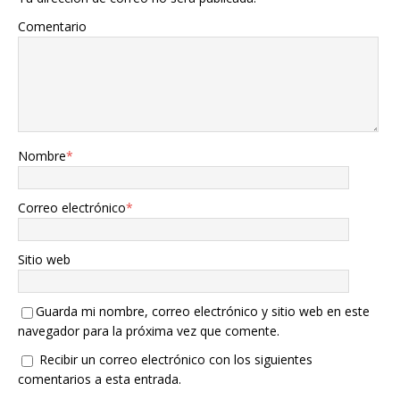
Comentario
Nombre
*
Correo electrónico
*
Sitio web
Guarda mi nombre, correo electrónico y sitio web en este
navegador para la próxima vez que comente.
Recibir un correo electrónico con los siguientes
comentarios a esta entrada.