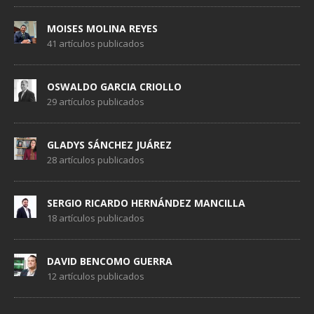
MOISES MOLINA REYES
41 artículos publicados
OSWALDO GARCIA CRIOLLO
29 artículos publicados
GLADYS SÁNCHEZ JUÁREZ
28 artículos publicados
SERGIO RICARDO HERNÁNDEZ MANCILLA
18 artículos publicados
DAVID BENCOMO GUERRA
12 artículos publicados