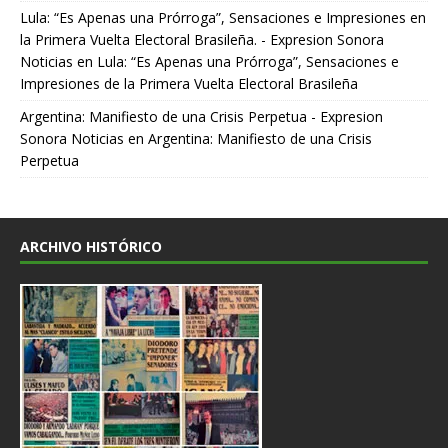
Lula: “Es Apenas una Prórroga”, Sensaciones e Impresiones en
la Primera Vuelta Electoral Brasileña. - Expresion Sonora
Noticias
en
Lula: “Es Apenas una Prórroga”, Sensaciones e
Impresiones de la Primera Vuelta Electoral Brasileña
Argentina: Manifiesto de una Crisis Perpetua - Expresion
Sonora Noticias
en
Argentina: Manifiesto de una Crisis
Perpetua
ARCHIVO HISTÓRICO