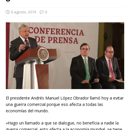
6 agosto, 2019
0
El presidente Andrés Manuel López Obrador llamó hoy a evitar
una guerra comercial porque eso afecta a todas las
economías del mundo.
«Hago un llamado a que se dialogue, no beneficia a nadie la
guerra comercial, esto afecta a la economía mundial, se tiene