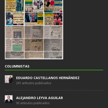
COLUMNISTAS
EDUARDO CASTELLANOS HERNÁNDEZ
201 artículos publicados
ALEJANDRO LEYVA AGUILAR
92 artículos publicados