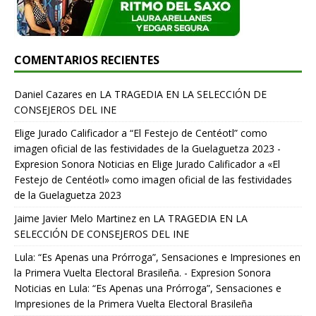
COMENTARIOS RECIENTES
Daniel Cazares
en
LA TRAGEDIA EN LA SELECCIÓN DE
CONSEJEROS DEL INE
Elige Jurado Calificador a “El Festejo de Centéotl” como
imagen oficial de las festividades de la Guelaguetza 2023 -
Expresion Sonora Noticias
en
Elige Jurado Calificador a «El
Festejo de Centéotl» como imagen oficial de las festividades
de la Guelaguetza 2023
Jaime Javier Melo Martinez
en
LA TRAGEDIA EN LA
SELECCIÓN DE CONSEJEROS DEL INE
Lula: “Es Apenas una Prórroga”, Sensaciones e Impresiones en
la Primera Vuelta Electoral Brasileña. - Expresion Sonora
Noticias
en
Lula: “Es Apenas una Prórroga”, Sensaciones e
Impresiones de la Primera Vuelta Electoral Brasileña