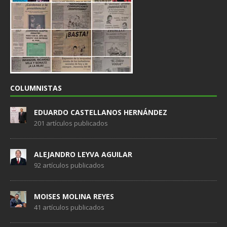
COLUMNISTAS
EDUARDO CASTELLANOS HERNÁNDEZ
201 artículos publicados
ALEJANDRO LEYVA AGUILAR
92 artículos publicados
MOISES MOLINA REYES
41 artículos publicados