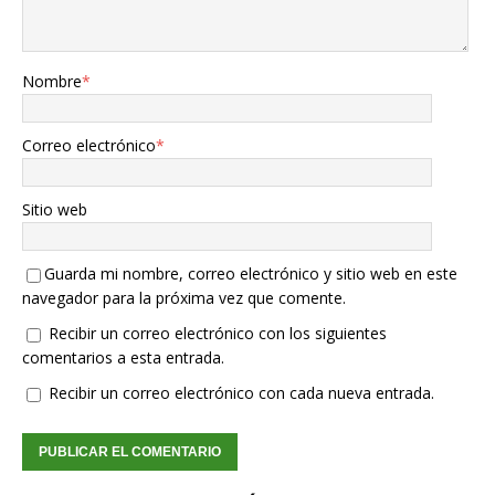
Nombre
*
Correo electrónico
*
Sitio web
Guarda mi nombre, correo electrónico y sitio web en este
navegador para la próxima vez que comente.
Recibir un correo electrónico con los siguientes
comentarios a esta entrada.
Recibir un correo electrónico con cada nueva entrada.