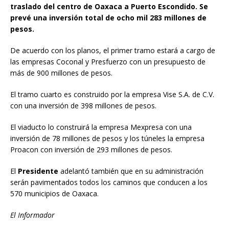
traslado del centro de Oaxaca a Puerto Escondido. Se
prevé una inversión total de ocho mil 283 millones de
pesos.
De acuerdo con los planos, el primer tramo estará a cargo de
las empresas Coconal y Presfuerzo con un presupuesto de
más de 900 millones de pesos.
El tramo cuarto es construido por la empresa Vise S.A. de C.V.
con una inversión de 398 millones de pesos.
El viaducto lo construirá la empresa Mexpresa con una
inversión de 78 millones de pesos y los túneles la empresa
Proacon con inversión de 293 millones de pesos.
El
Presidente
adelantó también que en su administración
serán pavimentados todos los caminos que conducen a los
570 municipios de Oaxaca.
El Informador