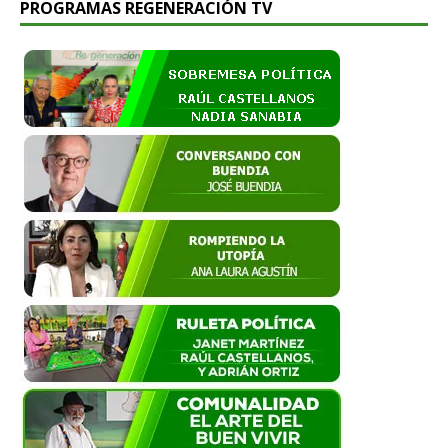
PROGRAMAS REGENERACIÓN TV