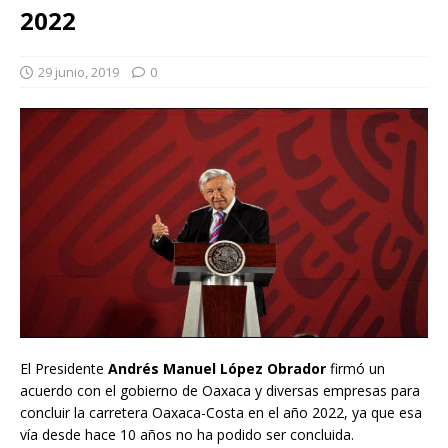
2022
29 junio, 2019
0
El Presidente
Andrés Manuel López Obrador
firmó un
acuerdo con el gobierno de Oaxaca y diversas empresas para
concluir la carretera Oaxaca-Costa en el año 2022, ya que esa
vía desde hace 10 años no ha podido ser concluida.