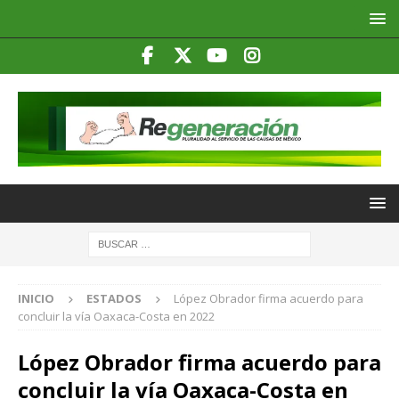
INICIO
ESTADOS
López Obrador firma acuerdo para
concluir la vía Oaxaca-Costa en 2022
López Obrador firma acuerdo para
concluir la vía Oaxaca-Costa en