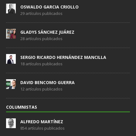
OSWALDO GARCIA CRIOLLO
29 artículos publicados
GLADYS SÁNCHEZ JUÁREZ
28 artículos publicados
SERGIO RICARDO HERNÁNDEZ MANCILLA
18 artículos publicados
DAVID BENCOMO GUERRA
12 artículos publicados
COLUMNISTAS
ALFREDO MARTÍNEZ
854 artículos publicados