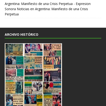
Argentina: Manifiesto de una Crisis Perpetua - Expresion
Sonora Noticias
en
Argentina: Manifiesto de una Crisis
Perpetua
ARCHIVO HISTÓRICO