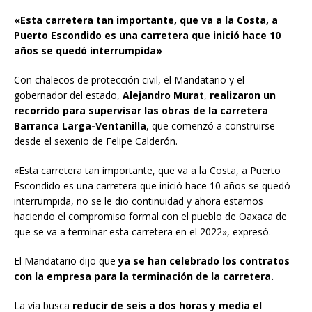
«Esta carretera tan importante, que va a la Costa, a
Puerto Escondido es una carretera que inició hace 10
años se quedó interrumpida»
Con chalecos de protección civil, el Mandatario y el
gobernador del estado,
Alejandro Murat
,
realizaron un
recorrido para supervisar las obras de la carretera
Barranca Larga-Ventanilla
, que comenzó a construirse
desde el sexenio de Felipe Calderón.
«Esta carretera tan importante, que va a la Costa, a Puerto
Escondido es una carretera que inició hace 10 años se quedó
interrumpida, no se le dio continuidad y ahora estamos
haciendo el compromiso formal con el pueblo de Oaxaca de
que se va a terminar esta carretera en el 2022», expresó.
El Mandatario dijo que
ya se han celebrado los contratos
con la empresa para la terminación de la carretera.
La vía busca
reducir de seis a dos horas y media el