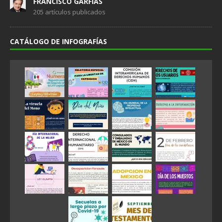
FRANCISCO GARFIAS
205 artículos publicados
CATÁLOGO DE INFOGRAFÍAS