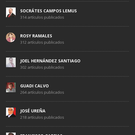
SOCRÁTES CAMPOS LEMUS
314 artículos publicados
ROSY RAMALES
312 artículos publicados
JOEL HERNÁNDEZ SANTIAGO
302 artículos publicados
GUADI CALVO
264 artículos publicados
JOSÉ UREÑA
218 artículos publicados