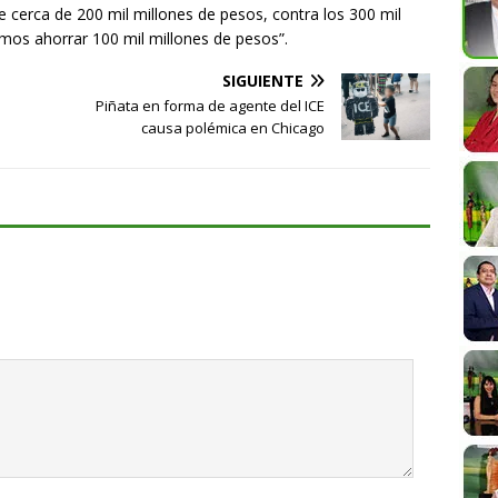
 cerca de 200 mil millones de pesos, contra los 300 mil
amos ahorrar 100 mil millones de pesos”.
SIGUIENTE
Piñata en forma de agente del ICE
causa polémica en Chicago