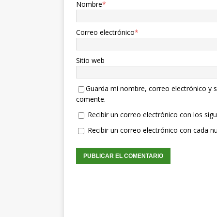
Nombre
*
Correo electrónico
*
Sitio web
Guarda mi nombre, correo electrónico y s
comente.
Recibir un correo electrónico con los sig
Recibir un correo electrónico con cada n