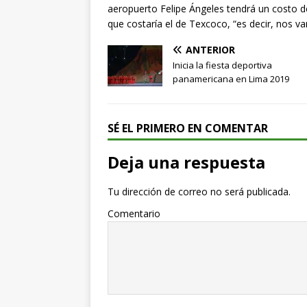
aeropuerto Felipe Ángeles tendrá un costo de
que costaría el de Texcoco, “es decir, nos v
ANTERIOR
Inicia la fiesta deportiva
panamericana en Lima 2019
SÉ EL PRIMERO EN COMENTAR
Deja una respuesta
Tu dirección de correo no será publicada.
Comentario