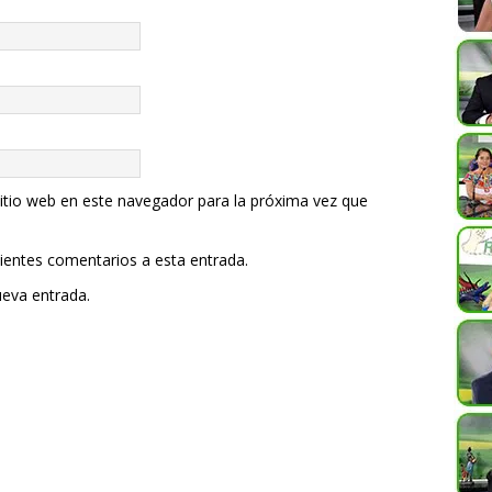
itio web en este navegador para la próxima vez que
uientes comentarios a esta entrada.
ueva entrada.