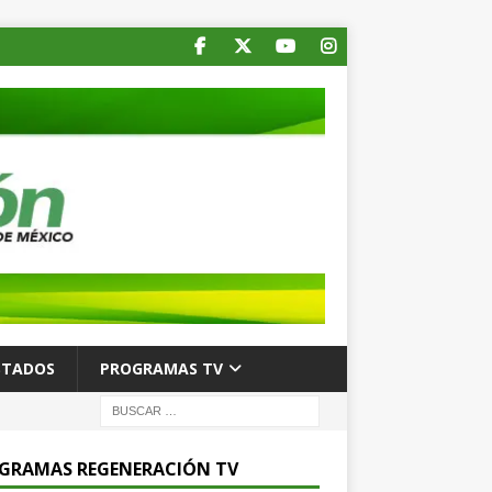
STADOS
PROGRAMAS TV
GRAMAS REGENERACIÓN TV