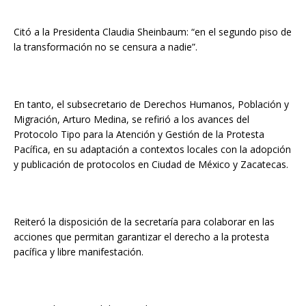
Citó a la Presidenta Claudia Sheinbaum: “en el segundo piso de
la transformación no se censura a nadie”.
En tanto, el subsecretario de Derechos Humanos, Población y
Migración, Arturo Medina, se refirió a los avances del
Protocolo Tipo para la Atención y Gestión de la Protesta
Pacífica, en su adaptación a contextos locales con la adopción
y publicación de protocolos en Ciudad de México y Zacatecas.
Reiteró la disposición de la secretaría para colaborar en las
acciones que permitan garantizar el derecho a la protesta
pacífica y libre manifestación.