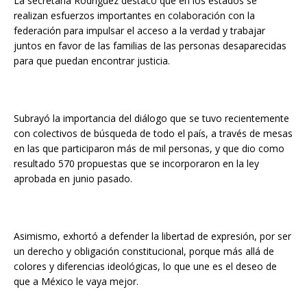
La secretaria Rodríguez destacó que en los estados se
realizan esfuerzos importantes en colaboración con la
federación para impulsar el acceso a la verdad y trabajar
juntos en favor de las familias de las personas desaparecidas
para que puedan encontrar justicia.
Subrayó la importancia del diálogo que se tuvo recientemente
con colectivos de búsqueda de todo el país, a través de mesas
en las que participaron más de mil personas, y que dio como
resultado 570 propuestas que se incorporaron en la ley
aprobada en junio pasado.
Asimismo, exhortó a defender la libertad de expresión, por ser
un derecho y obligación constitucional, porque más allá de
colores y diferencias ideológicas, lo que une es el deseo de
que a México le vaya mejor.