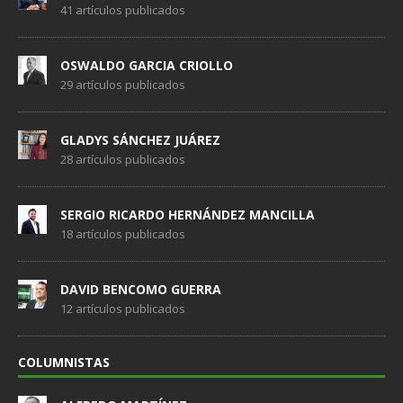
41 artículos publicados
OSWALDO GARCIA CRIOLLO
29 artículos publicados
GLADYS SÁNCHEZ JUÁREZ
28 artículos publicados
SERGIO RICARDO HERNÁNDEZ MANCILLA
18 artículos publicados
DAVID BENCOMO GUERRA
12 artículos publicados
COLUMNISTAS