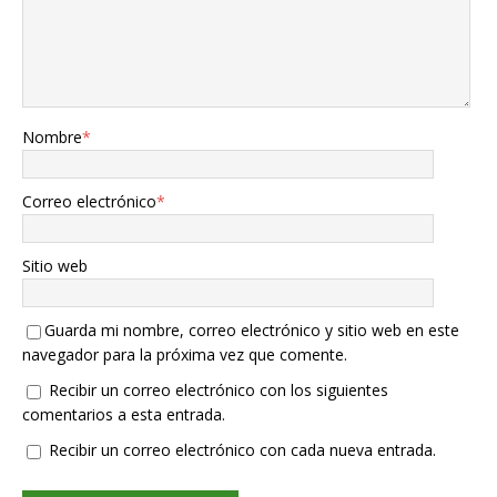
Nombre
*
Correo electrónico
*
Sitio web
Guarda mi nombre, correo electrónico y sitio web en este
navegador para la próxima vez que comente.
Recibir un correo electrónico con los siguientes
comentarios a esta entrada.
Recibir un correo electrónico con cada nueva entrada.