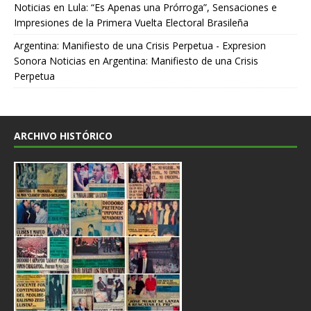
Noticias
en
Lula: “Es Apenas una Prórroga”, Sensaciones e
Impresiones de la Primera Vuelta Electoral Brasileña
Argentina: Manifiesto de una Crisis Perpetua - Expresion
Sonora Noticias
en
Argentina: Manifiesto de una Crisis
Perpetua
ARCHIVO HISTÓRICO