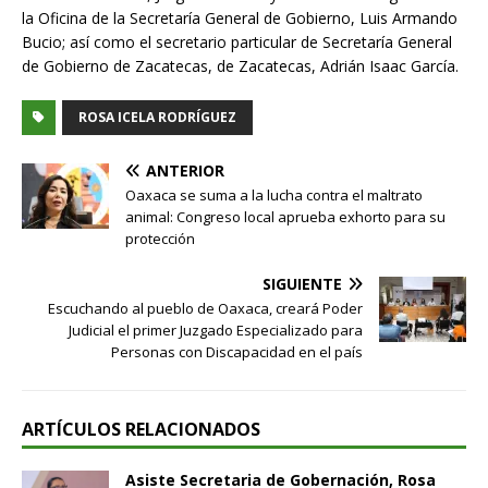
la Oficina de la Secretaría General de Gobierno, Luis Armando
Bucio; así como el secretario particular de Secretaría General
de Gobierno de Zacatecas, de Zacatecas, Adrián Isaac García.
ROSA ICELA RODRÍGUEZ
ANTERIOR
Oaxaca se suma a la lucha contra el maltrato
animal: Congreso local aprueba exhorto para su
protección
SIGUIENTE
Escuchando al pueblo de Oaxaca, creará Poder
Judicial el primer Juzgado Especializado para
Personas con Discapacidad en el país
ARTÍCULOS RELACIONADOS
Asiste Secretaria de Gobernación, Rosa