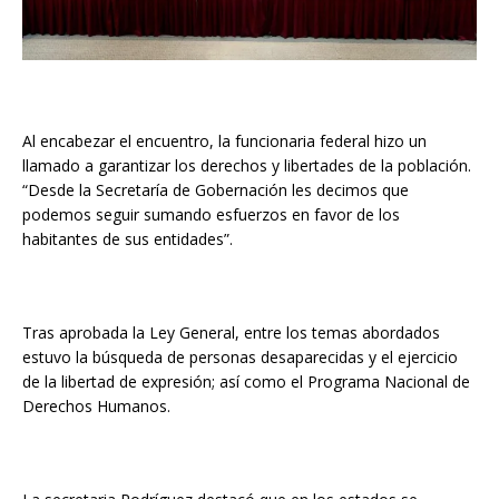
Al encabezar el encuentro, la funcionaria federal hizo un
llamado a garantizar los derechos y libertades de la población.
“Desde la Secretaría de Gobernación les decimos que
podemos seguir sumando esfuerzos en favor de los
habitantes de sus entidades”.
Tras aprobada la Ley General, entre los temas abordados
estuvo la búsqueda de personas desaparecidas y el ejercicio
de la libertad de expresión; así como el Programa Nacional de
Derechos Humanos.