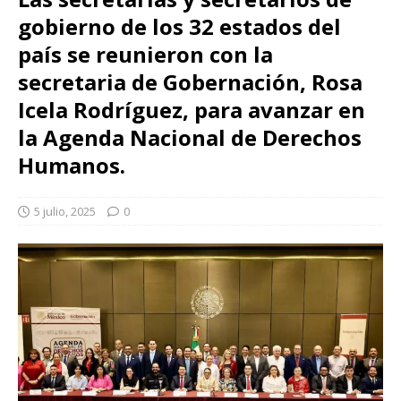
gobierno de los 32 estados del
país se reunieron con la
secretaria de Gobernación, Rosa
Icela Rodríguez, para avanzar en
la Agenda Nacional de Derechos
Humanos.
5 julio, 2025
0