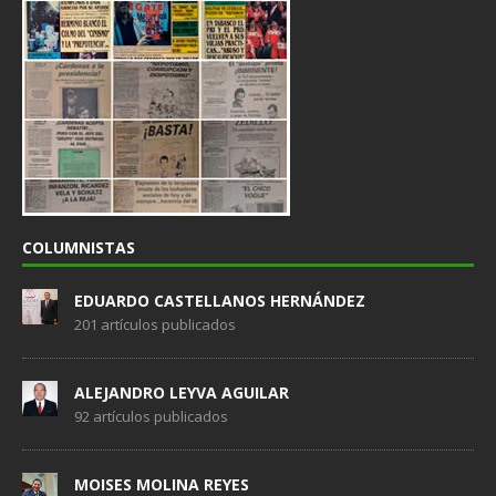
COLUMNISTAS
EDUARDO CASTELLANOS HERNÁNDEZ
201 artículos publicados
ALEJANDRO LEYVA AGUILAR
92 artículos publicados
MOISES MOLINA REYES