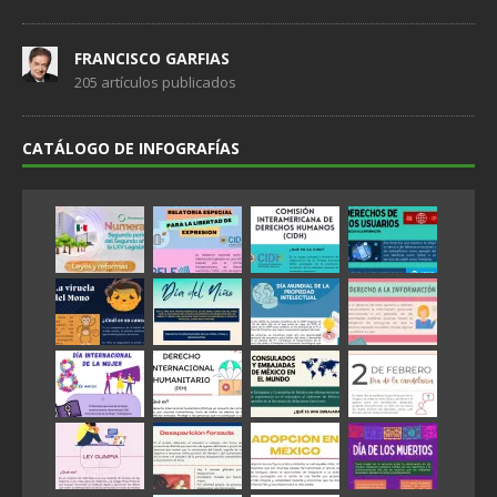
FRANCISCO GARFIAS
205 artículos publicados
CATÁLOGO DE INFOGRAFÍAS