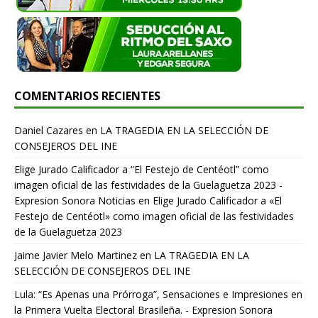
COMENTARIOS RECIENTES
Daniel Cazares
en
LA TRAGEDIA EN LA SELECCIÓN DE
CONSEJEROS DEL INE
Elige Jurado Calificador a “El Festejo de Centéotl” como
imagen oficial de las festividades de la Guelaguetza 2023 -
Expresion Sonora Noticias
en
Elige Jurado Calificador a «El
Festejo de Centéotl» como imagen oficial de las festividades
de la Guelaguetza 2023
Jaime Javier Melo Martinez
en
LA TRAGEDIA EN LA
SELECCIÓN DE CONSEJEROS DEL INE
Lula: “Es Apenas una Prórroga”, Sensaciones e Impresiones en
la Primera Vuelta Electoral Brasileña. - Expresion Sonora