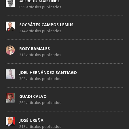
ALFREDO MARTÍNEZ
855 artículos publicados
SOCRÁTES CAMPOS LEMUS
314 artículos publicados
ROSY RAMALES
312 artículos publicados
JOEL HERNÁNDEZ SANTIAGO
302 artículos publicados
GUADI CALVO
264 artículos publicados
JOSÉ UREÑA
218 artículos publicados