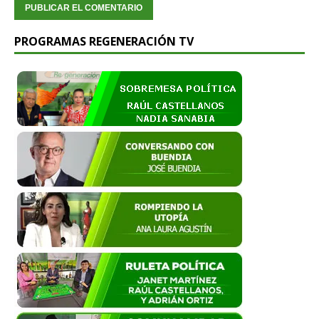
PROGRAMAS REGENERACIÓN TV