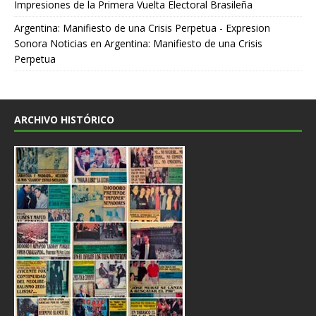
Impresiones de la Primera Vuelta Electoral Brasileña
Argentina: Manifiesto de una Crisis Perpetua - Expresion
Sonora Noticias
en
Argentina: Manifiesto de una Crisis
Perpetua
ARCHIVO HISTÓRICO