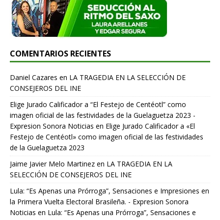
COMENTARIOS RECIENTES
Daniel Cazares
en
LA TRAGEDIA EN LA SELECCIÓN DE
CONSEJEROS DEL INE
Elige Jurado Calificador a “El Festejo de Centéotl” como
imagen oficial de las festividades de la Guelaguetza 2023 -
Expresion Sonora Noticias
en
Elige Jurado Calificador a «El
Festejo de Centéotl» como imagen oficial de las festividades
de la Guelaguetza 2023
Jaime Javier Melo Martinez
en
LA TRAGEDIA EN LA
SELECCIÓN DE CONSEJEROS DEL INE
Lula: “Es Apenas una Prórroga”, Sensaciones e Impresiones en
la Primera Vuelta Electoral Brasileña. - Expresion Sonora
Noticias
en
Lula: “Es Apenas una Prórroga”, Sensaciones e