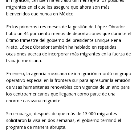
inmigración, también ha enviado un mensaje a los posibles
migrantes en el que les asegura que ahora son más
bienvenidos que nunca en México.
En los primeros tres meses de la gestión de López Obrador
hubo un 44 por ciento menos de deportaciones que durante el
último trimestre del gobierno del presidente Enrique Peña
Nieto. López Obrador también ha hablado en repetidas
ocasiones acerca de incorporar más migrantes en la fuerza de
trabajo mexicana.
En enero, la agencia mexicana de inmigración montó un grupo
operativo especial en la frontera sur para apresurar la emisión
de visas humanitarias renovables con vigencia de un año para
los centroamericanos que llegaban como parte de una
enorme caravana migrante.
Sin embargo, después de que más de 13.000 migrantes
solicitaron la visa en dos semanas, el gobierno terminó el
programa de manera abrupta.