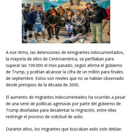
A ese ritmo, las detenciones de inmigrantes indocumentados,
la mayoría de ellos de Centroamérica, se perfilaban para
superar las 100.000 el mes pasado, según afirma el gobierno
de Trump, y podrían alcanzar la cifra de un millón para finales
de septiembre. Estos son niveles que no se habían observado
desde principios de la década de 2000.
El aumento de migrantes indocumentados ha ocurrido a pesar
de una serie de políticas agresivas por parte del gobierno de
Trump diseñadas para desalentar la migración, entre ellas
restringir el proceso de solicitud de asilo.
Durante años, los migrantes que buscaban asilo solo debían