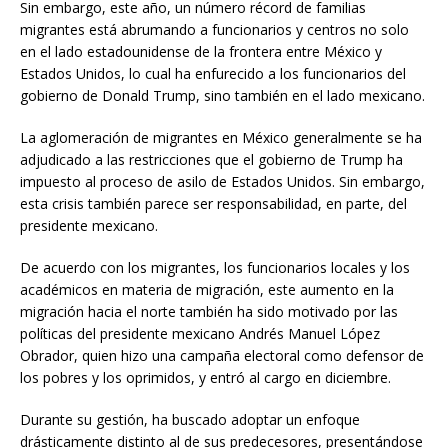
Sin embargo, este año, un número récord de familias
migrantes está abrumando a funcionarios y centros no solo
en el lado estadounidense de la frontera entre México y
Estados Unidos, lo cual ha enfurecido a los funcionarios del
gobierno de Donald Trump, sino también en el lado mexicano.
La aglomeración de migrantes en México generalmente se ha
adjudicado a las restricciones que el gobierno de Trump ha
impuesto al proceso de asilo de Estados Unidos. Sin embargo,
esta crisis también parece ser responsabilidad, en parte, del
presidente mexicano.
De acuerdo con los migrantes, los funcionarios locales y los
académicos en materia de migración, este aumento en la
migración hacia el norte también ha sido motivado por las
políticas del presidente mexicano Andrés Manuel López
Obrador, quien hizo una campaña electoral como defensor de
los pobres y los oprimidos, y entró al cargo en diciembre.
Durante su gestión, ha buscado adoptar un enfoque
drásticamente distinto al de sus predecesores, presentándose