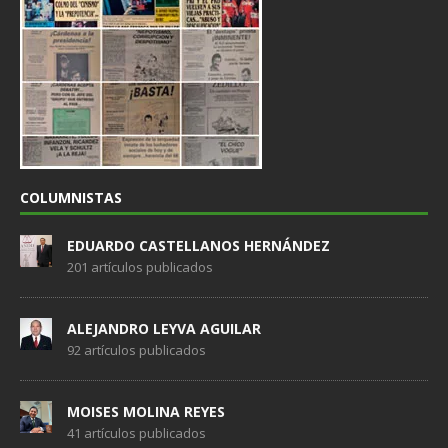
COLUMNISTAS
EDUARDO CASTELLANOS HERNÁNDEZ
201 artículos publicados
ALEJANDRO LEYVA AGUILAR
92 artículos publicados
MOISES MOLINA REYES
41 artículos publicados