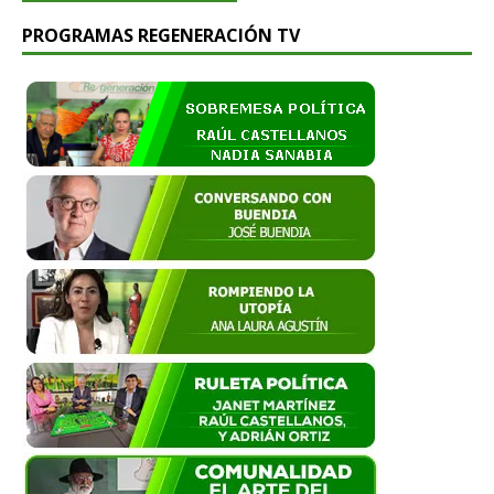
PROGRAMAS REGENERACIÓN TV