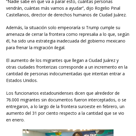
“Nadie sabe en qué va a parar esto, cuántas personas
vendrán, cuántas más vamos a ayudar”, dijo Rogelio Pinal
Castellanos, director de derechos humanos de Ciudad Juárez.
Además, la situación solo empeoraría si Trump cumple su
amenaza de cerrar la frontera como represalia a lo que, según
él, ha sido una estrategia inadecuada del gobierno mexicano
para frenar la migración ilegal.
El aumento de los migrantes que llegan a Ciudad Juárez y
otras ciudades fronterizas corresponde a un incremento en la
cantidad de personas indocumentadas que intentan entrar a
Estados Unidos.
Los funcionarios estadounidenses dicen que alrededor de
76.000 migrantes sin documentos fueron interceptados, o se
entregaron, a lo largo de la frontera suroeste en febrero, un
aumento del 31 por ciento respecto a la cantidad que se vio
en enero.