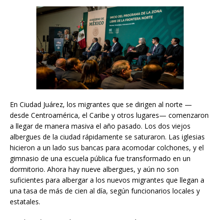
En Ciudad Juárez, los migrantes que se dirigen al norte —
desde Centroamérica, el Caribe y otros lugares— comenzaron
a llegar de manera masiva el año pasado. Los dos viejos
albergues de la ciudad rápidamente se saturaron. Las iglesias
hicieron a un lado sus bancas para acomodar colchones, y el
gimnasio de una escuela pública fue transformado en un
dormitorio. Ahora hay nueve albergues, y aún no son
suficientes para albergar a los nuevos migrantes que llegan a
una tasa de más de cien al día, según funcionarios locales y
estatales.