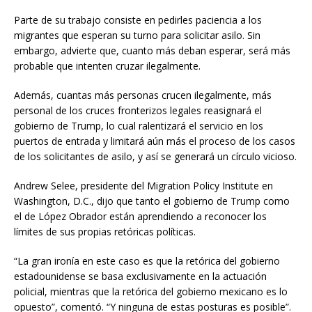
Parte de su trabajo consiste en pedirles paciencia a los
migrantes que esperan su turno para solicitar asilo. Sin
embargo, advierte que, cuanto más deban esperar, será más
probable que intenten cruzar ilegalmente.
Además, cuantas más personas crucen ilegalmente, más
personal de los cruces fronterizos legales reasignará el
gobierno de Trump, lo cual ralentizará el servicio en los
puertos de entrada y limitará aún más el proceso de los casos
de los solicitantes de asilo, y así se generará un círculo vicioso.
Andrew Selee, presidente del Migration Policy Institute en
Washington, D.C., dijo que tanto el gobierno de Trump como
el de López Obrador están aprendiendo a reconocer los
límites de sus propias retóricas políticas.
“La gran ironía en este caso es que la retórica del gobierno
estadounidense se basa exclusivamente en la actuación
policial, mientras que la retórica del gobierno mexicano es lo
opuesto”, comentó. “Y ninguna de estas posturas es posible”.