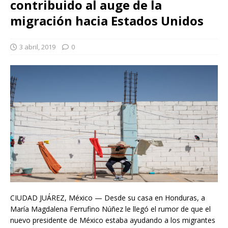
contribuido al auge de la
migración hacia Estados Unidos
3 abril, 2019
0
CIUDAD JUÁREZ, México — Desde su casa en Honduras, a
María Magdalena Ferrufino Núñez le llegó el rumor de que el
nuevo presidente de México estaba ayudando a los migrantes