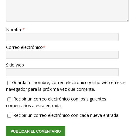
Nombre
*
Correo electrónico
*
Sitio web
Guarda mi nombre, correo electrónico y sitio web en este
navegador para la próxima vez que comente.
Recibir un correo electrónico con los siguientes
comentarios a esta entrada.
Recibir un correo electrónico con cada nueva entrada.