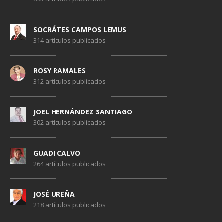
SOCRÁTES CAMPOS LEMUS
314 artículos publicados
ROSY RAMALES
312 artículos publicados
JOEL HERNÁNDEZ SANTIAGO
302 artículos publicados
GUADI CALVO
264 artículos publicados
JOSÉ UREÑA
218 artículos publicados