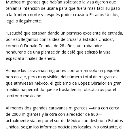
Muchos migrantes que habían solicitado la visa dijeron que
tenían la intención de usarla para que fuera más fácil su paso
a la frontera norte y después poder cruzar a Estados Unidos,
legal o ilegalmente.
“Escuché que estaban dando un permiso excelente de entrada,
por eso llegamos con la idea de cruzar a Estados Unidos”,
comentó Donald Tejada, de 28 años, un trabajador
hondureño de una plantación de café que solicitó la visa
especial a finales de enero.
Aunque las caravanas migrantes conforman solo un pequeño
porcentaje, pero muy visible, del número total de migrantes
que atraviesan México, el gobierno de López Obrador en gran
medida ha permitido que se trasladen sin obstáculos por el
territorio mexicano.
Al menos dos grandes caravanas migrantes —una con cerca
de 2000 migrantes y la otra con alrededor de 800—
actualmente viajan por el sur de México con destino a Estados
Unidos, según los informes noticiosos locales. No obstante, el