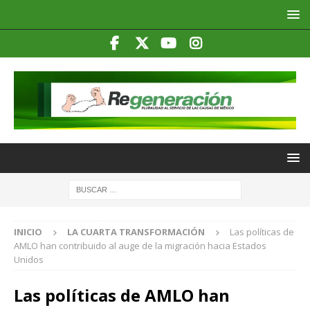
INICIO
LA CUARTA TRANSFORMACIÓN
Las políticas de
AMLO han contribuido al auge de la migración hacia Estados
Unidos
Las políticas de AMLO han