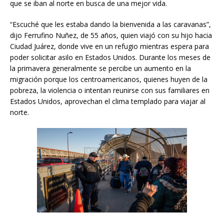
que se iban al norte en busca de una mejor vida.
“Escuché que les estaba dando la bienvenida a las caravanas”,
dijo Ferrufino Nuñez, de 55 años, quien viajó con su hijo hacia
Ciudad Juárez, donde vive en un refugio mientras espera para
poder solicitar asilo en Estados Unidos. Durante los meses de
la primavera generalmente se percibe un aumento en la
migración porque los centroamericanos, quienes huyen de la
pobreza, la violencia o intentan reunirse con sus familiares en
Estados Unidos, aprovechan el clima templado para viajar al
norte.