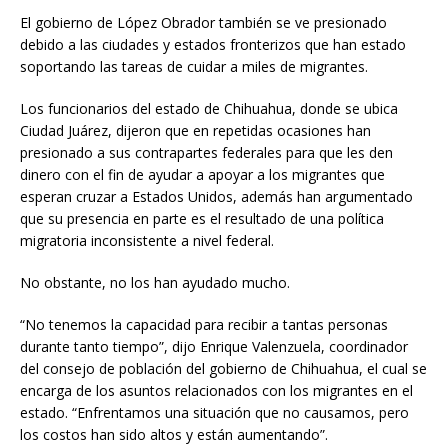
El gobierno de López Obrador también se ve presionado
debido a las ciudades y estados fronterizos que han estado
soportando las tareas de cuidar a miles de migrantes.
Los funcionarios del estado de Chihuahua, donde se ubica
Ciudad Juárez, dijeron que en repetidas ocasiones han
presionado a sus contrapartes federales para que les den
dinero con el fin de ayudar a apoyar a los migrantes que
esperan cruzar a Estados Unidos, además han argumentado
que su presencia en parte es el resultado de una política
migratoria inconsistente a nivel federal.
No obstante, no los han ayudado mucho.
“No tenemos la capacidad para recibir a tantas personas
durante tanto tiempo”, dijo Enrique Valenzuela, coordinador
del consejo de población del gobierno de Chihuahua, el cual se
encarga de los asuntos relacionados con los migrantes en el
estado. “Enfrentamos una situación que no causamos, pero
los costos han sido altos y están aumentando”.