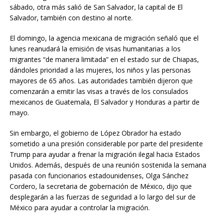
sábado, otra más salió de San Salvador, la capital de El
Salvador, también con destino al norte.
El domingo, la agencia mexicana de migración señaló que el
lunes reanudará la emisión de visas humanitarias a los
migrantes “de manera limitada” en el estado sur de Chiapas,
dándoles prioridad a las mujeres, los niños y las personas
mayores de 65 años. Las autoridades también dijeron que
comenzarán a emitir las visas a través de los consulados
mexicanos de Guatemala, El Salvador y Honduras a partir de
mayo.
Sin embargo, el gobierno de López Obrador ha estado
sometido a una presión considerable por parte del presidente
Trump para ayudar a frenar la migración ilegal hacia Estados
Unidos. Además, después de una reunión sostenida la semana
pasada con funcionarios estadounidenses, Olga Sánchez
Cordero, la secretaria de gobernación de México, dijo que
desplegarán a las fuerzas de seguridad a lo largo del sur de
México para ayudar a controlar la migración.