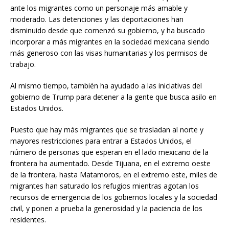
ante los migrantes como un personaje más amable y
moderado. Las detenciones y las deportaciones han
disminuido desde que comenzó su gobierno, y ha buscado
incorporar a más migrantes en la sociedad mexicana siendo
más generoso con las visas humanitarias y los permisos de
trabajo.
Al mismo tiempo, también ha ayudado a las iniciativas del
gobierno de Trump para detener a la gente que busca asilo en
Estados Unidos.
Puesto que hay más migrantes que se trasladan al norte y
mayores restricciones para entrar a Estados Unidos, el
número de personas que esperan en el lado mexicano de la
frontera ha aumentado. Desde Tijuana, en el extremo oeste
de la frontera, hasta Matamoros, en el extremo este, miles de
migrantes han saturado los refugios mientras agotan los
recursos de emergencia de los gobiernos locales y la sociedad
civil, y ponen a prueba la generosidad y la paciencia de los
residentes.