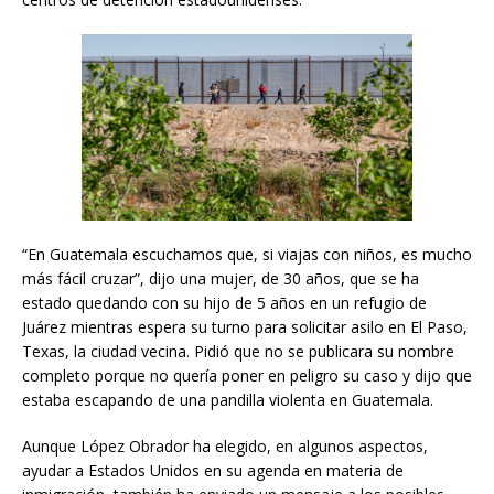
“En Guatemala escuchamos que, si viajas con niños, es mucho
más fácil cruzar”, dijo una mujer, de 30 años, que se ha
estado quedando con su hijo de 5 años en un refugio de
Juárez mientras espera su turno para solicitar asilo en El Paso,
Texas, la ciudad vecina. Pidió que no se publicara su nombre
completo porque no quería poner en peligro su caso y dijo que
estaba escapando de una pandilla violenta en Guatemala.
Aunque López Obrador ha elegido, en algunos aspectos,
ayudar a Estados Unidos en su agenda en materia de