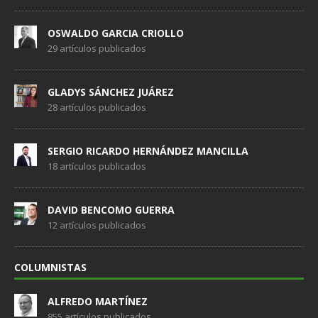
OSWALDO GARCIA CRIOLLO
29 artículos publicados
GLADYS SÁNCHEZ JUÁREZ
28 artículos publicados
SERGIO RICARDO HERNÁNDEZ MANCILLA
18 artículos publicados
DAVID BENCOMO GUERRA
12 artículos publicados
COLUMNISTAS
ALFREDO MARTÍNEZ
855 artículos publicados