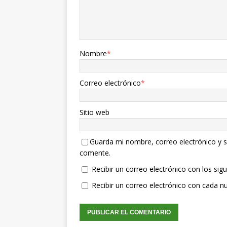
Nombre
*
Correo electrónico
*
Sitio web
Guarda mi nombre, correo electrónico y s
comente.
Recibir un correo electrónico con los sig
Recibir un correo electrónico con cada n