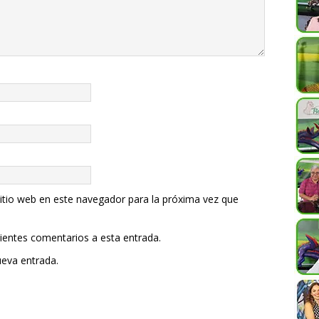
itio web en este navegador para la próxima vez que
uientes comentarios a esta entrada.
ueva entrada.