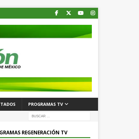
STADOS
PROGRAMAS TV
GRAMAS REGENERACIÓN TV