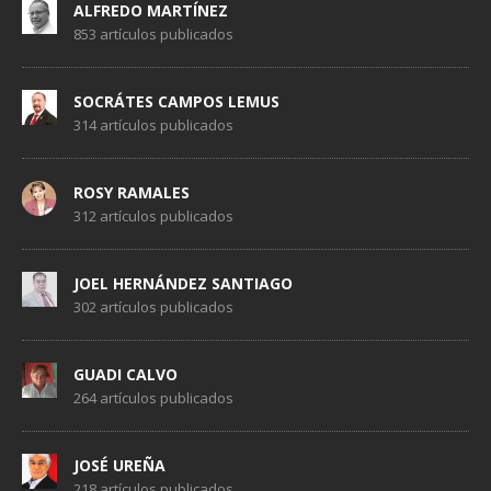
ALFREDO MARTÍNEZ
853 artículos publicados
SOCRÁTES CAMPOS LEMUS
314 artículos publicados
ROSY RAMALES
312 artículos publicados
JOEL HERNÁNDEZ SANTIAGO
302 artículos publicados
GUADI CALVO
264 artículos publicados
JOSÉ UREÑA
218 artículos publicados