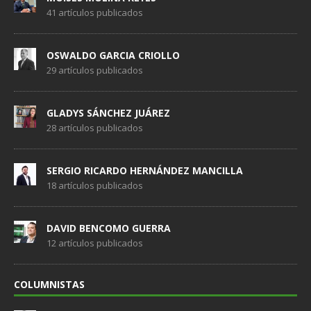
41 artículos publicados
OSWALDO GARCIA CRIOLLO
29 artículos publicados
GLADYS SÁNCHEZ JUÁREZ
28 artículos publicados
SERGIO RICARDO HERNÁNDEZ MANCILLA
18 artículos publicados
DAVID BENCOMO GUERRA
12 artículos publicados
COLUMNISTAS