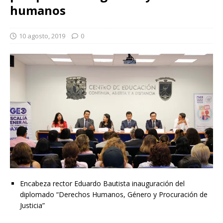
humanos
10 agosto, 2019
0
Encabeza rector Eduardo Bautista inauguración del
diplomado “Derechos Humanos, Género y Procuración de
Justicia”