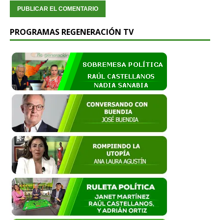
PROGRAMAS REGENERACIÓN TV