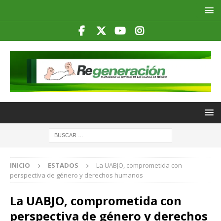
INICIO
ESTADOS
La UABJO, comprometida con
perspectiva de género y derechos humanos
La UABJO, comprometida con
perspectiva de género y derechos