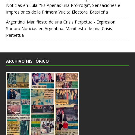
Noticias
en
Lula: “Es Apenas una Prórroga”, Sensaciones e
Impresiones de la Primera Vuelta Electoral Brasileña
Argentina: Manifiesto de una Crisis Perpetua - Expresion
Sonora Noticias
en
Argentina: Manifiesto de una Crisis
Perpetua
ARCHIVO HISTÓRICO