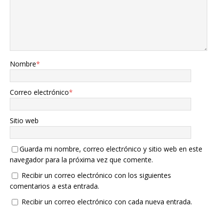
Nombre
*
Correo electrónico
*
Sitio web
Guarda mi nombre, correo electrónico y sitio web en este
navegador para la próxima vez que comente.
Recibir un correo electrónico con los siguientes
comentarios a esta entrada.
Recibir un correo electrónico con cada nueva entrada.