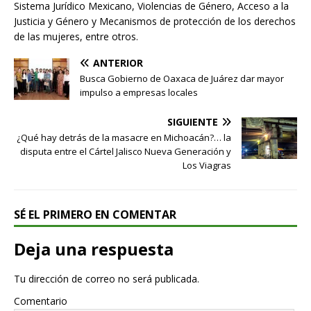
Sistema Jurídico Mexicano, Violencias de Género, Acceso a la
Justicia y Género y Mecanismos de protección de los derechos
de las mujeres, entre otros.
ANTERIOR
Busca Gobierno de Oaxaca de Juárez dar mayor
impulso a empresas locales
SIGUIENTE
¿Qué hay detrás de la masacre en Michoacán?… la
disputa entre el Cártel Jalisco Nueva Generación y
Los Viagras
SÉ EL PRIMERO EN COMENTAR
Deja una respuesta
Tu dirección de correo no será publicada.
Comentario