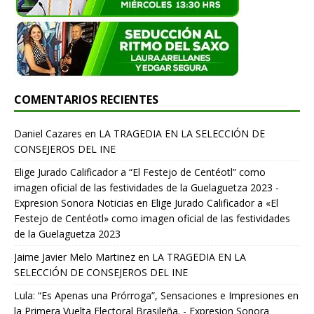
COMENTARIOS RECIENTES
Daniel Cazares
en
LA TRAGEDIA EN LA SELECCIÓN DE
CONSEJEROS DEL INE
Elige Jurado Calificador a “El Festejo de Centéotl” como
imagen oficial de las festividades de la Guelaguetza 2023 -
Expresion Sonora Noticias
en
Elige Jurado Calificador a «El
Festejo de Centéotl» como imagen oficial de las festividades
de la Guelaguetza 2023
Jaime Javier Melo Martinez
en
LA TRAGEDIA EN LA
SELECCIÓN DE CONSEJEROS DEL INE
Lula: “Es Apenas una Prórroga”, Sensaciones e Impresiones en
la Primera Vuelta Electoral Brasileña. - Expresion Sonora