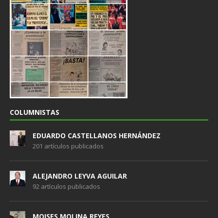
COLUMNISTAS
EDUARDO CASTELLANOS HERNÁNDEZ
201 artículos publicados
ALEJANDRO LEYVA AGUILAR
92 artículos publicados
MOISES MOLINA REYES