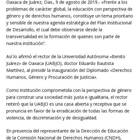
Oaxaca de Juárez, Oax., 9 de agosto de 2019.- «Frente a los
problemas de carácter global, la educación con perspectiva de
género y de derechos humanos, constituye un tema prioritario
y sensible de nuestra agenda estratégica del Plan Institucional
de Desarrollo, el cual debe observarse desde la
transversalidad en la formación de quienes son parte de
nuestra institución”.
Así lo afirmó el rector de la Universidad Autónoma «Benito
Juárez» de Oaxaca (UABJO), doctor Eduardo Bautista
Martínez, al presidir la inauguración del Diplomado «Derechos
Humanos, Género y Procuración de Justicia».
Como institución comprometida con la perspectiva de género
para construir una sociedad más justa e igualitaria, el rector
reiteró que la UABJO es una casa abierta y receptiva que se
pronuncia en favor de la erradicación de todas las formas de
violencia, de discriminación y de desigualdad.
En presencia del representante de la Dirección de Educación
de la Comisión Nacional de Derechos Humanos (CNDH),