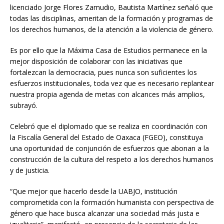
licenciado Jorge Flores Zamudio, Bautista Martínez señaló que
todas las disciplinas, ameritan de la formación y programas de
los derechos humanos, de la atención a la violencia de género.
Es por ello que la Máxima Casa de Estudios permanece en la
mejor disposición de colaborar con las iniciativas que
fortalezcan la democracia, pues nunca son suficientes los
esfuerzos institucionales, toda vez que es necesario replantear
nuestra propia agenda de metas con alcances más amplios,
subrayó.
Celebró que el diplomado que se realiza en coordinación con
la Fiscalía General del Estado de Oaxaca (FGEO), constituya
una oportunidad de conjunción de esfuerzos que abonan a la
construcción de la cultura del respeto a los derechos humanos
y de justicia.
“Que mejor que hacerlo desde la UABJO, institución
comprometida con la formación humanista con perspectiva de
género que hace busca alcanzar una sociedad más justa e