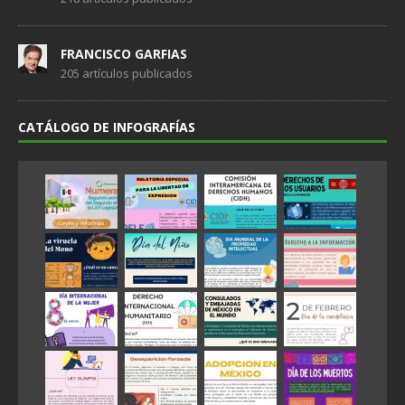
FRANCISCO GARFIAS
205 artículos publicados
CATÁLOGO DE INFOGRAFÍAS