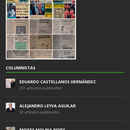
COLUMNISTAS
EDUARDO CASTELLANOS HERNÁNDEZ
201 artículos publicados
ALEJANDRO LEYVA AGUILAR
92 artículos publicados
MOISES MOLINA REYES