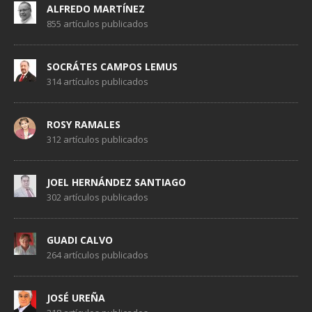
ALFREDO MARTÍNEZ
855 artículos publicados
SOCRÁTES CAMPOS LEMUS
314 artículos publicados
ROSY RAMALES
312 artículos publicados
JOEL HERNÁNDEZ SANTIAGO
302 artículos publicados
GUADI CALVO
264 artículos publicados
JOSÉ UREÑA