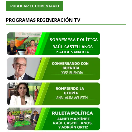
PROGRAMAS REGENERACIÓN TV