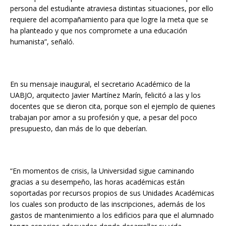
persona del estudiante atraviesa distintas situaciones, por ello
requiere del acompañamiento para que logre la meta que se
ha planteado y que nos compromete a una educación
humanista”, señaló.
En su mensaje inaugural, el secretario Académico de la
UABJO, arquitecto Javier Martínez Marín, felicitó a las y los
docentes que se dieron cita, porque son el ejemplo de quienes
trabajan por amor a su profesión y que, a pesar del poco
presupuesto, dan más de lo que deberían.
“En momentos de crisis, la Universidad sigue caminando
gracias a su desempeño, las horas académicas están
soportadas por recursos propios de sus Unidades Académicas
los cuales son producto de las inscripciones, además de los
gastos de mantenimiento a los edificios para que el alumnado