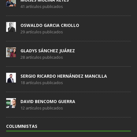
41 artículos publicados
OSWALDO GARCIA CRIOLLO
29 artículos publicados
GLADYS SÁNCHEZ JUÁREZ
28 artículos publicados
SERGIO RICARDO HERNÁNDEZ MANCILLA
18 artículos publicados
DAVID BENCOMO GUERRA
12 artículos publicados
COLUMNISTAS