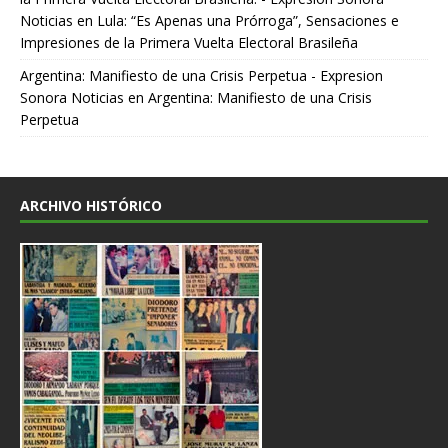
Noticias
en
Lula: “Es Apenas una Prórroga”, Sensaciones e
Impresiones de la Primera Vuelta Electoral Brasileña
Argentina: Manifiesto de una Crisis Perpetua - Expresion
Sonora Noticias
en
Argentina: Manifiesto de una Crisis
Perpetua
ARCHIVO HISTÓRICO