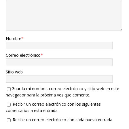
Nombre
*
Correo electrónico
*
Sitio web
Guarda mi nombre, correo electrónico y sitio web en este
navegador para la próxima vez que comente.
Recibir un correo electrónico con los siguientes
comentarios a esta entrada.
Recibir un correo electrónico con cada nueva entrada.