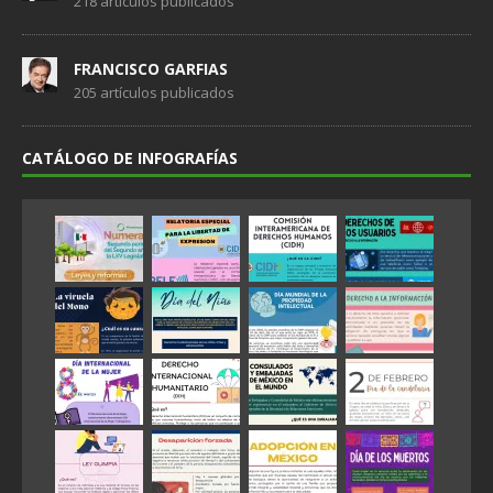
218 artículos publicados
FRANCISCO GARFIAS
205 artículos publicados
CATÁLOGO DE INFOGRAFÍAS