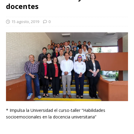
docentes
15 agosto, 2019
0
* Impulsa la Universidad el curso-taller “Habilidades
socioemocionales en la docencia universitaria”