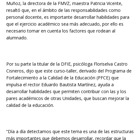
Muñoz, la directora de la FMVZ, maestra Patricia Vicente,
resaltó que, en el ámbito de las responsabilidades como
personal docente, es importante desarrollar habilidades para
que el ejercicio académico sea más adecuado, por ello es
necesario tomar en cuenta los factores que rodean al
alumnado.
Por su parte la titular de la DFIE, psicóloga Floriselva Castro
Cisneros, dijo que este curso-taller, derivado del Programa de
Fortalecimiento a la Calidad de la Educación (PFCE) que
impulsa el rector Eduardo Bautista Martínez, ayuda a
desarrollar habilidades que permiten contribuir con las y los
pares académicos de otras Unidades, que buscan mejorar la
calidad de la educación.
“Día a día detectamos que este tema es una de las estructuras
más importantes que debemos desarrollar, recordar que la