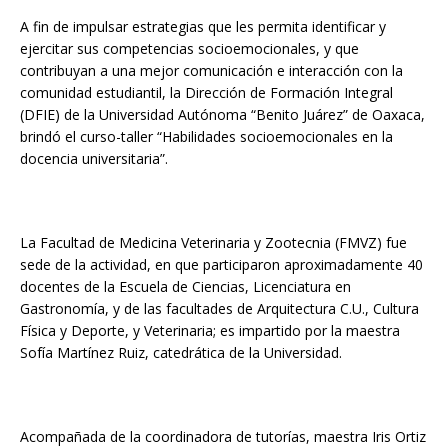
A fin de impulsar estrategias que les permita identificar y
ejercitar sus competencias socioemocionales, y que
contribuyan a una mejor comunicación e interacción con la
comunidad estudiantil, la Dirección de Formación Integral
(DFIE) de la Universidad Autónoma “Benito Juárez” de Oaxaca,
brindó el curso-taller “Habilidades socioemocionales en la
docencia universitaria”.
La Facultad de Medicina Veterinaria y Zootecnia (FMVZ) fue
sede de la actividad, en que participaron aproximadamente 40
docentes de la Escuela de Ciencias, Licenciatura en
Gastronomía, y de las facultades de Arquitectura C.U., Cultura
Física y Deporte, y Veterinaria; es impartido por la maestra
Sofía Martínez Ruiz, catedrática de la Universidad.
Acompañada de la coordinadora de tutorías, maestra Iris Ortiz