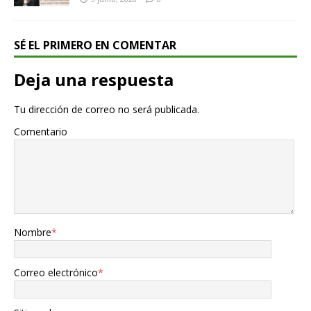
SÉ EL PRIMERO EN COMENTAR
Deja una respuesta
Tu dirección de correo no será publicada.
Comentario
Nombre
*
Correo electrónico
*