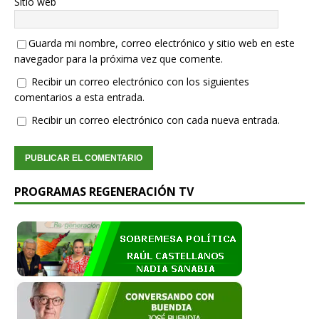
Sitio web
Guarda mi nombre, correo electrónico y sitio web en este
navegador para la próxima vez que comente.
Recibir un correo electrónico con los siguientes
comentarios a esta entrada.
Recibir un correo electrónico con cada nueva entrada.
PROGRAMAS REGENERACIÓN TV