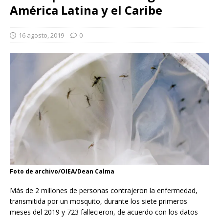
América Latina y el Caribe
16 agosto, 2019
0
Foto de archivo/OIEA/Dean Calma
Más de 2 millones de personas contrajeron la enfermedad,
transmitida por un mosquito, durante los siete primeros
meses del 2019 y 723 fallecieron, de acuerdo con los datos