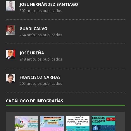
JOEL HERNÁNDEZ SANTIAGO
302 artículos publicados
GUADI CALVO
264 artículos publicados
JOSÉ UREÑA
218 artículos publicados
FRANCISCO GARFIAS
205 artículos publicados
CATÁLOGO DE INFOGRAFÍAS