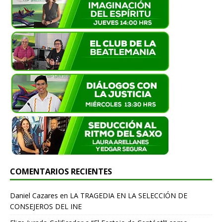
COMENTARIOS RECIENTES
Daniel Cazares
en
LA TRAGEDIA EN LA SELECCIÓN DE
CONSEJEROS DEL INE