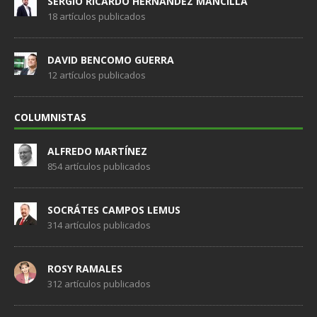
SERGIO RICARDO HERNÁNDEZ MANCILLA
18 artículos publicados
DAVID BENCOMO GUERRA
12 artículos publicados
COLUMNISTAS
ALFREDO MARTÍNEZ
854 artículos publicados
SOCRÁTES CAMPOS LEMUS
314 artículos publicados
ROSY RAMALES
312 artículos publicados