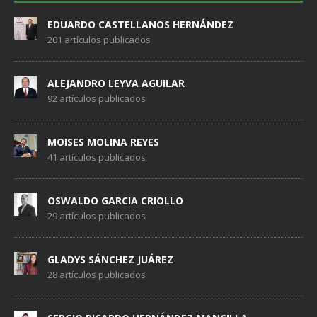
EDUARDO CASTELLANOS HERNÁNDEZ
201 artículos publicados
ALEJANDRO LEYVA AGUILAR
92 artículos publicados
MOISES MOLINA REYES
41 artículos publicados
OSWALDO GARCIA CRIOLLO
29 artículos publicados
GLADYS SÁNCHEZ JUÁREZ
28 artículos publicados