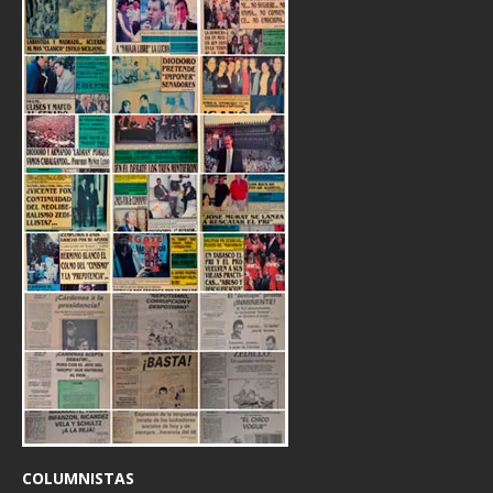
COLUMNISTAS