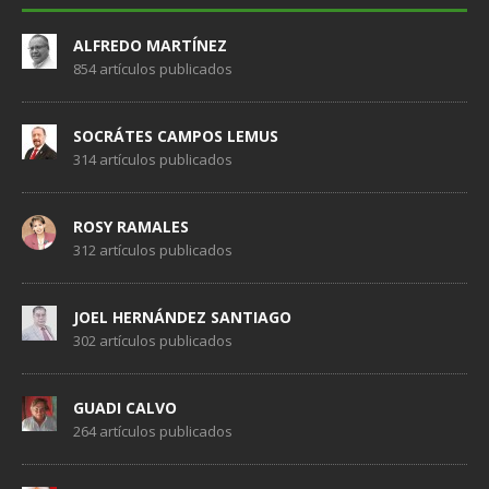
ALFREDO MARTÍNEZ
854 artículos publicados
SOCRÁTES CAMPOS LEMUS
314 artículos publicados
ROSY RAMALES
312 artículos publicados
JOEL HERNÁNDEZ SANTIAGO
302 artículos publicados
GUADI CALVO
264 artículos publicados