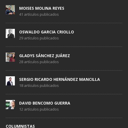
MOISES MOLINA REYES
41 artículos publicados
OSWALDO GARCIA CRIOLLO
29 artículos publicados
GLADYS SÁNCHEZ JUÁREZ
28 artículos publicados
SERGIO RICARDO HERNÁNDEZ MANCILLA
18 artículos publicados
DAVID BENCOMO GUERRA
12 artículos publicados
COLUMNISTAS