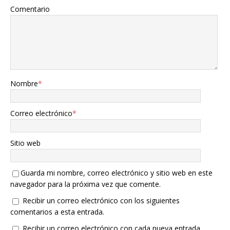
Comentario
Nombre
*
Correo electrónico
*
Sitio web
Guarda mi nombre, correo electrónico y sitio web en este
navegador para la próxima vez que comente.
Recibir un correo electrónico con los siguientes
comentarios a esta entrada.
Recibir un correo electrónico con cada nueva entrada.