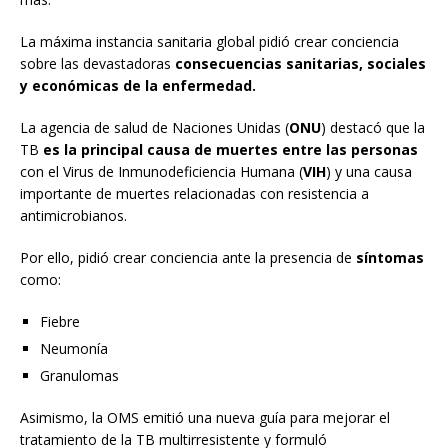
La máxima instancia sanitaria global pidió crear conciencia
sobre las devastadoras
consecuencias sanitarias, sociales
y económicas de la enfermedad.
La agencia de salud de Naciones Unidas (
ONU
) destacó que la
TB
es la principal causa de muertes entre las personas
con el Virus de Inmunodeficiencia Humana (
VIH
) y una causa
importante de muertes relacionadas con resistencia a
antimicrobianos.
Por ello, pidió crear conciencia ante la presencia de
síntomas
como:
Fiebre
Neumonía
Granulomas
Asimismo, la OMS emitió una nueva guía para mejorar el
tratamiento de la TB multirresistente y formuló