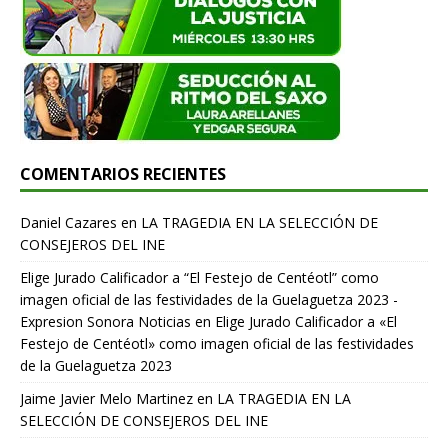
COMENTARIOS RECIENTES
Daniel Cazares
en
LA TRAGEDIA EN LA SELECCIÓN DE
CONSEJEROS DEL INE
Elige Jurado Calificador a “El Festejo de Centéotl” como
imagen oficial de las festividades de la Guelaguetza 2023 -
Expresion Sonora Noticias
en
Elige Jurado Calificador a «El
Festejo de Centéotl» como imagen oficial de las festividades
de la Guelaguetza 2023
Jaime Javier Melo Martinez
en
LA TRAGEDIA EN LA
SELECCIÓN DE CONSEJEROS DEL INE