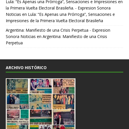
Lula: “Es Apenas una Prórroga”, Sensaciones e Impresiones en
la Primera Vuelta Electoral Brasileña. - Expresion Sonora
Noticias
en
Lula: “Es Apenas una Prórroga”, Sensaciones e
Impresiones de la Primera Vuelta Electoral Brasileña
Argentina: Manifiesto de una Crisis Perpetua - Expresion
Sonora Noticias
en
Argentina: Manifiesto de una Crisis
Perpetua
ARCHIVO HISTÓRICO