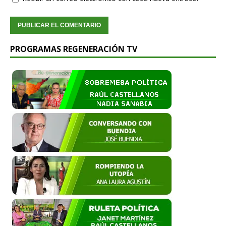
PROGRAMAS REGENERACIÓN TV