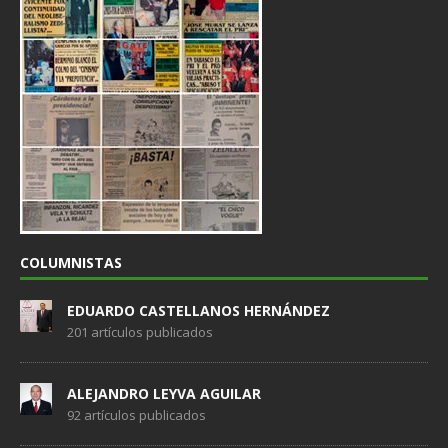
COLUMNISTAS
EDUARDO CASTELLANOS HERNÁNDEZ
201 artículos publicados
ALEJANDRO LEYVA AGUILAR
92 artículos publicados