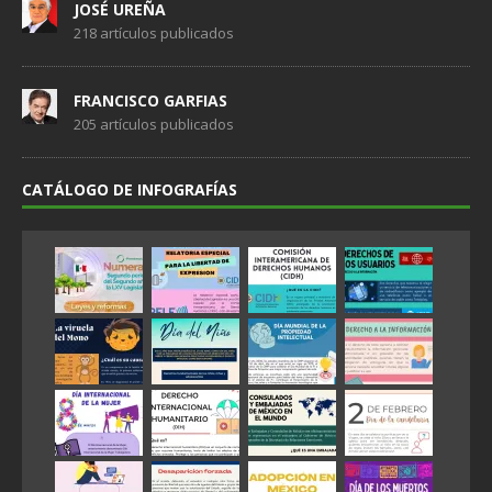
JOSÉ UREÑA
218 artículos publicados
FRANCISCO GARFIAS
205 artículos publicados
CATÁLOGO DE INFOGRAFÍAS