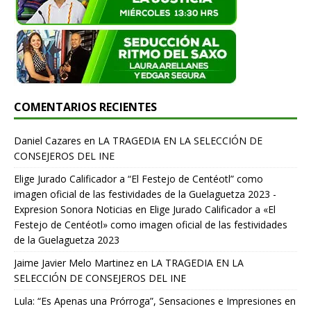
COMENTARIOS RECIENTES
Daniel Cazares
en
LA TRAGEDIA EN LA SELECCIÓN DE
CONSEJEROS DEL INE
Elige Jurado Calificador a “El Festejo de Centéotl” como
imagen oficial de las festividades de la Guelaguetza 2023 -
Expresion Sonora Noticias
en
Elige Jurado Calificador a «El
Festejo de Centéotl» como imagen oficial de las festividades
de la Guelaguetza 2023
Jaime Javier Melo Martinez
en
LA TRAGEDIA EN LA
SELECCIÓN DE CONSEJEROS DEL INE
Lula: “Es Apenas una Prórroga”, Sensaciones e Impresiones en