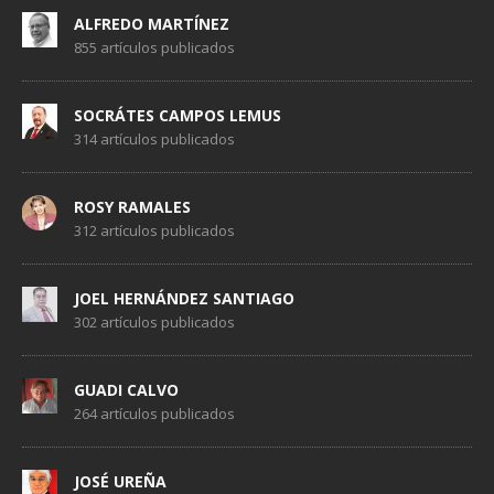
ALFREDO MARTÍNEZ
855 artículos publicados
SOCRÁTES CAMPOS LEMUS
314 artículos publicados
ROSY RAMALES
312 artículos publicados
JOEL HERNÁNDEZ SANTIAGO
302 artículos publicados
GUADI CALVO
264 artículos publicados
JOSÉ UREÑA