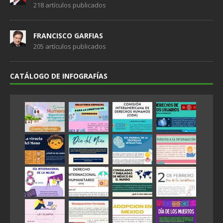
218 artículos publicados
FRANCISCO GARFIAS
205 artículos publicados
CATÁLOGO DE INFOGRAFÍAS