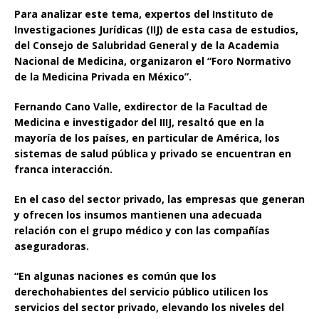
Para analizar este tema, expertos del Instituto de
Investigaciones Jurídicas (IIJ) de esta casa de estudios,
del Consejo de Salubridad General y de la Academia
Nacional de Medicina, organizaron el “Foro Normativo
de la Medicina Privada en México”.
Fernando Cano Valle, exdirector de la Facultad de
Medicina e investigador del IIIJ, resaltó que en la
mayoría de los países, en particular de América, los
sistemas de salud pública y privado se encuentran en
franca interacción.
En el caso del sector privado, las empresas que generan
y ofrecen los insumos mantienen una adecuada
relación con el grupo médico y con las compañías
aseguradoras.
“En algunas naciones es común que los
derechohabientes del servicio público utilicen los
servicios del sector privado, elevando los niveles del