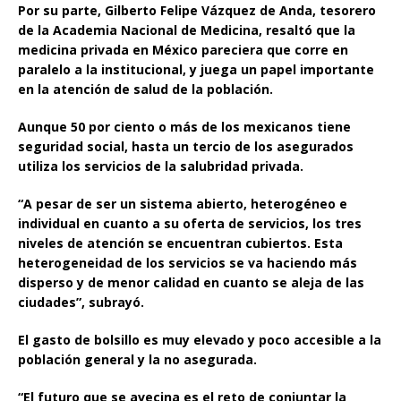
Por su parte, Gilberto Felipe Vázquez de Anda, tesorero
de la Academia Nacional de Medicina, resaltó que la
medicina privada en México pareciera que corre en
paralelo a la institucional, y juega un papel importante
en la atención de salud de la población.
Aunque 50 por ciento o más de los mexicanos tiene
seguridad social, hasta un tercio de los asegurados
utiliza los servicios de la salubridad privada.
“A pesar de ser un sistema abierto, heterogéneo e
individual en cuanto a su oferta de servicios, los tres
niveles de atención se encuentran cubiertos. Esta
heterogeneidad de los servicios se va haciendo más
disperso y de menor calidad en cuanto se aleja de las
ciudades”, subrayó.
El gasto de bolsillo es muy elevado y poco accesible a la
población general y la no asegurada.
“El futuro que se avecina es el reto de conjuntar la