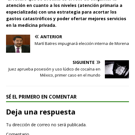
atención en cuanto a los niveles (atención primaria a
especializada) con una estrategia para acortar los
gastos catastróficos y poder ofertar mejores servicios
en la medicina privada.
ANTERIOR
Martí Batres impugnará elección interna de Morena
SIGUIENTE
Juez aprueba posesión y uso lúdico de cocaína en
México, primer caso en el mundo
SÉ EL PRIMERO EN COMENTAR
Deja una respuesta
Tu dirección de correo no será publicada.
Comentario