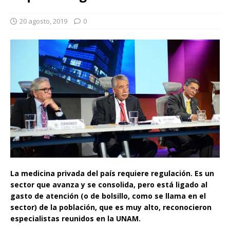
20 agosto, 2019
0
La medicina privada del país requiere regulación. Es un
sector que avanza y se consolida, pero está ligado al
gasto de atención (o de bolsillo, como se llama en el
sector) de la población, que es muy alto, reconocieron
especialistas reunidos en la UNAM.