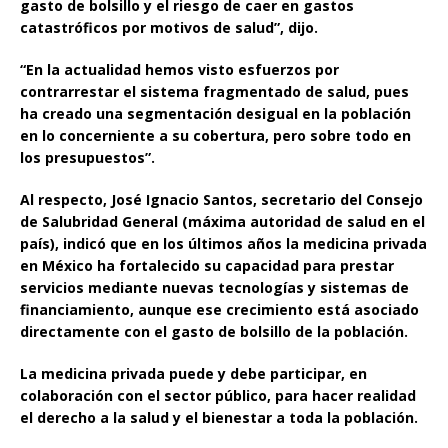
gasto de bolsillo y el riesgo de caer en gastos
catastróficos por motivos de salud”, dijo.
“En la actualidad hemos visto esfuerzos por
contrarrestar el sistema fragmentado de salud, pues
ha creado una segmentación desigual en la población
en lo concerniente a su cobertura, pero sobre todo en
los presupuestos”.
Al respecto, José Ignacio Santos, secretario del Consejo
de Salubridad General (máxima autoridad de salud en el
país), indicó que en los últimos años la medicina privada
en México ha fortalecido su capacidad para prestar
servicios mediante nuevas tecnologías y sistemas de
financiamiento, aunque ese crecimiento está asociado
directamente con el gasto de bolsillo de la población.
La medicina privada puede y debe participar, en
colaboración con el sector público, para hacer realidad
el derecho a la salud y el bienestar a toda la población.