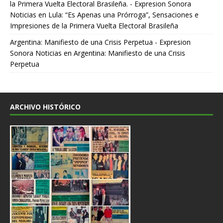
la Primera Vuelta Electoral Brasileña. - Expresion Sonora
Noticias
en
Lula: “Es Apenas una Prórroga”, Sensaciones e
Impresiones de la Primera Vuelta Electoral Brasileña
Argentina: Manifiesto de una Crisis Perpetua - Expresion
Sonora Noticias
en
Argentina: Manifiesto de una Crisis
Perpetua
ARCHIVO HISTÓRICO