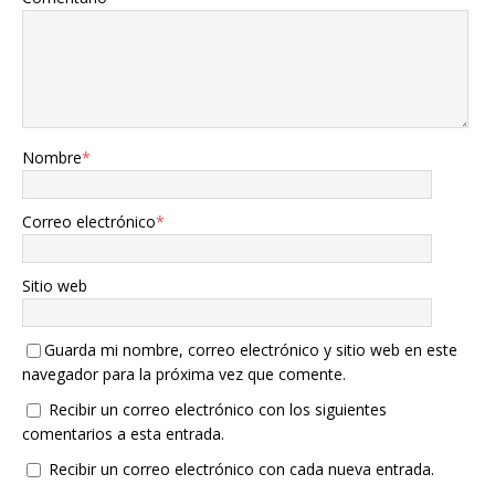
Nombre
*
Correo electrónico
*
Sitio web
Guarda mi nombre, correo electrónico y sitio web en este
navegador para la próxima vez que comente.
Recibir un correo electrónico con los siguientes
comentarios a esta entrada.
Recibir un correo electrónico con cada nueva entrada.