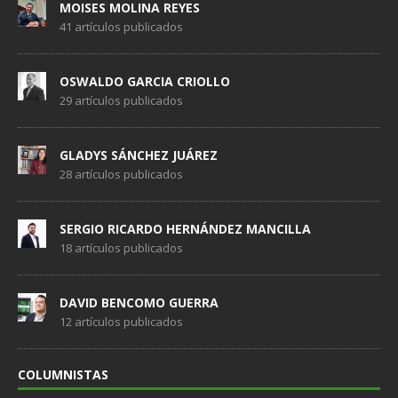
MOISES MOLINA REYES
41 artículos publicados
OSWALDO GARCIA CRIOLLO
29 artículos publicados
GLADYS SÁNCHEZ JUÁREZ
28 artículos publicados
SERGIO RICARDO HERNÁNDEZ MANCILLA
18 artículos publicados
DAVID BENCOMO GUERRA
12 artículos publicados
COLUMNISTAS