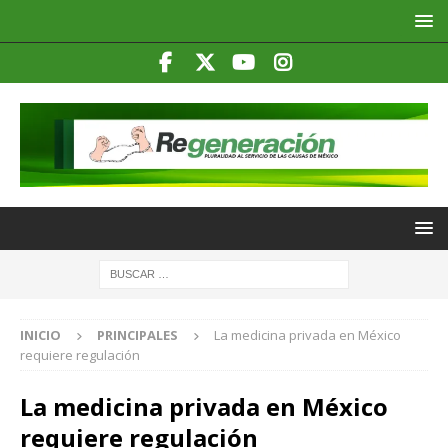
INICIO
PRINCIPALES
La medicina privada en México
requiere regulación
La medicina privada en México
requiere regulación