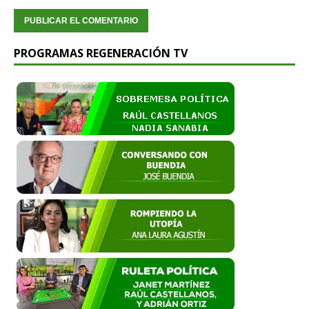
PROGRAMAS REGENERACIÓN TV