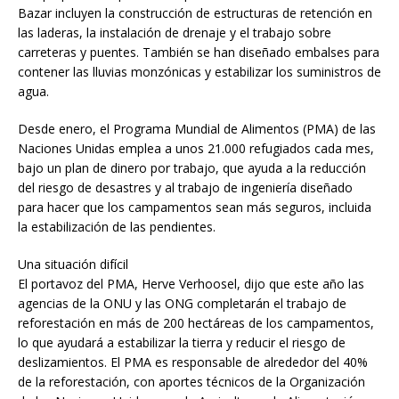
Bazar incluyen la construcción de estructuras de retención en
las laderas, la instalación de drenaje y el trabajo sobre
carreteras y puentes. También se han diseñado embalses para
contener las lluvias monzónicas y estabilizar los suministros de
agua.
Desde enero, el Programa Mundial de Alimentos (PMA) de las
Naciones Unidas emplea a unos 21.000 refugiados cada mes,
bajo un plan de dinero por trabajo, que ayuda a la reducción
del riesgo de desastres y al trabajo de ingeniería diseñado
para hacer que los campamentos sean más seguros, incluida
la estabilización de las pendientes.
Una situación difícil
El portavoz del PMA, Herve Verhoosel, dijo que este año las
agencias de la ONU y las ONG completarán el trabajo de
reforestación en más de 200 hectáreas de los campamentos,
lo que ayudará a estabilizar la tierra y reducir el riesgo de
deslizamientos. El PMA es responsable de alrededor del 40%
de la reforestación, con aportes técnicos de la Organización