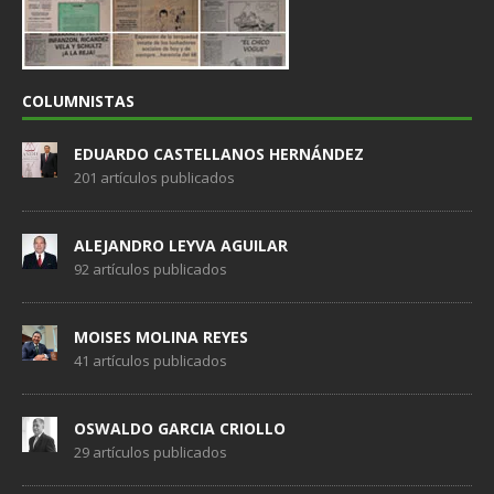
COLUMNISTAS
EDUARDO CASTELLANOS HERNÁNDEZ
201 artículos publicados
ALEJANDRO LEYVA AGUILAR
92 artículos publicados
MOISES MOLINA REYES
41 artículos publicados
OSWALDO GARCIA CRIOLLO
29 artículos publicados