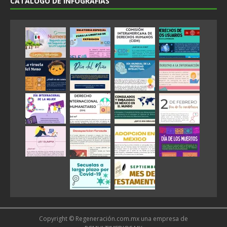
CATÁLOGO DE INFOGRAFÍAS
Copyright © Regeneración.com.mx una empresa de