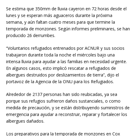
Se estima que 350mm de lluvia cayeron en 72 horas desde el
lunes y se esperan más aguaceros durante la próxima
semana, y aún faltan cuatro meses para que termine la
temporada de monzones. Según informes preliminares, se han
producido 26 derrumbes.
“Voluntarios refugiados entrenados por ACNUR y sus socios
trabajaron durante toda la noche el miércoles bajo una
intensa lluvia para ayudar a las familias en necesidad urgente.
En algunos casos, esto implicó rescatar a refugiados de
albergues destruidos por deslizamientos de tierra”, dijo el
portavoz de la Agencia de la ONU para los Refugiados.
Alrededor de 2137 personas han sido reubicadas, ya sea
porque sus refugios sufrieron daños sustanciales, o como
medida de precaución, y se están distribuyendo suministros de
emergencia para ayudar a reconstruir, reparar y fortalecer los
albergues dañados.
Los preparativos para la temporada de monzones en Cox