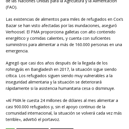
de las Naciones Unidas para la Agricultura y la Alimentación
(FAO).
Las existencias de alimentos para miles de refugiados en Cox’s
Bazar se han visto afectadas por las inundaciones, aseguró
Verhoosel. El PMA proporciona galletas con alto contenido
energético y comidas calientes, y cuenta con suficientes
suministros para alimentar a más de 160.000 personas en una
emergencia.
Agregó que casi dos años después de la llegada de los
rohingyás en Bangladesh en 2017, la situación sigue siendo
crítica. Los refugiados siguen siendo muy vulnerables a la
inseguridad alimentaria y la situación se deteriorará
rápidamente si la asistencia humanitaria cesa o disminuye.
«Al PMA le cuesta 24 millones de dólares al mes alimentar a
casi 900.000 refugiados y, sin el apoyo continuo de la
comunidad internacional, la situación se volverá cada vez más
terrible», advirtió el portavoz.