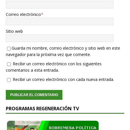
Correo electrónico
*
Sitio web
Guarda mi nombre, correo electrónico y sitio web en este
navegador para la próxima vez que comente.
Recibir un correo electrónico con los siguientes
comentarios a esta entrada.
Recibir un correo electrónico con cada nueva entrada.
PROGRAMAS REGENERACIÓN TV