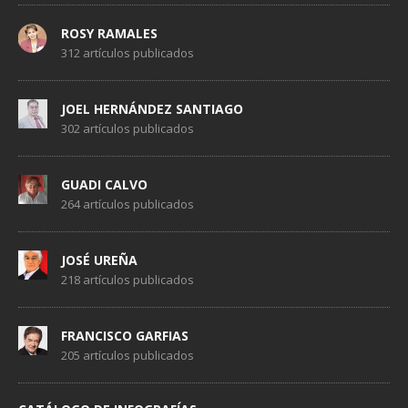
ROSY RAMALES
312 artículos publicados
JOEL HERNÁNDEZ SANTIAGO
302 artículos publicados
GUADI CALVO
264 artículos publicados
JOSÉ UREÑA
218 artículos publicados
FRANCISCO GARFIAS
205 artículos publicados