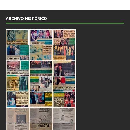
ARCHIVO HISTÓRICO