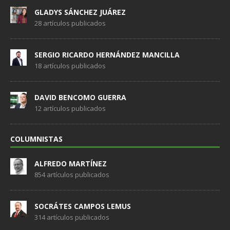
GLADYS SÁNCHEZ JUÁREZ
28 artículos publicados
SERGIO RICARDO HERNÁNDEZ MANCILLA
18 artículos publicados
DAVID BENCOMO GUERRA
12 artículos publicados
COLUMNISTAS
ALFREDO MARTÍNEZ
854 artículos publicados
SOCRÁTES CAMPOS LEMUS
314 artículos publicados