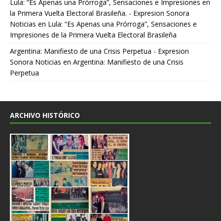
Lula: “Es Apenas una Prórroga”, Sensaciones e Impresiones en
la Primera Vuelta Electoral Brasileña. - Expresion Sonora
Noticias
en
Lula: “Es Apenas una Prórroga”, Sensaciones e
Impresiones de la Primera Vuelta Electoral Brasileña
Argentina: Manifiesto de una Crisis Perpetua - Expresion
Sonora Noticias
en
Argentina: Manifiesto de una Crisis
Perpetua
ARCHIVO HISTÓRICO