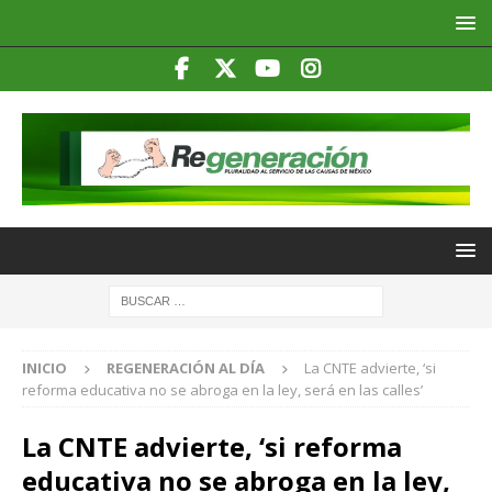
INICIO
REGENERACIÓN AL DÍA
La CNTE advierte, ‘si
reforma educativa no se abroga en la ley, será en las calles’
La CNTE advierte, ‘si reforma
educativa no se abroga en la ley,