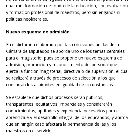
una transformación de fondo de la educación, con evaluación
y formación profesional de maestros, pero sin engaños ni
políticas neoliberales.
Nuevo esquema de admisión
En el dictamen elaborado por las comisiones unidas de la
Cámara de Diputados se aborda uno de los temas centrales
para el magisterio, pues se propone un nuevo esquema de
admisión, promoción y reconocimiento del personal que
ejerza la función magisterial, directiva o de supervisión, el cual
se realizará a través de procesos de selección a los que
concurran los aspirantes en igualdad de circunstancias.
Se establece que dichos procesos serán públicos,
transparentes, equitativos, imparciales y considerarán
conocimientos, aptitudes y experiencia necesarios para el
aprendizaje y el desarrollo integral de los educandos, y afirma
que en ningún caso afectará la permanencia de las y los
maestros en el servicio.