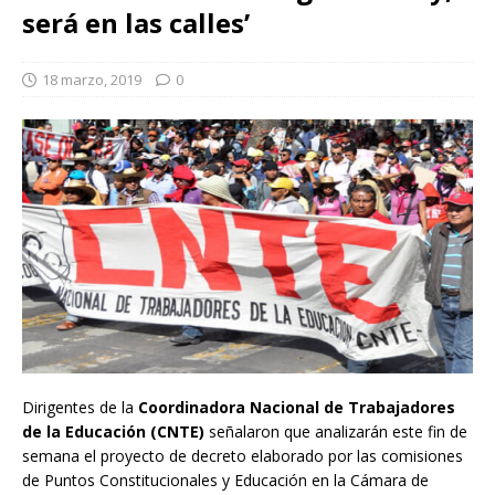
será en las calles’
18 marzo, 2019
0
Dirigentes de la
Coordinadora Nacional de Trabajadores
de la Educación (CNTE)
señalaron que analizarán este fin de
semana el proyecto de decreto elaborado por las comisiones
de Puntos Constitucionales y Educación en la Cámara de