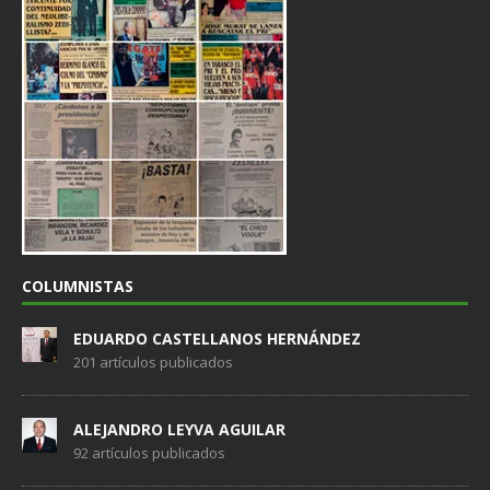
COLUMNISTAS
EDUARDO CASTELLANOS HERNÁNDEZ
201 artículos publicados
ALEJANDRO LEYVA AGUILAR
92 artículos publicados