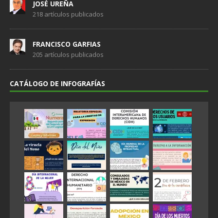
JOSÉ UREÑA
218 artículos publicados
FRANCISCO GARFIAS
205 artículos publicados
CATÁLOGO DE INFOGRAFÍAS