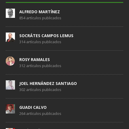
ALFREDO MARTÍNEZ
854 artículos publicados
SOCRÁTES CAMPOS LEMUS
314 artículos publicados
ROSY RAMALES
312 artículos publicados
JOEL HERNÁNDEZ SANTIAGO
302 artículos publicados
GUADI CALVO
264 artículos publicados