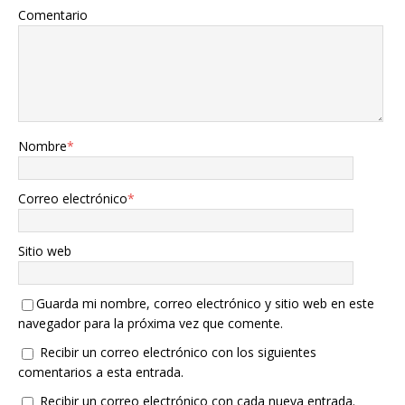
Comentario
Nombre
*
Correo electrónico
*
Sitio web
Guarda mi nombre, correo electrónico y sitio web en este
navegador para la próxima vez que comente.
Recibir un correo electrónico con los siguientes
comentarios a esta entrada.
Recibir un correo electrónico con cada nueva entrada.