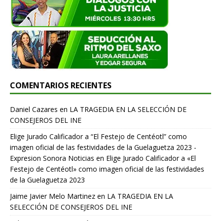
COMENTARIOS RECIENTES
Daniel Cazares
en
LA TRAGEDIA EN LA SELECCIÓN DE
CONSEJEROS DEL INE
Elige Jurado Calificador a “El Festejo de Centéotl” como
imagen oficial de las festividades de la Guelaguetza 2023 -
Expresion Sonora Noticias
en
Elige Jurado Calificador a «El
Festejo de Centéotl» como imagen oficial de las festividades
de la Guelaguetza 2023
Jaime Javier Melo Martinez
en
LA TRAGEDIA EN LA
SELECCIÓN DE CONSEJEROS DEL INE