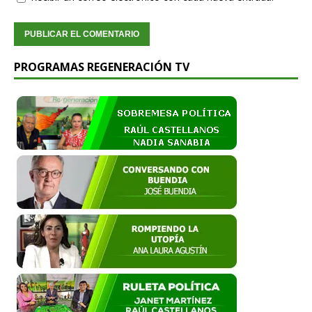
PROGRAMAS REGENERACIÓN TV