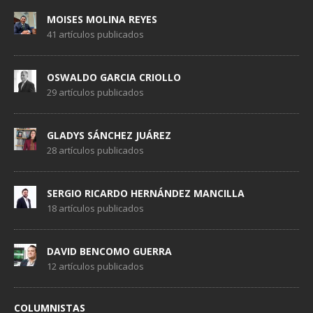
MOISES MOLINA REYES
41 artículos publicados
OSWALDO GARCIA CRIOLLO
29 artículos publicados
GLADYS SÁNCHEZ JUÁREZ
28 artículos publicados
SERGIO RICARDO HERNÁNDEZ MANCILLA
18 artículos publicados
DAVID BENCOMO GUERRA
12 artículos publicados
COLUMNISTAS