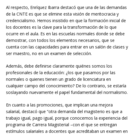
Al respecto, Enríquez Ibarra destacó que una de las demandas
de la CNTE es que se elimine esta visión de meritocracia y
credencialismo. Hemos insistido en que la formación inicial de
los docentes es la clave para la transformación de lo que
ocurre en el aula. Es en las escuelas normales donde se debe
demostrar, con todos los elementos necesarios, que se
cuenta con las capacidades para entrar en un salón de clases y
ser maestro, no en un examen de selección.
Además, debe definirse claramente quiénes somos los
profesionales de la educación: ¿los que pasamos por las
normales o quienes tienen un grado de licenciatura en
cualquier campo del conocimiento? De lo contrario, se estaría
soslayando nuevamente el papel fundamental del normalismo.
En cuanto a las promociones, que implican una mejora
salarial, destacó que “otra demanda del magisterio es que a
trabajo igual, pago igual, porque conocemos la experiencia del
programa de Carrera Magisterial –con el que se entregan
estímulos salariales a docentes que acreditaban un examen en